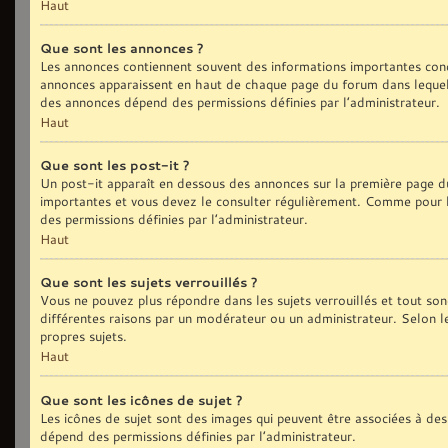
Haut
Que sont les annonces ?
Les annonces contiennent souvent des informations importantes conc
annonces apparaissent en haut de chaque page du forum dans lequel 
des annonces dépend des permissions définies par l’administrateur.
Haut
Que sont les post-it ?
Un post-it apparaît en dessous des annonces sur la première page du 
importantes et vous devez le consulter régulièrement. Comme pour le
des permissions définies par l’administrateur.
Haut
Que sont les sujets verrouillés ?
Vous ne pouvez plus répondre dans les sujets verrouillés et tout son
différentes raisons par un modérateur ou un administrateur. Selon l
propres sujets.
Haut
Que sont les icônes de sujet ?
Les icônes de sujet sont des images qui peuvent être associées à des 
dépend des permissions définies par l’administrateur.