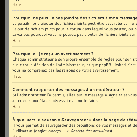
Haut
Pourquoi ne puis-je pas joindre des fichiers à mon message
La possibilité d’ajouter des fichiers joints peut être accordée par fo
l’ajout de fichiers joints pour le forum dans lequel vous postez, ou 
savez pas pourquoi vous ne pouvez pas ajouter de fichiers joints sur
Haut
Pourquoi ai-je reçu un avertissement ?
Chaque administrateur a son propre ensemble de règles pour son sit
que c’est la décision de l’administrateur, et que phpBB Limited n’est
vous ne comprenez pas les raisons de votre avertissement.
Haut
Comment rapporter des messages à un modérateur ?
Si l’administrateur l’a permis, allez sur le message à signaler et vo
accéderez aux étapes nécessaires pour le faire.
Haut
À quoi sert le bouton « Sauvegarder » dans la page de réd
Il vous permet de sauvegarder des brouillons de vos messages et de 
l’utilisateur (onglet
Aperçu --> Gestion des brouillons
).
Haut