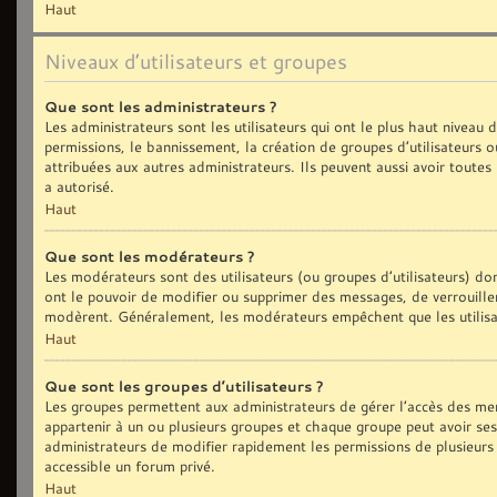
Haut
Niveaux d’utilisateurs et groupes
Que sont les administrateurs ?
Les administrateurs sont les utilisateurs qui ont le plus haut niveau
permissions, le bannissement, la création de groupes d’utilisateurs 
attribuées aux autres administrateurs. Ils peuvent aussi avoir toute
a autorisé.
Haut
Que sont les modérateurs ?
Les modérateurs sont des utilisateurs (ou groupes d’utilisateurs) dont
ont le pouvoir de modifier ou supprimer des messages, de verrouiller,
modèrent. Généralement, les modérateurs empêchent que les utilisa
Haut
Que sont les groupes d’utilisateurs ?
Les groupes permettent aux administrateurs de gérer l’accès des me
appartenir à un ou plusieurs groupes et chaque groupe peut avoir se
administrateurs de modifier rapidement les permissions de plusieurs
accessible un forum privé.
Haut