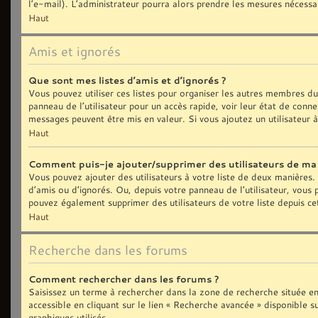
l’e-mail). L’administrateur pourra alors prendre les mesures nécessa
Haut
Amis et ignorés
Que sont mes listes d’amis et d’ignorés ?
Vous pouvez utiliser ces listes pour organiser les autres membres d
panneau de l’utilisateur pour un accès rapide, voir leur état de con
messages peuvent être mis en valeur. Si vous ajoutez un utilisateur 
Haut
Comment puis-je ajouter/supprimer des utilisateurs de ma l
Vous pouvez ajouter des utilisateurs à votre liste de deux manières. 
d’amis ou d’ignorés. Ou, depuis votre panneau de l’utilisateur, vous
pouvez également supprimer des utilisateurs de votre liste depuis c
Haut
Recherche dans les forums
Comment rechercher dans les forums ?
Saisissez un terme à rechercher dans la zone de recherche située e
accessible en cliquant sur le lien « Recherche avancée » disponible
graphiques utilisés.