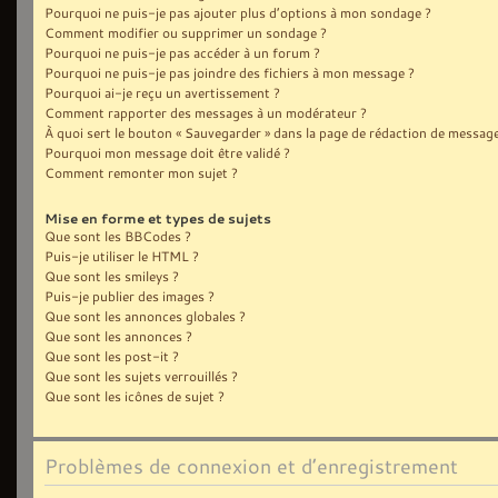
Pourquoi ne puis-je pas ajouter plus d’options à mon sondage ?
Comment modifier ou supprimer un sondage ?
Pourquoi ne puis-je pas accéder à un forum ?
Pourquoi ne puis-je pas joindre des fichiers à mon message ?
Pourquoi ai-je reçu un avertissement ?
Comment rapporter des messages à un modérateur ?
À quoi sert le bouton « Sauvegarder » dans la page de rédaction de message
Pourquoi mon message doit être validé ?
Comment remonter mon sujet ?
Mise en forme et types de sujets
Que sont les BBCodes ?
Puis-je utiliser le HTML ?
Que sont les smileys ?
Puis-je publier des images ?
Que sont les annonces globales ?
Que sont les annonces ?
Que sont les post-it ?
Que sont les sujets verrouillés ?
Que sont les icônes de sujet ?
Problèmes de connexion et d’enregistrement