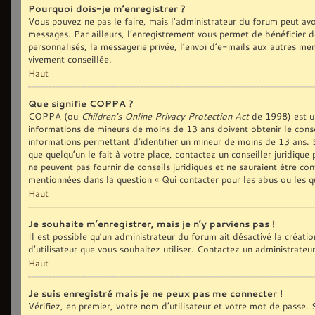
Pourquoi dois-je m’enregistrer ?
Vous pouvez ne pas le faire, mais l’administrateur du forum peut avoi
messages. Par ailleurs, l’enregistrement vous permet de bénéficier d
personnalisés, la messagerie privée, l’envoi d’e-mails aux autres me
vivement conseillée.
Haut
Que signifie COPPA ?
COPPA (ou
Children’s Online Privacy Protection Act
de 1998) est une
informations de mineurs de moins de 13 ans doivent obtenir le conse
informations permettant d’identifier un mineur de moins de 13 ans. S
que quelqu’un le fait à votre place, contactez un conseiller juridiqu
ne peuvent pas fournir de conseils juridiques et ne sauraient être co
mentionnées dans la question « Qui contacter pour les abus ou les q
Haut
Je souhaite m’enregistrer, mais je n’y parviens pas !
Il est possible qu’un administrateur du forum ait désactivé la créat
d’utilisateur que vous souhaitez utiliser. Contactez un administrateu
Haut
Je suis enregistré mais je ne peux pas me connecter !
Vérifiez, en premier, votre nom d’utilisateur et votre mot de passe. S’