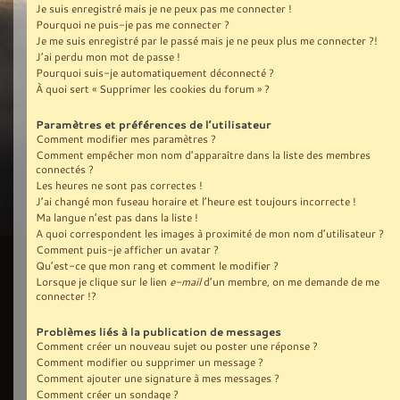
Je suis enregistré mais je ne peux pas me connecter !
Pourquoi ne puis-je pas me connecter ?
Je me suis enregistré par le passé mais je ne peux plus me connecter ?!
J’ai perdu mon mot de passe !
Pourquoi suis-je automatiquement déconnecté ?
À quoi sert « Supprimer les cookies du forum » ?
Paramètres et préférences de l’utilisateur
Comment modifier mes paramètres ?
Comment empêcher mon nom d’apparaître dans la liste des membres
connectés ?
Les heures ne sont pas correctes !
J’ai changé mon fuseau horaire et l’heure est toujours incorrecte !
Ma langue n’est pas dans la liste !
A quoi correspondent les images à proximité de mon nom d’utilisateur ?
Comment puis-je afficher un avatar ?
Qu’est-ce que mon rang et comment le modifier ?
Lorsque je clique sur le lien
e-mail
d’un membre, on me demande de me
connecter !?
Problèmes liés à la publication de messages
Comment créer un nouveau sujet ou poster une réponse ?
Comment modifier ou supprimer un message ?
Comment ajouter une signature à mes messages ?
Comment créer un sondage ?