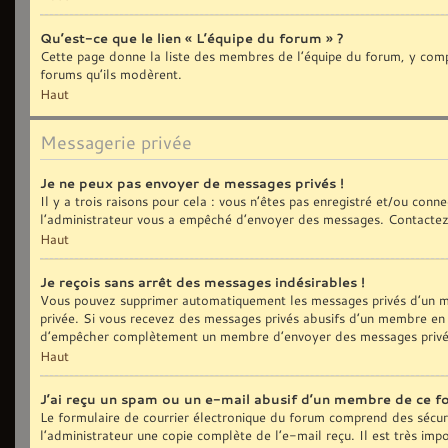
Qu’est-ce que le lien « L’équipe du forum » ?
Cette page donne la liste des membres de l’équipe du forum, y compri
forums qu’ils modèrent.
Haut
Messagerie privée
Je ne peux pas envoyer de messages privés !
Il y a trois raisons pour cela : vous n’êtes pas enregistré et/ou con
l’administrateur vous a empêché d’envoyer des messages. Contactez 
Haut
Je reçois sans arrêt des messages indésirables !
Vous pouvez supprimer automatiquement les messages privés d’un me
privée. Si vous recevez des messages privés abusifs d’un membre en p
d’empêcher complètement un membre d’envoyer des messages privé
Haut
J’ai reçu un spam ou un e-mail abusif d’un membre de ce f
Le formulaire de courrier électronique du forum comprend des sécurit
l’administrateur une copie complète de l’e-mail reçu. Il est très impo