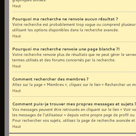
Haut
Pourquoi ma recherche ne renvoie aucun résultat ?
Votre recherche est probablement trop vague ou comprend plusieurs
utilisant les options disponibles dans la recherche avancée.
Haut
Pourquoi ma recherche renvoie une page blanche ?!
Votre recherche renvoie plus de résultats que ne peut gérer le serve
termes utilisés et des forums concernés par la recherche.
Haut
Comment rechercher des membres ?
Allez sur la page « Membres », cliquez sur le lien « Rechercher un 
Haut
Comment puis-je trouver mes propres messages et sujets 
Vos messages peuvent être retrouvés en cliquant sur le lien « Voir vo
les messages de l’utilisateur » depuis votre propre page de profil ou
Pour rechercher vos sujets, utilisez la page de recherche avancée et
Haut