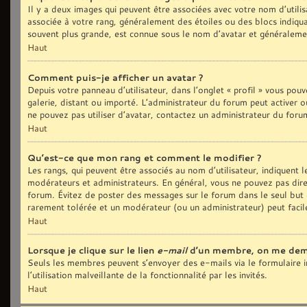
Il y a deux images qui peuvent être associées avec votre nom d’utilis
associée à votre rang, généralement des étoiles ou des blocs indiq
souvent plus grande, est connue sous le nom d’avatar et généralem
Haut
Comment puis-je afficher un avatar ?
Depuis votre panneau d’utilisateur, dans l’onglet « profil » vous pouv
galerie, distant ou importé. L’administrateur du forum peut activer o
ne pouvez pas utiliser d’avatar, contactez un administrateur du foru
Haut
Qu’est-ce que mon rang et comment le modifier ?
Les rangs, qui peuvent être associés au nom d’utilisateur, indiquent
modérateurs et administrateurs. En général, vous ne pouvez pas direct
forum. Évitez de poster des messages sur le forum dans le seul but d
rarement tolérée et un modérateur (ou un administrateur) peut fac
Haut
Lorsque je clique sur le lien
e-mail
d’un membre, on me dem
Seuls les membres peuvent s’envoyer des e-mails via le formulaire in
l’utilisation malveillante de la fonctionnalité par les invités.
Haut