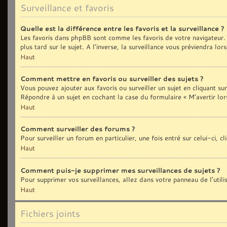
Surveillance et favoris
Quelle est la différence entre les favoris et la surveillance ?
Les favoris dans phpBB sont comme les favoris de votre navigateur. 
plus tard sur le sujet. A l’inverse, la surveillance vous préviendra lo
Haut
Comment mettre en favoris ou surveiller des sujets ?
Vous pouvez ajouter aux favoris ou surveiller un sujet en cliquant sur
Répondre à un sujet en cochant la case du formulaire « M’avertir lor
Haut
Comment surveiller des forums ?
Pour surveiller un forum en particulier, une fois entré sur celui-ci, c
Haut
Comment puis-je supprimer mes surveillances de sujets ?
Pour supprimer vos surveillances, allez dans votre panneau de l’util
Haut
Fichiers joints