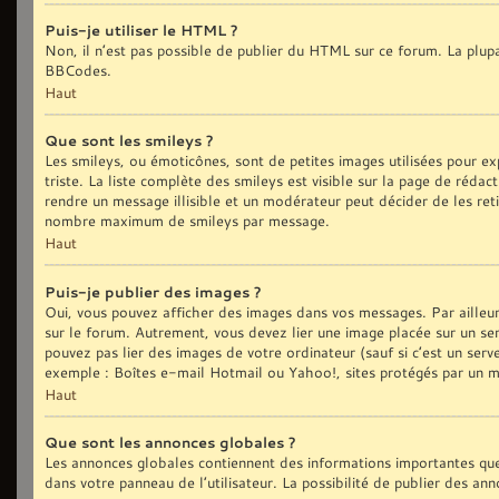
Puis-je utiliser le HTML ?
Non, il n’est pas possible de publier du HTML sur ce forum. La plu
BBCodes.
Haut
Que sont les smileys ?
Les smileys, ou émoticônes, sont de petites images utilisées pour exp
triste. La liste complète des smileys est visible sur la page de réd
rendre un message illisible et un modérateur peut décider de les reti
nombre maximum de smileys par message.
Haut
Puis-je publier des images ?
Oui, vous pouvez afficher des images dans vos messages. Par ailleurs,
sur le forum. Autrement, vous devez lier une image placée sur un
pouvez pas lier des images de votre ordinateur (sauf si c’est un ser
exemple : Boîtes e-mail Hotmail ou Yahoo!, sites protégés par un mot
Haut
Que sont les annonces globales ?
Les annonces globales contiennent des informations importantes que
dans votre panneau de l’utilisateur. La possibilité de publier des an