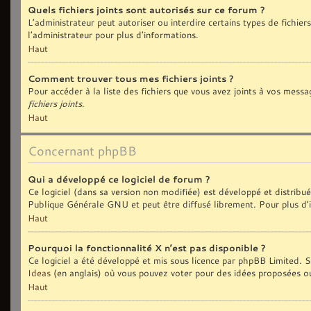
Quels fichiers joints sont autorisés sur ce forum ?
L’administrateur peut autoriser ou interdire certains types de fichiers
l’administrateur pour plus d’informations.
Haut
Comment trouver tous mes fichiers joints ?
Pour accéder à la liste des fichiers que vous avez joints à vos messa
fichiers joints
.
Haut
Concernant phpBB
Qui a développé ce logiciel de forum ?
Ce logiciel (dans sa version non modifiée) est développé et distribu
Publique Générale GNU et peut être diffusé librement. Pour plus d’i
Haut
Pourquoi la fonctionnalité X n’est pas disponible ?
Ce logiciel a été développé et mis sous licence par phpBB Limited. Si
Ideas
(en anglais) où vous pouvez voter pour des idées proposées o
Haut