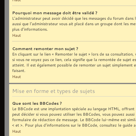
Pourquoi mon message doit être validé ?
L’administrateur peut avoir décidé que les messages du forum dans le
aussi que l’administrateur vous ait placé dans un groupe dont les me
plus d’informations.
Haut
Comment remonter mon sujet ?
En cliquant sur le lien « Remonter le sujet » lors de sa consultation
si vous ne voyez pas ce lien, cela signifie que la remontée de sujet 
atteint. Il est également possible de remonter un sujet simplement
faisant.
Haut
Mise en forme et types de sujets
Que sont les BBCodes ?
Le BBCode est une implantation spéciale au langage HTML, offrant 
peut décider si vous pouvez utiliser les BBCodes, vous pouvez aussi 
formulaire de rédaction de message. Le BBCode lui-même est similair
< et >. Pour plus d’informations sur le BBCode, consultez le guide 
Haut