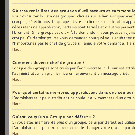
Où trouver la liste des groupes d’utilisateurs et comment le
Pour consulter la liste des groupes, cliquez sur le lien
Groupes d’util
groupes, sélectionnez le groupe désiré et cliquez sur le bouton appro
nécessiter une approbation, certains sont fermés et d’autres peuvent
librement. Si le groupe est dit « À la demande », vous pouvez rejoi
groupe. Ce dernier pourra vous demander pourquoi vous souhaitez re
N’importunez pas le chef de groupe s’il annule votre demande, il a 
Haut
Comment devenir chef de groupe ?
Lorsque des groupes sont créés par l’administrateur, il leur est attr
l’administrateur en premier lieu en lui envoyant un message privé.
Haut
Pourquoi certains membres apparaissent dans une couleur 
L’administrateur peut attribuer une couleur aux membres d’un groupe
Haut
Qu’est-ce qu’un « Groupe par défaut » ?
Si vous êtes membre de plus d’un groupe, celui par défaut est utilis
L’administrateur peut vous permettre de changer votre groupe par déf
Haut