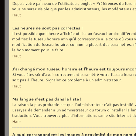
Depuis votre panneau de l’utilisateur, onglet « Préférences du forum
vous ne serez visible que par les administrateurs, les modérateurs
Haut
Les heures ne sont pas correctes !
Il est possible que l’heure affichée utilise un fuseau horaire différ
modifiez le fuseau horaire afin qu’il corresponde à la zone où vous
modification du fuseau horaire, comme la plupart des paramètres, n’
le bon moment pour le faire.
Haut
J’ai changé mon fuseau horaire et l’heure est toujours incor
Si vous êtes sûr d’avoir correctement paramétré votre fuseau horaire e
soit pas à l’heure. Signalez ce problème à un administrateur.
Haut
Ma langue n’est pas dans la liste !
La raison la plus probable est que l’administrateur n’ait pas install
Essayez de demander à un administrateur du forum d’installer la langu
traduction. Vous trouverez plus d’informations sur le site Internet 
Haut
A quoi correspondent les images à proximité de mon nom d’