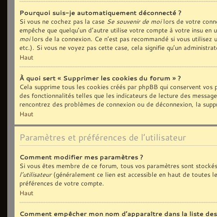
Pourquoi suis-je automatiquement déconnecté ?
Si vous ne cochez pas la case
Se souvenir de moi
lors de votre conn
empêche que quelqu’un d’autre utilise votre compte à votre insu en 
moi
lors de la connexion. Ce n’est pas recommandé si vous utilisez u
etc.). Si vous ne voyez pas cette case, cela signifie qu’un administra
Haut
À quoi sert « Supprimer les cookies du forum » ?
Cela supprime tous les cookies créés par phpBB qui conservent vos p
des fonctionnalités telles que les indicateurs de lecture des message
rencontrez des problèmes de connexion ou de déconnexion, la suppre
Haut
Paramètres et préférences de l’utilisateur
Comment modifier mes paramètres ?
Si vous êtes membre de ce forum, tous vos paramètres sont stockés
l’utilisateur
(généralement ce lien est accessible en haut de toutes l
préférences de votre compte.
Haut
Comment empêcher mon nom d’apparaître dans la liste de