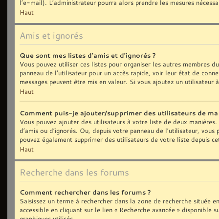
l’e-mail). L’administrateur pourra alors prendre les mesures nécessa
Haut
Amis et ignorés
Que sont mes listes d’amis et d’ignorés ?
Vous pouvez utiliser ces listes pour organiser les autres membres d
panneau de l’utilisateur pour un accès rapide, voir leur état de con
messages peuvent être mis en valeur. Si vous ajoutez un utilisateur 
Haut
Comment puis-je ajouter/supprimer des utilisateurs de ma l
Vous pouvez ajouter des utilisateurs à votre liste de deux manières. 
d’amis ou d’ignorés. Ou, depuis votre panneau de l’utilisateur, vous
pouvez également supprimer des utilisateurs de votre liste depuis c
Haut
Recherche dans les forums
Comment rechercher dans les forums ?
Saisissez un terme à rechercher dans la zone de recherche située e
accessible en cliquant sur le lien « Recherche avancée » disponible
graphiques utilisés.