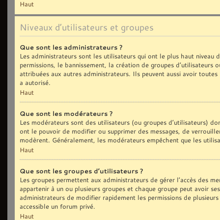
Haut
Niveaux d’utilisateurs et groupes
Que sont les administrateurs ?
Les administrateurs sont les utilisateurs qui ont le plus haut niveau
permissions, le bannissement, la création de groupes d’utilisateurs 
attribuées aux autres administrateurs. Ils peuvent aussi avoir toute
a autorisé.
Haut
Que sont les modérateurs ?
Les modérateurs sont des utilisateurs (ou groupes d’utilisateurs) dont
ont le pouvoir de modifier ou supprimer des messages, de verrouiller,
modèrent. Généralement, les modérateurs empêchent que les utilisa
Haut
Que sont les groupes d’utilisateurs ?
Les groupes permettent aux administrateurs de gérer l’accès des me
appartenir à un ou plusieurs groupes et chaque groupe peut avoir se
administrateurs de modifier rapidement les permissions de plusieurs
accessible un forum privé.
Haut