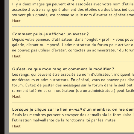
Il y a deux images qui peuvent être associées avec votre nom d’utilis
associée à votre rang, généralement des étoiles ou des blocs indiq
souvent plus grande, est connue sous le nom d’avatar et généralem
Haut
Comment puis-je afficher un avatar ?
Depuis votre panneau d’utilisateur, dans l’onglet « profil » vous pouv
galerie, distant ou importé. L’administrateur du forum peut activer o
ne pouvez pas utiliser d’avatar, contactez un administrateur du foru
Haut
Qu’est-ce que mon rang et comment le modifier ?
Les rangs, qui peuvent être associés au nom d’utilisateur, indiquent
modérateurs et administrateurs. En général, vous ne pouvez pas direct
forum. Évitez de poster des messages sur le forum dans le seul but d
rarement tolérée et un modérateur (ou un administrateur) peut fac
Haut
Lorsque je clique sur le lien
e-mail
d’un membre, on me dem
Seuls les membres peuvent s’envoyer des e-mails via le formulaire in
l’utilisation malveillante de la fonctionnalité par les invités.
Haut