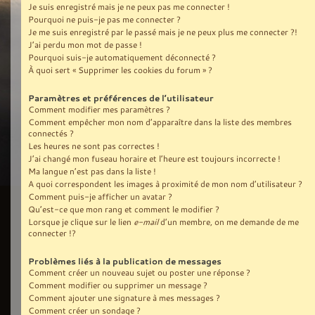
Je suis enregistré mais je ne peux pas me connecter !
Pourquoi ne puis-je pas me connecter ?
Je me suis enregistré par le passé mais je ne peux plus me connecter ?!
J’ai perdu mon mot de passe !
Pourquoi suis-je automatiquement déconnecté ?
À quoi sert « Supprimer les cookies du forum » ?
Paramètres et préférences de l’utilisateur
Comment modifier mes paramètres ?
Comment empêcher mon nom d’apparaître dans la liste des membres
connectés ?
Les heures ne sont pas correctes !
J’ai changé mon fuseau horaire et l’heure est toujours incorrecte !
Ma langue n’est pas dans la liste !
A quoi correspondent les images à proximité de mon nom d’utilisateur ?
Comment puis-je afficher un avatar ?
Qu’est-ce que mon rang et comment le modifier ?
Lorsque je clique sur le lien
e-mail
d’un membre, on me demande de me
connecter !?
Problèmes liés à la publication de messages
Comment créer un nouveau sujet ou poster une réponse ?
Comment modifier ou supprimer un message ?
Comment ajouter une signature à mes messages ?
Comment créer un sondage ?