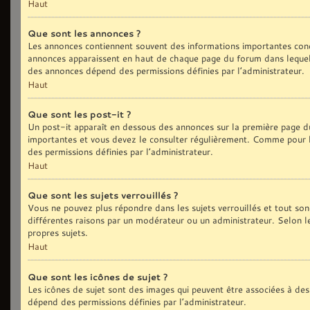
Haut
Que sont les annonces ?
Les annonces contiennent souvent des informations importantes conc
annonces apparaissent en haut de chaque page du forum dans lequel 
des annonces dépend des permissions définies par l’administrateur.
Haut
Que sont les post-it ?
Un post-it apparaît en dessous des annonces sur la première page du 
importantes et vous devez le consulter régulièrement. Comme pour le
des permissions définies par l’administrateur.
Haut
Que sont les sujets verrouillés ?
Vous ne pouvez plus répondre dans les sujets verrouillés et tout son
différentes raisons par un modérateur ou un administrateur. Selon l
propres sujets.
Haut
Que sont les icônes de sujet ?
Les icônes de sujet sont des images qui peuvent être associées à des 
dépend des permissions définies par l’administrateur.