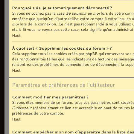
Pourquoi suis-je automatiquement déconnecté ?
Si vous ne cochez pas la case
Se souvenir de moi
lors de votre conn
empêche que quelqu’un d’autre utilise votre compte à votre insu en 
moi
lors de la connexion. Ce n’est pas recommandé si vous utilisez u
etc.). Si vous ne voyez pas cette case, cela signifie qu’un administra
Haut
À quoi sert « Supprimer les cookies du forum » ?
Cela supprime tous les cookies créés par phpBB qui conservent vos p
des fonctionnalités telles que les indicateurs de lecture des message
rencontrez des problèmes de connexion ou de déconnexion, la suppre
Haut
Paramètres et préférences de l’utilisateur
Comment modifier mes paramètres ?
Si vous êtes membre de ce forum, tous vos paramètres sont stockés
l’utilisateur
(généralement ce lien est accessible en haut de toutes l
préférences de votre compte.
Haut
Comment empêcher mon nom d’apparaître dans la liste de