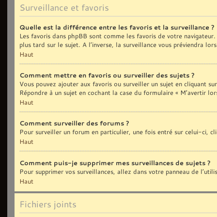
Surveillance et favoris
Quelle est la différence entre les favoris et la surveillance ?
Les favoris dans phpBB sont comme les favoris de votre navigateur. 
plus tard sur le sujet. A l’inverse, la surveillance vous préviendra lo
Haut
Comment mettre en favoris ou surveiller des sujets ?
Vous pouvez ajouter aux favoris ou surveiller un sujet en cliquant sur
Répondre à un sujet en cochant la case du formulaire « M’avertir lor
Haut
Comment surveiller des forums ?
Pour surveiller un forum en particulier, une fois entré sur celui-ci, c
Haut
Comment puis-je supprimer mes surveillances de sujets ?
Pour supprimer vos surveillances, allez dans votre panneau de l’util
Haut
Fichiers joints