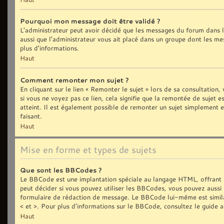
Pourquoi mon message doit être validé ?
L’administrateur peut avoir décidé que les messages du forum dans le
aussi que l’administrateur vous ait placé dans un groupe dont les me
plus d’informations.
Haut
Comment remonter mon sujet ?
En cliquant sur le lien « Remonter le sujet » lors de sa consultation
si vous ne voyez pas ce lien, cela signifie que la remontée de sujet 
atteint. Il est également possible de remonter un sujet simplement
faisant.
Haut
Mise en forme et types de sujets
Que sont les BBCodes ?
Le BBCode est une implantation spéciale au langage HTML, offrant 
peut décider si vous pouvez utiliser les BBCodes, vous pouvez aussi 
formulaire de rédaction de message. Le BBCode lui-même est similair
< et >. Pour plus d’informations sur le BBCode, consultez le guide 
Haut