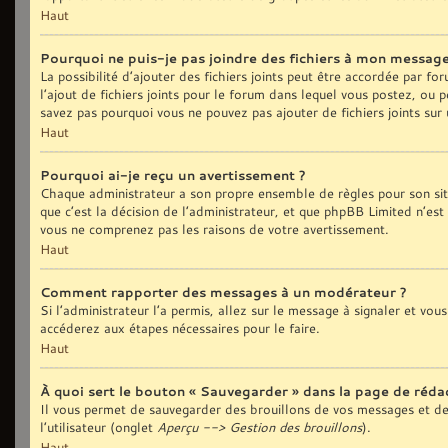
Haut
Pourquoi ne puis-je pas joindre des fichiers à mon message
La possibilité d’ajouter des fichiers joints peut être accordée par fo
l’ajout de fichiers joints pour le forum dans lequel vous postez, ou 
savez pas pourquoi vous ne pouvez pas ajouter de fichiers joints sur
Haut
Pourquoi ai-je reçu un avertissement ?
Chaque administrateur a son propre ensemble de règles pour son sit
que c’est la décision de l’administrateur, et que phpBB Limited n’est
vous ne comprenez pas les raisons de votre avertissement.
Haut
Comment rapporter des messages à un modérateur ?
Si l’administrateur l’a permis, allez sur le message à signaler et vo
accéderez aux étapes nécessaires pour le faire.
Haut
À quoi sert le bouton « Sauvegarder » dans la page de réd
Il vous permet de sauvegarder des brouillons de vos messages et de 
l’utilisateur (onglet
Aperçu --> Gestion des brouillons
).
Haut