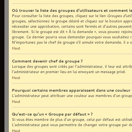
Où trouver la liste des groupes d’utilisateurs et comment le
Pour consulter la liste des groupes, cliquez sur le lien
Groupes d’util
groupes, sélectionnez le groupe désiré et cliquez sur le bouton appro
nécessiter une approbation, certains sont fermés et d’autres peuvent
librement. Si le groupe est dit « À la demande », vous pouvez rejoi
groupe. Ce dernier pourra vous demander pourquoi vous souhaitez re
N’importunez pas le chef de groupe s’il annule votre demande, il a 
Haut
Comment devenir chef de groupe ?
Lorsque des groupes sont créés par l’administrateur, il leur est attr
l’administrateur en premier lieu en lui envoyant un message privé.
Haut
Pourquoi certains membres apparaissent dans une couleur 
L’administrateur peut attribuer une couleur aux membres d’un groupe
Haut
Qu’est-ce qu’un « Groupe par défaut » ?
Si vous êtes membre de plus d’un groupe, celui par défaut est utilis
L’administrateur peut vous permettre de changer votre groupe par déf
Haut