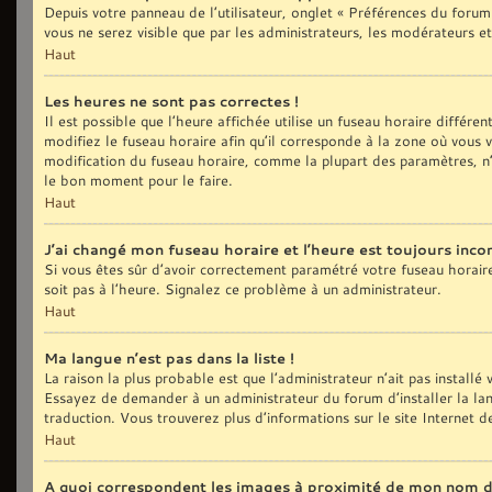
Depuis votre panneau de l’utilisateur, onglet « Préférences du forum
vous ne serez visible que par les administrateurs, les modérateurs
Haut
Les heures ne sont pas correctes !
Il est possible que l’heure affichée utilise un fuseau horaire différ
modifiez le fuseau horaire afin qu’il corresponde à la zone où vous
modification du fuseau horaire, comme la plupart des paramètres, n’
le bon moment pour le faire.
Haut
J’ai changé mon fuseau horaire et l’heure est toujours incor
Si vous êtes sûr d’avoir correctement paramétré votre fuseau horaire e
soit pas à l’heure. Signalez ce problème à un administrateur.
Haut
Ma langue n’est pas dans la liste !
La raison la plus probable est que l’administrateur n’ait pas install
Essayez de demander à un administrateur du forum d’installer la langu
traduction. Vous trouverez plus d’informations sur le site Internet 
Haut
A quoi correspondent les images à proximité de mon nom d’