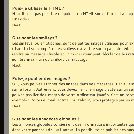
Puis-je utiliser le HTML ?
Non, il n’est pas possible de publier du HTML sur ce forum. La plu
BBCodes.
Haut
Que sont les smileys ?
Les smileys, ou émoticônes, sont de petites images utilisées pour exp
triste. La liste complète des smileys est visible sur la page de réd
rendre un message illisible et un modérateur peut décider de les reti
nombre maximum de smileys par message.
Haut
Puis-je publier des images ?
Oui, vous pouvez afficher des images dans vos messages. Par ailleurs,
sur le forum. Autrement, vous devez lier une image placée sur un
pouvez pas lier des images de votre ordinateur (sauf si c’est un ser
exemple : Boîtes e-mail Hotmail ou Yahoo!, sites protégés par un mot
Haut
Que sont les annonces globales ?
Les annonces globales contiennent des informations importantes que
dans votre panneau de l’utilisateur. La possibilité de publier des an