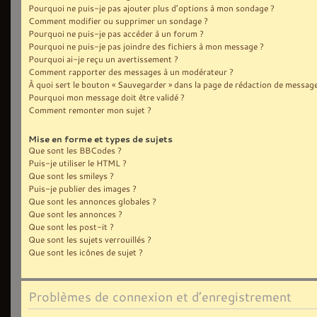
Pourquoi ne puis-je pas ajouter plus d’options à mon sondage ?
Comment modifier ou supprimer un sondage ?
Pourquoi ne puis-je pas accéder à un forum ?
Pourquoi ne puis-je pas joindre des fichiers à mon message ?
Pourquoi ai-je reçu un avertissement ?
Comment rapporter des messages à un modérateur ?
À quoi sert le bouton « Sauvegarder » dans la page de rédaction de message
Pourquoi mon message doit être validé ?
Comment remonter mon sujet ?
Mise en forme et types de sujets
Que sont les BBCodes ?
Puis-je utiliser le HTML ?
Que sont les smileys ?
Puis-je publier des images ?
Que sont les annonces globales ?
Que sont les annonces ?
Que sont les post-it ?
Que sont les sujets verrouillés ?
Que sont les icônes de sujet ?
Problèmes de connexion et d’enregistrement