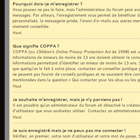
Pourquoi dois-je m’enregistrer ?
Vous pouvez ne pas le faire, mais l’administrateur du forum peut avoi
messages. Par ailleurs, l’enregistrement vous permet de bénéficier d
personnalisés, la messagerie privée, l’envoi d’e-mails aux autres me
vivement conseillée.
Haut
Que signifie COPPA ?
COPPA (ou
Children’s Online Privacy Protection Act
de 1998) est une
informations de mineurs de moins de 13 ans doivent obtenir le conse
informations permettant d’identifier un mineur de moins de 13 ans. S
que quelqu’un le fait à votre place, contactez un conseiller juridiqu
ne peuvent pas fournir de conseils juridiques et ne sauraient être co
mentionnées dans la question « Qui contacter pour les abus ou les q
Haut
Je souhaite m’enregistrer, mais je n’y parviens pas !
Il est possible qu’un administrateur du forum ait désactivé la créat
d’utilisateur que vous souhaitez utiliser. Contactez un administrateu
Haut
Je suis enregistré mais je ne peux pas me connecter !
Vérifiez, en premier, votre nom d’utilisateur et votre mot de passe. S’