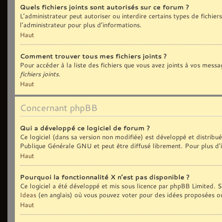
Quels fichiers joints sont autorisés sur ce forum ?
L’administrateur peut autoriser ou interdire certains types de fichiers
l’administrateur pour plus d’informations.
Haut
Comment trouver tous mes fichiers joints ?
Pour accéder à la liste des fichiers que vous avez joints à vos messa
fichiers joints
.
Haut
Concernant phpBB
Qui a développé ce logiciel de forum ?
Ce logiciel (dans sa version non modifiée) est développé et distribu
Publique Générale GNU et peut être diffusé librement. Pour plus d’i
Haut
Pourquoi la fonctionnalité X n’est pas disponible ?
Ce logiciel a été développé et mis sous licence par phpBB Limited. Si
Ideas
(en anglais) où vous pouvez voter pour des idées proposées o
Haut