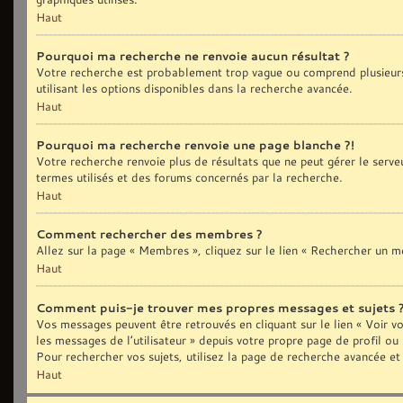
Haut
Pourquoi ma recherche ne renvoie aucun résultat ?
Votre recherche est probablement trop vague ou comprend plusieurs
utilisant les options disponibles dans la recherche avancée.
Haut
Pourquoi ma recherche renvoie une page blanche ?!
Votre recherche renvoie plus de résultats que ne peut gérer le serve
termes utilisés et des forums concernés par la recherche.
Haut
Comment rechercher des membres ?
Allez sur la page « Membres », cliquez sur le lien « Rechercher un 
Haut
Comment puis-je trouver mes propres messages et sujets 
Vos messages peuvent être retrouvés en cliquant sur le lien « Voir vo
les messages de l’utilisateur » depuis votre propre page de profil ou
Pour rechercher vos sujets, utilisez la page de recherche avancée et
Haut