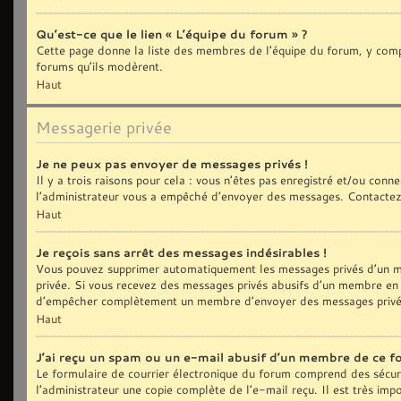
Qu’est-ce que le lien « L’équipe du forum » ?
Cette page donne la liste des membres de l’équipe du forum, y compri
forums qu’ils modèrent.
Haut
Messagerie privée
Je ne peux pas envoyer de messages privés !
Il y a trois raisons pour cela : vous n’êtes pas enregistré et/ou con
l’administrateur vous a empêché d’envoyer des messages. Contactez 
Haut
Je reçois sans arrêt des messages indésirables !
Vous pouvez supprimer automatiquement les messages privés d’un me
privée. Si vous recevez des messages privés abusifs d’un membre en p
d’empêcher complètement un membre d’envoyer des messages privé
Haut
J’ai reçu un spam ou un e-mail abusif d’un membre de ce f
Le formulaire de courrier électronique du forum comprend des sécurit
l’administrateur une copie complète de l’e-mail reçu. Il est très impo