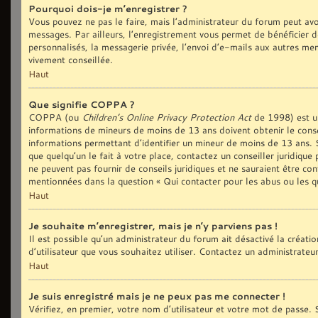
Pourquoi dois-je m’enregistrer ?
Vous pouvez ne pas le faire, mais l’administrateur du forum peut avoi
messages. Par ailleurs, l’enregistrement vous permet de bénéficier d
personnalisés, la messagerie privée, l’envoi d’e-mails aux autres me
vivement conseillée.
Haut
Que signifie COPPA ?
COPPA (ou
Children’s Online Privacy Protection Act
de 1998) est une
informations de mineurs de moins de 13 ans doivent obtenir le conse
informations permettant d’identifier un mineur de moins de 13 ans. S
que quelqu’un le fait à votre place, contactez un conseiller juridiqu
ne peuvent pas fournir de conseils juridiques et ne sauraient être co
mentionnées dans la question « Qui contacter pour les abus ou les q
Haut
Je souhaite m’enregistrer, mais je n’y parviens pas !
Il est possible qu’un administrateur du forum ait désactivé la créat
d’utilisateur que vous souhaitez utiliser. Contactez un administrateu
Haut
Je suis enregistré mais je ne peux pas me connecter !
Vérifiez, en premier, votre nom d’utilisateur et votre mot de passe. S’