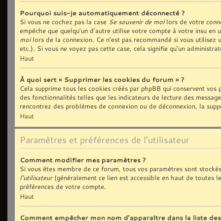
Pourquoi suis-je automatiquement déconnecté ?
Si vous ne cochez pas la case
Se souvenir de moi
lors de votre conn
empêche que quelqu’un d’autre utilise votre compte à votre insu en 
moi
lors de la connexion. Ce n’est pas recommandé si vous utilisez u
etc.). Si vous ne voyez pas cette case, cela signifie qu’un administra
Haut
À quoi sert « Supprimer les cookies du forum » ?
Cela supprime tous les cookies créés par phpBB qui conservent vos p
des fonctionnalités telles que les indicateurs de lecture des message
rencontrez des problèmes de connexion ou de déconnexion, la suppre
Haut
Paramètres et préférences de l’utilisateur
Comment modifier mes paramètres ?
Si vous êtes membre de ce forum, tous vos paramètres sont stockés
l’utilisateur
(généralement ce lien est accessible en haut de toutes l
préférences de votre compte.
Haut
Comment empêcher mon nom d’apparaître dans la liste de