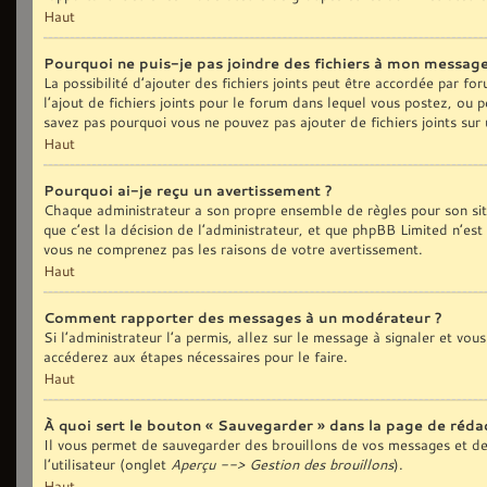
Haut
Pourquoi ne puis-je pas joindre des fichiers à mon message
La possibilité d’ajouter des fichiers joints peut être accordée par fo
l’ajout de fichiers joints pour le forum dans lequel vous postez, ou 
savez pas pourquoi vous ne pouvez pas ajouter de fichiers joints sur
Haut
Pourquoi ai-je reçu un avertissement ?
Chaque administrateur a son propre ensemble de règles pour son sit
que c’est la décision de l’administrateur, et que phpBB Limited n’est
vous ne comprenez pas les raisons de votre avertissement.
Haut
Comment rapporter des messages à un modérateur ?
Si l’administrateur l’a permis, allez sur le message à signaler et vo
accéderez aux étapes nécessaires pour le faire.
Haut
À quoi sert le bouton « Sauvegarder » dans la page de réd
Il vous permet de sauvegarder des brouillons de vos messages et de 
l’utilisateur (onglet
Aperçu --> Gestion des brouillons
).
Haut