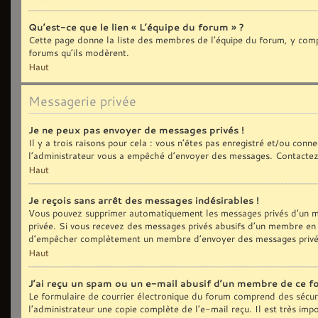
Qu’est-ce que le lien « L’équipe du forum » ?
Cette page donne la liste des membres de l’équipe du forum, y compri
forums qu’ils modèrent.
Haut
Messagerie privée
Je ne peux pas envoyer de messages privés !
Il y a trois raisons pour cela : vous n’êtes pas enregistré et/ou con
l’administrateur vous a empêché d’envoyer des messages. Contactez 
Haut
Je reçois sans arrêt des messages indésirables !
Vous pouvez supprimer automatiquement les messages privés d’un me
privée. Si vous recevez des messages privés abusifs d’un membre en p
d’empêcher complètement un membre d’envoyer des messages privé
Haut
J’ai reçu un spam ou un e-mail abusif d’un membre de ce f
Le formulaire de courrier électronique du forum comprend des sécurit
l’administrateur une copie complète de l’e-mail reçu. Il est très impo