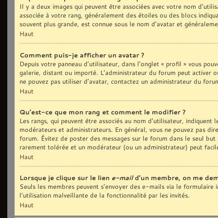
Il y a deux images qui peuvent être associées avec votre nom d’utilis
associée à votre rang, généralement des étoiles ou des blocs indiq
souvent plus grande, est connue sous le nom d’avatar et généralem
Haut
Comment puis-je afficher un avatar ?
Depuis votre panneau d’utilisateur, dans l’onglet « profil » vous pouv
galerie, distant ou importé. L’administrateur du forum peut activer o
ne pouvez pas utiliser d’avatar, contactez un administrateur du foru
Haut
Qu’est-ce que mon rang et comment le modifier ?
Les rangs, qui peuvent être associés au nom d’utilisateur, indiquent
modérateurs et administrateurs. En général, vous ne pouvez pas direct
forum. Évitez de poster des messages sur le forum dans le seul but d
rarement tolérée et un modérateur (ou un administrateur) peut fac
Haut
Lorsque je clique sur le lien
e-mail
d’un membre, on me dem
Seuls les membres peuvent s’envoyer des e-mails via le formulaire in
l’utilisation malveillante de la fonctionnalité par les invités.
Haut