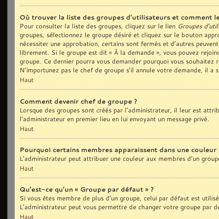
Où trouver la liste des groupes d’utilisateurs et comment le
Pour consulter la liste des groupes, cliquez sur le lien
Groupes d’util
groupes, sélectionnez le groupe désiré et cliquez sur le bouton appro
nécessiter une approbation, certains sont fermés et d’autres peuvent
librement. Si le groupe est dit « À la demande », vous pouvez rejoi
groupe. Ce dernier pourra vous demander pourquoi vous souhaitez re
N’importunez pas le chef de groupe s’il annule votre demande, il a 
Haut
Comment devenir chef de groupe ?
Lorsque des groupes sont créés par l’administrateur, il leur est attr
l’administrateur en premier lieu en lui envoyant un message privé.
Haut
Pourquoi certains membres apparaissent dans une couleur 
L’administrateur peut attribuer une couleur aux membres d’un groupe
Haut
Qu’est-ce qu’un « Groupe par défaut » ?
Si vous êtes membre de plus d’un groupe, celui par défaut est utilis
L’administrateur peut vous permettre de changer votre groupe par déf
Haut