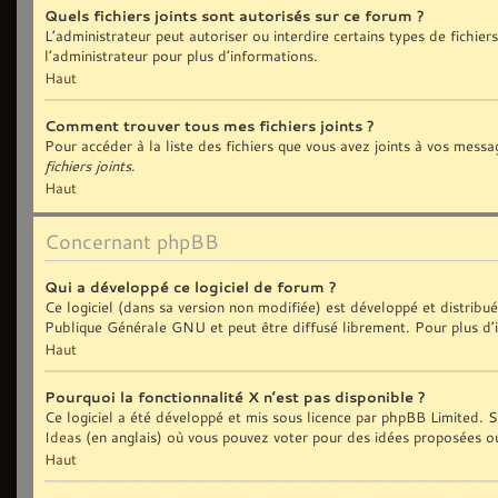
Quels fichiers joints sont autorisés sur ce forum ?
L’administrateur peut autoriser ou interdire certains types de fichiers
l’administrateur pour plus d’informations.
Haut
Comment trouver tous mes fichiers joints ?
Pour accéder à la liste des fichiers que vous avez joints à vos messa
fichiers joints
.
Haut
Concernant phpBB
Qui a développé ce logiciel de forum ?
Ce logiciel (dans sa version non modifiée) est développé et distribu
Publique Générale GNU et peut être diffusé librement. Pour plus d’i
Haut
Pourquoi la fonctionnalité X n’est pas disponible ?
Ce logiciel a été développé et mis sous licence par phpBB Limited. Si
Ideas
(en anglais) où vous pouvez voter pour des idées proposées o
Haut