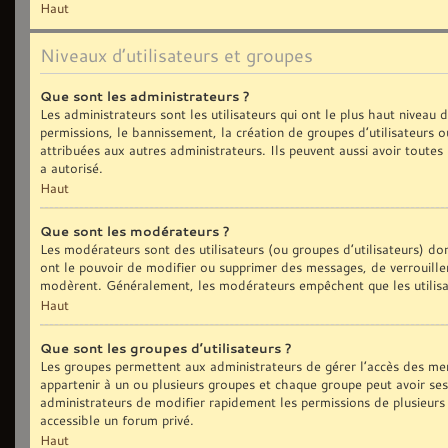
Haut
Niveaux d’utilisateurs et groupes
Que sont les administrateurs ?
Les administrateurs sont les utilisateurs qui ont le plus haut niveau
permissions, le bannissement, la création de groupes d’utilisateurs 
attribuées aux autres administrateurs. Ils peuvent aussi avoir toute
a autorisé.
Haut
Que sont les modérateurs ?
Les modérateurs sont des utilisateurs (ou groupes d’utilisateurs) dont
ont le pouvoir de modifier ou supprimer des messages, de verrouiller,
modèrent. Généralement, les modérateurs empêchent que les utilisa
Haut
Que sont les groupes d’utilisateurs ?
Les groupes permettent aux administrateurs de gérer l’accès des me
appartenir à un ou plusieurs groupes et chaque groupe peut avoir se
administrateurs de modifier rapidement les permissions de plusieurs
accessible un forum privé.
Haut