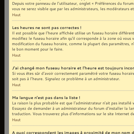
Depuis votre panneau de l’utilisateur, onglet « Préférences du forum
vous ne serez visible que par les administrateurs, les modérateurs
Haut
Les heures ne sont pas correctes !
Il est possible que l’heure affichée utilise un fuseau horaire différ
modifiez le fuseau horaire afin qu’il corresponde à la zone où vous
modification du fuseau horaire, comme la plupart des paramètres, n’
le bon moment pour le faire.
Haut
J’ai changé mon fuseau horaire et l’heure est toujours incor
Si vous êtes sûr d’avoir correctement paramétré votre fuseau horaire e
soit pas à l’heure. Signalez ce problème à un administrateur.
Haut
Ma langue n’est pas dans la liste !
La raison la plus probable est que l’administrateur n’ait pas install
Essayez de demander à un administrateur du forum d’installer la langu
traduction. Vous trouverez plus d’informations sur le site Internet 
Haut
A quoi correspondent les images à proximité de mon nom d’