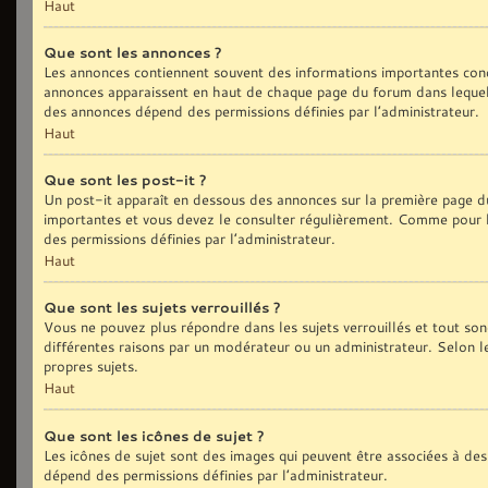
Haut
Que sont les annonces ?
Les annonces contiennent souvent des informations importantes conc
annonces apparaissent en haut de chaque page du forum dans lequel 
des annonces dépend des permissions définies par l’administrateur.
Haut
Que sont les post-it ?
Un post-it apparaît en dessous des annonces sur la première page du 
importantes et vous devez le consulter régulièrement. Comme pour le
des permissions définies par l’administrateur.
Haut
Que sont les sujets verrouillés ?
Vous ne pouvez plus répondre dans les sujets verrouillés et tout son
différentes raisons par un modérateur ou un administrateur. Selon l
propres sujets.
Haut
Que sont les icônes de sujet ?
Les icônes de sujet sont des images qui peuvent être associées à des 
dépend des permissions définies par l’administrateur.