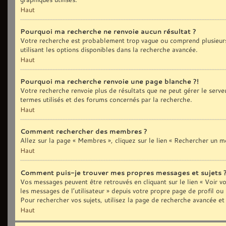
Haut
Pourquoi ma recherche ne renvoie aucun résultat ?
Votre recherche est probablement trop vague ou comprend plusieurs
utilisant les options disponibles dans la recherche avancée.
Haut
Pourquoi ma recherche renvoie une page blanche ?!
Votre recherche renvoie plus de résultats que ne peut gérer le serve
termes utilisés et des forums concernés par la recherche.
Haut
Comment rechercher des membres ?
Allez sur la page « Membres », cliquez sur le lien « Rechercher un 
Haut
Comment puis-je trouver mes propres messages et sujets 
Vos messages peuvent être retrouvés en cliquant sur le lien « Voir vo
les messages de l’utilisateur » depuis votre propre page de profil ou
Pour rechercher vos sujets, utilisez la page de recherche avancée et
Haut