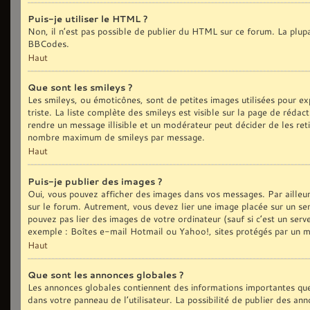
Puis-je utiliser le HTML ?
Non, il n’est pas possible de publier du HTML sur ce forum. La plu
BBCodes.
Haut
Que sont les smileys ?
Les smileys, ou émoticônes, sont de petites images utilisées pour exp
triste. La liste complète des smileys est visible sur la page de réd
rendre un message illisible et un modérateur peut décider de les reti
nombre maximum de smileys par message.
Haut
Puis-je publier des images ?
Oui, vous pouvez afficher des images dans vos messages. Par ailleurs,
sur le forum. Autrement, vous devez lier une image placée sur un
pouvez pas lier des images de votre ordinateur (sauf si c’est un ser
exemple : Boîtes e-mail Hotmail ou Yahoo!, sites protégés par un mot
Haut
Que sont les annonces globales ?
Les annonces globales contiennent des informations importantes que
dans votre panneau de l’utilisateur. La possibilité de publier des an