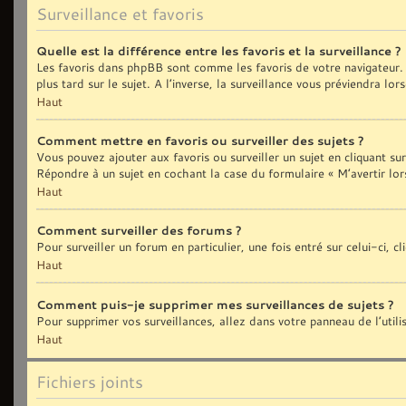
Surveillance et favoris
Quelle est la différence entre les favoris et la surveillance ?
Les favoris dans phpBB sont comme les favoris de votre navigateur. 
plus tard sur le sujet. A l’inverse, la surveillance vous préviendra lo
Haut
Comment mettre en favoris ou surveiller des sujets ?
Vous pouvez ajouter aux favoris ou surveiller un sujet en cliquant sur
Répondre à un sujet en cochant la case du formulaire « M’avertir lor
Haut
Comment surveiller des forums ?
Pour surveiller un forum en particulier, une fois entré sur celui-ci, c
Haut
Comment puis-je supprimer mes surveillances de sujets ?
Pour supprimer vos surveillances, allez dans votre panneau de l’util
Haut
Fichiers joints