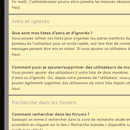
l’e-mail). L’administrateur pourra alors prendre les mesures nécessa
Haut
Amis et ignorés
Que sont mes listes d’amis et d’ignorés ?
Vous pouvez utiliser ces listes pour organiser les autres membres d
panneau de l’utilisateur pour un accès rapide, voir leur état de con
messages peuvent être mis en valeur. Si vous ajoutez un utilisateur 
Haut
Comment puis-je ajouter/supprimer des utilisateurs de ma l
Vous pouvez ajouter des utilisateurs à votre liste de deux manières. 
d’amis ou d’ignorés. Ou, depuis votre panneau de l’utilisateur, vous
pouvez également supprimer des utilisateurs de votre liste depuis c
Haut
Recherche dans les forums
Comment rechercher dans les forums ?
Saisissez un terme à rechercher dans la zone de recherche située e
accessible en cliquant sur le lien « Recherche avancée » disponible
graphiques utilisés.