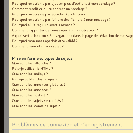
Pourquoi ne puis-je pas ajouter plus d’options à mon sondage ?
Comment modifier ou supprimer un sondage ?
Pourquoi ne puis-je pas accéder à un forum ?
Pourquoi ne puis-je pas joindre des fichiers à mon message ?
Pourquoi ai-je reçu un avertissement ?
Comment rapporter des messages à un modérateur ?
À quoi sert le bouton « Sauvegarder » dans la page de rédaction de message
Pourquoi mon message doit être validé ?
Comment remonter mon sujet ?
Mise en forme et types de sujets
Que sont les BBCodes ?
Puis-je utiliser le HTML ?
Que sont les smileys ?
Puis-je publier des images ?
Que sont les annonces globales ?
Que sont les annonces ?
Que sont les post-it ?
Que sont les sujets verrouillés ?
Que sont les icônes de sujet ?
Problèmes de connexion et d’enregistrement