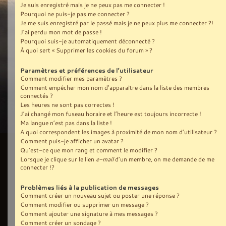
Je suis enregistré mais je ne peux pas me connecter !
Pourquoi ne puis-je pas me connecter ?
Je me suis enregistré par le passé mais je ne peux plus me connecter ?!
J’ai perdu mon mot de passe !
Pourquoi suis-je automatiquement déconnecté ?
À quoi sert « Supprimer les cookies du forum » ?
Paramètres et préférences de l’utilisateur
Comment modifier mes paramètres ?
Comment empêcher mon nom d’apparaître dans la liste des membres
connectés ?
Les heures ne sont pas correctes !
J’ai changé mon fuseau horaire et l’heure est toujours incorrecte !
Ma langue n’est pas dans la liste !
A quoi correspondent les images à proximité de mon nom d’utilisateur ?
Comment puis-je afficher un avatar ?
Qu’est-ce que mon rang et comment le modifier ?
Lorsque je clique sur le lien
e-mail
d’un membre, on me demande de me
connecter !?
Problèmes liés à la publication de messages
Comment créer un nouveau sujet ou poster une réponse ?
Comment modifier ou supprimer un message ?
Comment ajouter une signature à mes messages ?
Comment créer un sondage ?