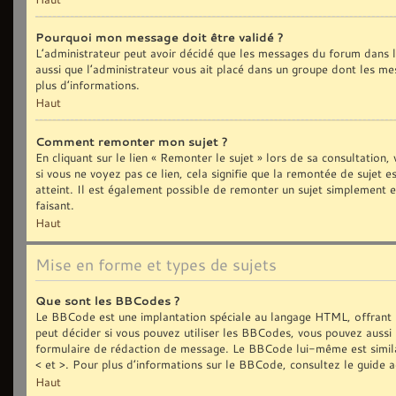
Pourquoi mon message doit être validé ?
L’administrateur peut avoir décidé que les messages du forum dans le
aussi que l’administrateur vous ait placé dans un groupe dont les me
plus d’informations.
Haut
Comment remonter mon sujet ?
En cliquant sur le lien « Remonter le sujet » lors de sa consultation
si vous ne voyez pas ce lien, cela signifie que la remontée de sujet 
atteint. Il est également possible de remonter un sujet simplement
faisant.
Haut
Mise en forme et types de sujets
Que sont les BBCodes ?
Le BBCode est une implantation spéciale au langage HTML, offrant 
peut décider si vous pouvez utiliser les BBCodes, vous pouvez aussi 
formulaire de rédaction de message. Le BBCode lui-même est similair
< et >. Pour plus d’informations sur le BBCode, consultez le guide 
Haut