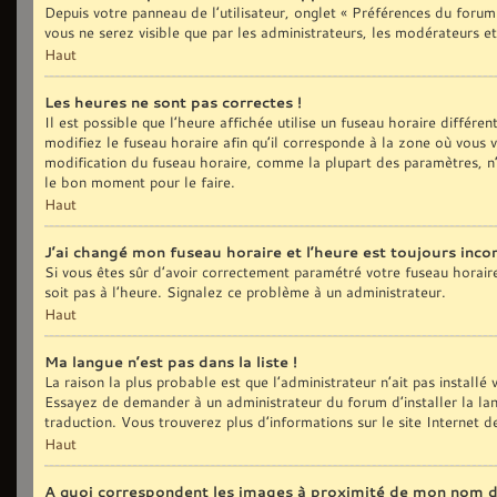
Depuis votre panneau de l’utilisateur, onglet « Préférences du forum
vous ne serez visible que par les administrateurs, les modérateurs
Haut
Les heures ne sont pas correctes !
Il est possible que l’heure affichée utilise un fuseau horaire différ
modifiez le fuseau horaire afin qu’il corresponde à la zone où vous
modification du fuseau horaire, comme la plupart des paramètres, n’
le bon moment pour le faire.
Haut
J’ai changé mon fuseau horaire et l’heure est toujours incor
Si vous êtes sûr d’avoir correctement paramétré votre fuseau horaire e
soit pas à l’heure. Signalez ce problème à un administrateur.
Haut
Ma langue n’est pas dans la liste !
La raison la plus probable est que l’administrateur n’ait pas install
Essayez de demander à un administrateur du forum d’installer la langu
traduction. Vous trouverez plus d’informations sur le site Internet 
Haut
A quoi correspondent les images à proximité de mon nom d’