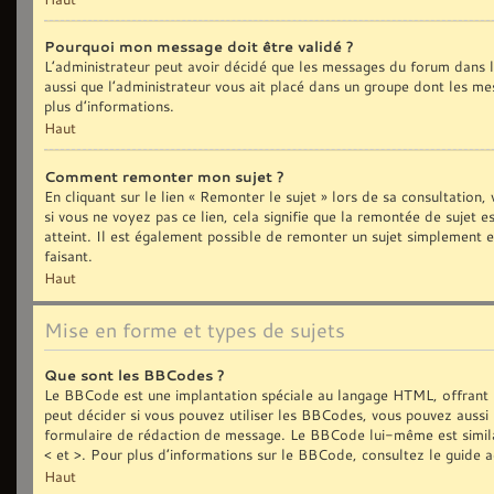
Pourquoi mon message doit être validé ?
L’administrateur peut avoir décidé que les messages du forum dans le
aussi que l’administrateur vous ait placé dans un groupe dont les me
plus d’informations.
Haut
Comment remonter mon sujet ?
En cliquant sur le lien « Remonter le sujet » lors de sa consultation
si vous ne voyez pas ce lien, cela signifie que la remontée de sujet 
atteint. Il est également possible de remonter un sujet simplement
faisant.
Haut
Mise en forme et types de sujets
Que sont les BBCodes ?
Le BBCode est une implantation spéciale au langage HTML, offrant 
peut décider si vous pouvez utiliser les BBCodes, vous pouvez aussi 
formulaire de rédaction de message. Le BBCode lui-même est similair
< et >. Pour plus d’informations sur le BBCode, consultez le guide 
Haut