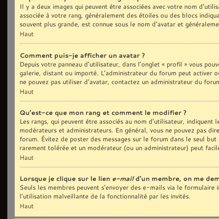
Il y a deux images qui peuvent être associées avec votre nom d’utilis
associée à votre rang, généralement des étoiles ou des blocs indiq
souvent plus grande, est connue sous le nom d’avatar et généralem
Haut
Comment puis-je afficher un avatar ?
Depuis votre panneau d’utilisateur, dans l’onglet « profil » vous pouv
galerie, distant ou importé. L’administrateur du forum peut activer o
ne pouvez pas utiliser d’avatar, contactez un administrateur du foru
Haut
Qu’est-ce que mon rang et comment le modifier ?
Les rangs, qui peuvent être associés au nom d’utilisateur, indiquent
modérateurs et administrateurs. En général, vous ne pouvez pas direct
forum. Évitez de poster des messages sur le forum dans le seul but d
rarement tolérée et un modérateur (ou un administrateur) peut fac
Haut
Lorsque je clique sur le lien
e-mail
d’un membre, on me dem
Seuls les membres peuvent s’envoyer des e-mails via le formulaire in
l’utilisation malveillante de la fonctionnalité par les invités.
Haut