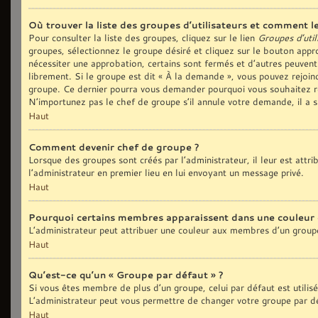
Où trouver la liste des groupes d’utilisateurs et comment le
Pour consulter la liste des groupes, cliquez sur le lien
Groupes d’util
groupes, sélectionnez le groupe désiré et cliquez sur le bouton appro
nécessiter une approbation, certains sont fermés et d’autres peuvent
librement. Si le groupe est dit « À la demande », vous pouvez rejoi
groupe. Ce dernier pourra vous demander pourquoi vous souhaitez re
N’importunez pas le chef de groupe s’il annule votre demande, il a 
Haut
Comment devenir chef de groupe ?
Lorsque des groupes sont créés par l’administrateur, il leur est attr
l’administrateur en premier lieu en lui envoyant un message privé.
Haut
Pourquoi certains membres apparaissent dans une couleur 
L’administrateur peut attribuer une couleur aux membres d’un groupe
Haut
Qu’est-ce qu’un « Groupe par défaut » ?
Si vous êtes membre de plus d’un groupe, celui par défaut est utilis
L’administrateur peut vous permettre de changer votre groupe par déf
Haut