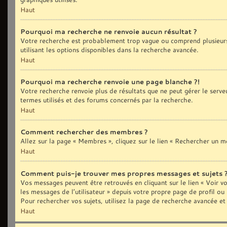
Haut
Pourquoi ma recherche ne renvoie aucun résultat ?
Votre recherche est probablement trop vague ou comprend plusieurs
utilisant les options disponibles dans la recherche avancée.
Haut
Pourquoi ma recherche renvoie une page blanche ?!
Votre recherche renvoie plus de résultats que ne peut gérer le serve
termes utilisés et des forums concernés par la recherche.
Haut
Comment rechercher des membres ?
Allez sur la page « Membres », cliquez sur le lien « Rechercher un 
Haut
Comment puis-je trouver mes propres messages et sujets 
Vos messages peuvent être retrouvés en cliquant sur le lien « Voir vo
les messages de l’utilisateur » depuis votre propre page de profil ou
Pour rechercher vos sujets, utilisez la page de recherche avancée et
Haut