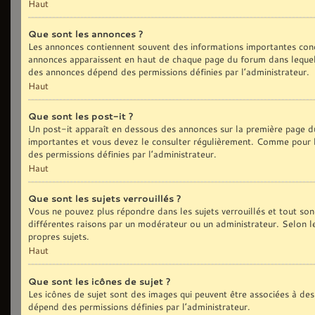
Haut
Que sont les annonces ?
Les annonces contiennent souvent des informations importantes conc
annonces apparaissent en haut de chaque page du forum dans lequel 
des annonces dépend des permissions définies par l’administrateur.
Haut
Que sont les post-it ?
Un post-it apparaît en dessous des annonces sur la première page du 
importantes et vous devez le consulter régulièrement. Comme pour le
des permissions définies par l’administrateur.
Haut
Que sont les sujets verrouillés ?
Vous ne pouvez plus répondre dans les sujets verrouillés et tout son
différentes raisons par un modérateur ou un administrateur. Selon l
propres sujets.
Haut
Que sont les icônes de sujet ?
Les icônes de sujet sont des images qui peuvent être associées à des 
dépend des permissions définies par l’administrateur.