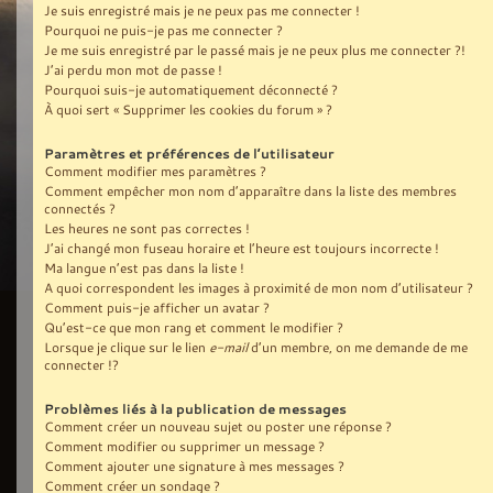
Je suis enregistré mais je ne peux pas me connecter !
Pourquoi ne puis-je pas me connecter ?
Je me suis enregistré par le passé mais je ne peux plus me connecter ?!
J’ai perdu mon mot de passe !
Pourquoi suis-je automatiquement déconnecté ?
À quoi sert « Supprimer les cookies du forum » ?
Paramètres et préférences de l’utilisateur
Comment modifier mes paramètres ?
Comment empêcher mon nom d’apparaître dans la liste des membres
connectés ?
Les heures ne sont pas correctes !
J’ai changé mon fuseau horaire et l’heure est toujours incorrecte !
Ma langue n’est pas dans la liste !
A quoi correspondent les images à proximité de mon nom d’utilisateur ?
Comment puis-je afficher un avatar ?
Qu’est-ce que mon rang et comment le modifier ?
Lorsque je clique sur le lien
e-mail
d’un membre, on me demande de me
connecter !?
Problèmes liés à la publication de messages
Comment créer un nouveau sujet ou poster une réponse ?
Comment modifier ou supprimer un message ?
Comment ajouter une signature à mes messages ?
Comment créer un sondage ?