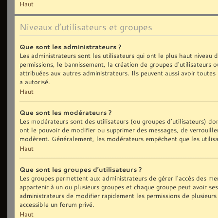
Haut
Niveaux d’utilisateurs et groupes
Que sont les administrateurs ?
Les administrateurs sont les utilisateurs qui ont le plus haut niveau
permissions, le bannissement, la création de groupes d’utilisateurs 
attribuées aux autres administrateurs. Ils peuvent aussi avoir toute
a autorisé.
Haut
Que sont les modérateurs ?
Les modérateurs sont des utilisateurs (ou groupes d’utilisateurs) dont
ont le pouvoir de modifier ou supprimer des messages, de verrouiller,
modèrent. Généralement, les modérateurs empêchent que les utilisa
Haut
Que sont les groupes d’utilisateurs ?
Les groupes permettent aux administrateurs de gérer l’accès des me
appartenir à un ou plusieurs groupes et chaque groupe peut avoir se
administrateurs de modifier rapidement les permissions de plusieurs
accessible un forum privé.
Haut