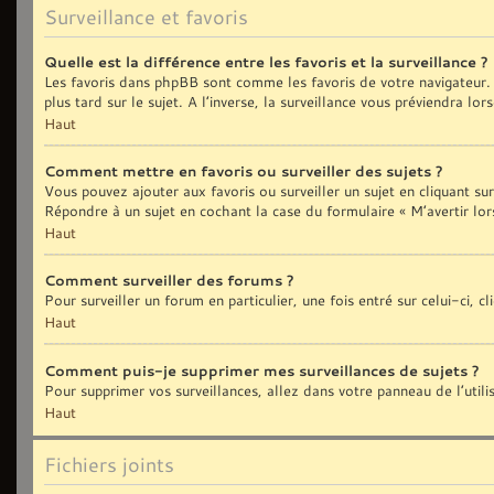
Surveillance et favoris
Quelle est la différence entre les favoris et la surveillance ?
Les favoris dans phpBB sont comme les favoris de votre navigateur. 
plus tard sur le sujet. A l’inverse, la surveillance vous préviendra lo
Haut
Comment mettre en favoris ou surveiller des sujets ?
Vous pouvez ajouter aux favoris ou surveiller un sujet en cliquant sur
Répondre à un sujet en cochant la case du formulaire « M’avertir lor
Haut
Comment surveiller des forums ?
Pour surveiller un forum en particulier, une fois entré sur celui-ci, c
Haut
Comment puis-je supprimer mes surveillances de sujets ?
Pour supprimer vos surveillances, allez dans votre panneau de l’util
Haut
Fichiers joints