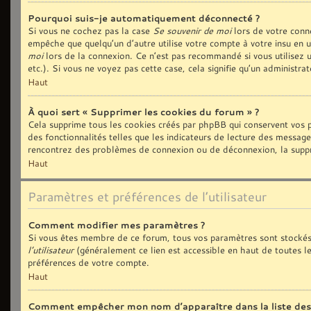
Pourquoi suis-je automatiquement déconnecté ?
Si vous ne cochez pas la case
Se souvenir de moi
lors de votre conn
empêche que quelqu’un d’autre utilise votre compte à votre insu en 
moi
lors de la connexion. Ce n’est pas recommandé si vous utilisez u
etc.). Si vous ne voyez pas cette case, cela signifie qu’un administra
Haut
À quoi sert « Supprimer les cookies du forum » ?
Cela supprime tous les cookies créés par phpBB qui conservent vos p
des fonctionnalités telles que les indicateurs de lecture des message
rencontrez des problèmes de connexion ou de déconnexion, la suppre
Haut
Paramètres et préférences de l’utilisateur
Comment modifier mes paramètres ?
Si vous êtes membre de ce forum, tous vos paramètres sont stockés
l’utilisateur
(généralement ce lien est accessible en haut de toutes l
préférences de votre compte.
Haut
Comment empêcher mon nom d’apparaître dans la liste de