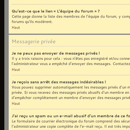
Qu’est-ce que le lien « L’équipe du forum » ?
Cette page donne la liste des membres de l’équipe du forum, y compri
forums qu’ils modèrent.
Haut
Messagerie privée
Je ne peux pas envoyer de messages privés !
Il y a trois raisons pour cela : vous n’êtes pas enregistré et/ou con
l’administrateur vous a empêché d’envoyer des messages. Contactez 
Haut
Je reçois sans arrêt des messages indésirables !
Vous pouvez supprimer automatiquement les messages privés d’un me
privée. Si vous recevez des messages privés abusifs d’un membre en p
d’empêcher complètement un membre d’envoyer des messages privé
Haut
J’ai reçu un spam ou un e-mail abusif d’un membre de ce f
Le formulaire de courrier électronique du forum comprend des sécurit
l’administrateur une copie complète de l’e-mail reçu. Il est très impo