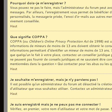
Pourquoi dois-je m’enregistrer ?
Vous pouvez ne pas le faire, mais l’administrateur du forum peut avoi
messages. Par ailleurs, l’enregistrement vous permet de bénéficier d
personnalisés, la messagerie privée, l’envoi d’e-mails aux autres me
vivement conseillée.
Haut
Que signifie COPPA ?
COPPA (ou
Children’s Online Privacy Protection Act
de 1998) est une
informations de mineurs de moins de 13 ans doivent obtenir le conse
informations permettant d’identifier un mineur de moins de 13 ans. S
que quelqu’un le fait à votre place, contactez un conseiller juridiqu
ne peuvent pas fournir de conseils juridiques et ne sauraient être co
mentionnées dans la question « Qui contacter pour les abus ou les q
Haut
Je souhaite m’enregistrer, mais je n’y parviens pas !
Il est possible qu’un administrateur du forum ait désactivé la créat
d’utilisateur que vous souhaitez utiliser. Contactez un administrateu
Haut
Je suis enregistré mais je ne peux pas me connecter !
Vérifiez, en premier, votre nom d’utilisateur et votre mot de passe. S’