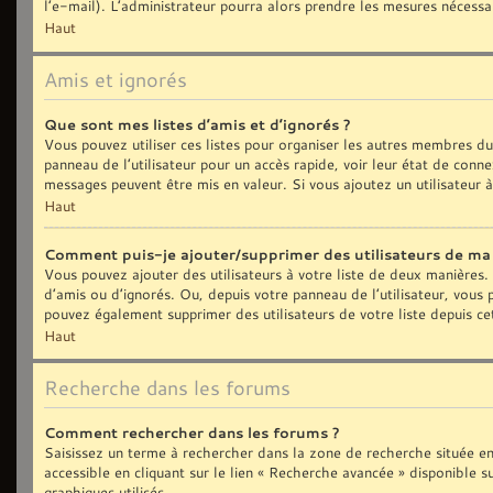
l’e-mail). L’administrateur pourra alors prendre les mesures nécessa
Haut
Amis et ignorés
Que sont mes listes d’amis et d’ignorés ?
Vous pouvez utiliser ces listes pour organiser les autres membres d
panneau de l’utilisateur pour un accès rapide, voir leur état de con
messages peuvent être mis en valeur. Si vous ajoutez un utilisateur 
Haut
Comment puis-je ajouter/supprimer des utilisateurs de ma l
Vous pouvez ajouter des utilisateurs à votre liste de deux manières. 
d’amis ou d’ignorés. Ou, depuis votre panneau de l’utilisateur, vous
pouvez également supprimer des utilisateurs de votre liste depuis c
Haut
Recherche dans les forums
Comment rechercher dans les forums ?
Saisissez un terme à rechercher dans la zone de recherche située e
accessible en cliquant sur le lien « Recherche avancée » disponible
graphiques utilisés.