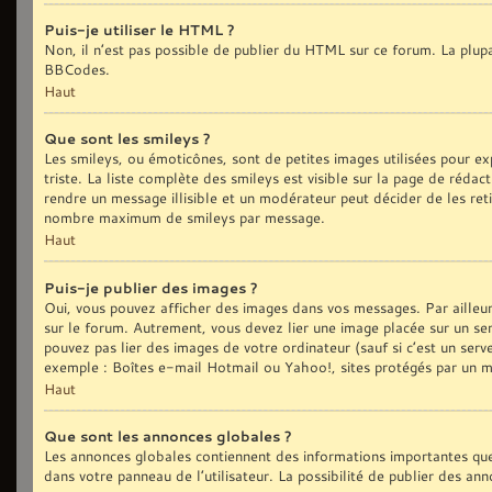
Puis-je utiliser le HTML ?
Non, il n’est pas possible de publier du HTML sur ce forum. La plu
BBCodes.
Haut
Que sont les smileys ?
Les smileys, ou émoticônes, sont de petites images utilisées pour exp
triste. La liste complète des smileys est visible sur la page de réd
rendre un message illisible et un modérateur peut décider de les reti
nombre maximum de smileys par message.
Haut
Puis-je publier des images ?
Oui, vous pouvez afficher des images dans vos messages. Par ailleurs,
sur le forum. Autrement, vous devez lier une image placée sur un
pouvez pas lier des images de votre ordinateur (sauf si c’est un ser
exemple : Boîtes e-mail Hotmail ou Yahoo!, sites protégés par un mot
Haut
Que sont les annonces globales ?
Les annonces globales contiennent des informations importantes que
dans votre panneau de l’utilisateur. La possibilité de publier des an