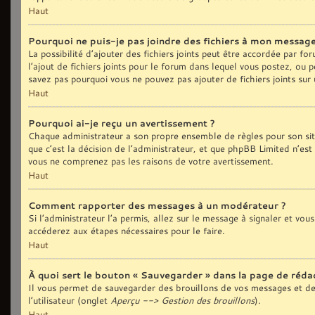
Haut
Pourquoi ne puis-je pas joindre des fichiers à mon message
La possibilité d’ajouter des fichiers joints peut être accordée par fo
l’ajout de fichiers joints pour le forum dans lequel vous postez, ou 
savez pas pourquoi vous ne pouvez pas ajouter de fichiers joints sur
Haut
Pourquoi ai-je reçu un avertissement ?
Chaque administrateur a son propre ensemble de règles pour son sit
que c’est la décision de l’administrateur, et que phpBB Limited n’est
vous ne comprenez pas les raisons de votre avertissement.
Haut
Comment rapporter des messages à un modérateur ?
Si l’administrateur l’a permis, allez sur le message à signaler et vo
accéderez aux étapes nécessaires pour le faire.
Haut
À quoi sert le bouton « Sauvegarder » dans la page de réd
Il vous permet de sauvegarder des brouillons de vos messages et de 
l’utilisateur (onglet
Aperçu --> Gestion des brouillons
).
Haut