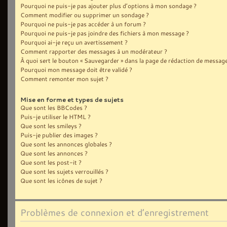
Pourquoi ne puis-je pas ajouter plus d’options à mon sondage ?
Comment modifier ou supprimer un sondage ?
Pourquoi ne puis-je pas accéder à un forum ?
Pourquoi ne puis-je pas joindre des fichiers à mon message ?
Pourquoi ai-je reçu un avertissement ?
Comment rapporter des messages à un modérateur ?
À quoi sert le bouton « Sauvegarder » dans la page de rédaction de message
Pourquoi mon message doit être validé ?
Comment remonter mon sujet ?
Mise en forme et types de sujets
Que sont les BBCodes ?
Puis-je utiliser le HTML ?
Que sont les smileys ?
Puis-je publier des images ?
Que sont les annonces globales ?
Que sont les annonces ?
Que sont les post-it ?
Que sont les sujets verrouillés ?
Que sont les icônes de sujet ?
Problèmes de connexion et d’enregistrement