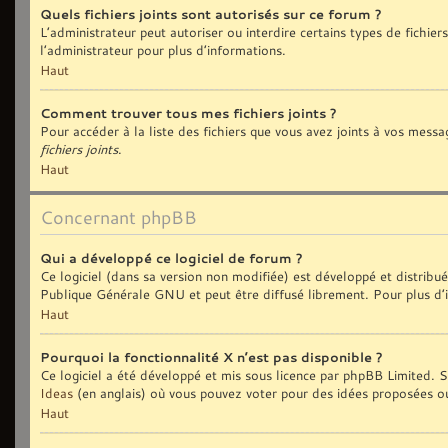
Quels fichiers joints sont autorisés sur ce forum ?
L’administrateur peut autoriser ou interdire certains types de fichiers
l’administrateur pour plus d’informations.
Haut
Comment trouver tous mes fichiers joints ?
Pour accéder à la liste des fichiers que vous avez joints à vos messa
fichiers joints
.
Haut
Concernant phpBB
Qui a développé ce logiciel de forum ?
Ce logiciel (dans sa version non modifiée) est développé et distribu
Publique Générale GNU et peut être diffusé librement. Pour plus d’i
Haut
Pourquoi la fonctionnalité X n’est pas disponible ?
Ce logiciel a été développé et mis sous licence par phpBB Limited. Si
Ideas
(en anglais) où vous pouvez voter pour des idées proposées o
Haut