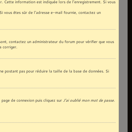
. Cette information est indiquée lors de l’enregistrement. Si vous
 Si vous êtes sûr de l’adresse e-mail fournie, contactez un
 sont, contactez un administrateur du forum pour vérifier que vous
a corriger.
ne postant pas pour réduire la taille de la base de données. Si
la page de connexion puis cliquez sur
J’ai oublié mon mot de passe
.