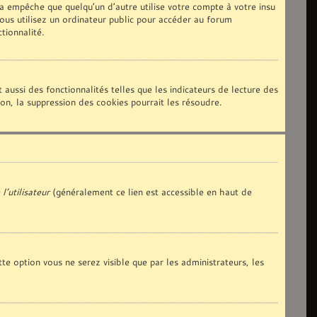
 empêche que quelqu’un d’autre utilise votre compte à votre insu
us utilisez un ordinateur public pour accéder au forum
tionnalité.
aussi des fonctionnalités telles que les indicateurs de lecture des
n, la suppression des cookies pourrait les résoudre.
l’utilisateur
(généralement ce lien est accessible en haut de
tte option vous ne serez visible que par les administrateurs, les