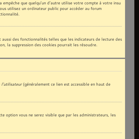
 empêche que quelqu’un d’autre utilise votre compte à votre insu
us utilisez un ordinateur public pour accéder au forum
tionnalité.
aussi des fonctionnalités telles que les indicateurs de lecture des
n, la suppression des cookies pourrait les résoudre.
l’utilisateur
(généralement ce lien est accessible en haut de
tte option vous ne serez visible que par les administrateurs, les