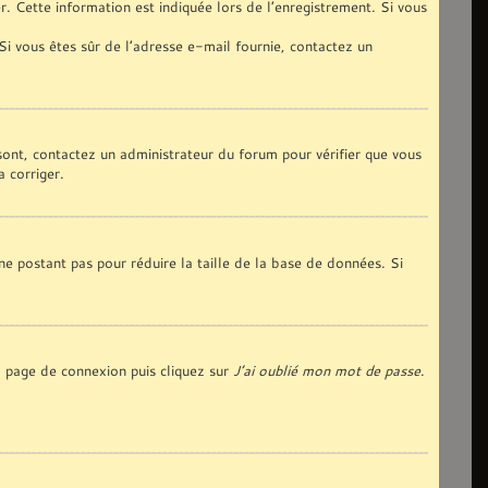
. Cette information est indiquée lors de l’enregistrement. Si vous
 Si vous êtes sûr de l’adresse e-mail fournie, contactez un
 sont, contactez un administrateur du forum pour vérifier que vous
a corriger.
ne postant pas pour réduire la taille de la base de données. Si
la page de connexion puis cliquez sur
J’ai oublié mon mot de passe
.