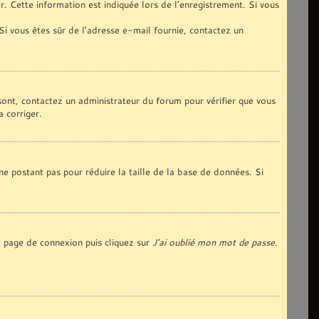
. Cette information est indiquée lors de l’enregistrement. Si vous
 Si vous êtes sûr de l’adresse e-mail fournie, contactez un
 sont, contactez un administrateur du forum pour vérifier que vous
a corriger.
ne postant pas pour réduire la taille de la base de données. Si
la page de connexion puis cliquez sur
J’ai oublié mon mot de passe
.