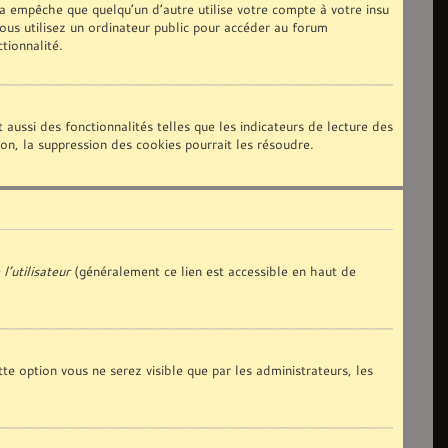
 empêche que quelqu’un d’autre utilise votre compte à votre insu
us utilisez un ordinateur public pour accéder au forum
tionnalité.
aussi des fonctionnalités telles que les indicateurs de lecture des
n, la suppression des cookies pourrait les résoudre.
l’utilisateur
(généralement ce lien est accessible en haut de
tte option vous ne serez visible que par les administrateurs, les