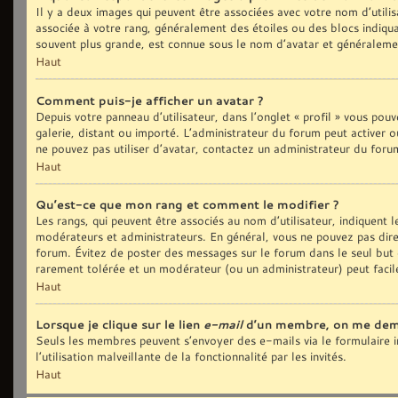
Il y a deux images qui peuvent être associées avec votre nom d’utilis
associée à votre rang, généralement des étoiles ou des blocs indiq
souvent plus grande, est connue sous le nom d’avatar et généralem
Haut
Comment puis-je afficher un avatar ?
Depuis votre panneau d’utilisateur, dans l’onglet « profil » vous pouv
galerie, distant ou importé. L’administrateur du forum peut activer o
ne pouvez pas utiliser d’avatar, contactez un administrateur du foru
Haut
Qu’est-ce que mon rang et comment le modifier ?
Les rangs, qui peuvent être associés au nom d’utilisateur, indiquent
modérateurs et administrateurs. En général, vous ne pouvez pas direct
forum. Évitez de poster des messages sur le forum dans le seul but d
rarement tolérée et un modérateur (ou un administrateur) peut fac
Haut
Lorsque je clique sur le lien
e-mail
d’un membre, on me dem
Seuls les membres peuvent s’envoyer des e-mails via le formulaire in
l’utilisation malveillante de la fonctionnalité par les invités.
Haut