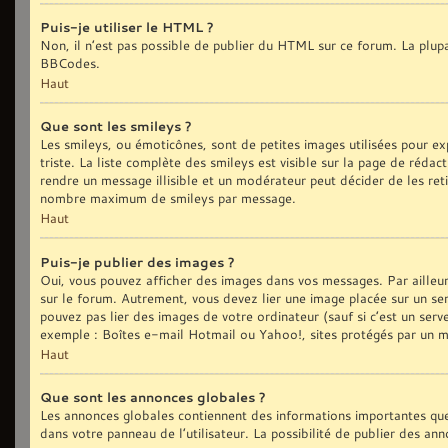
Puis-je utiliser le HTML ?
Non, il n’est pas possible de publier du HTML sur ce forum. La plu
BBCodes.
Haut
Que sont les smileys ?
Les smileys, ou émoticônes, sont de petites images utilisées pour exp
triste. La liste complète des smileys est visible sur la page de réd
rendre un message illisible et un modérateur peut décider de les reti
nombre maximum de smileys par message.
Haut
Puis-je publier des images ?
Oui, vous pouvez afficher des images dans vos messages. Par ailleurs,
sur le forum. Autrement, vous devez lier une image placée sur un
pouvez pas lier des images de votre ordinateur (sauf si c’est un ser
exemple : Boîtes e-mail Hotmail ou Yahoo!, sites protégés par un mot
Haut
Que sont les annonces globales ?
Les annonces globales contiennent des informations importantes que
dans votre panneau de l’utilisateur. La possibilité de publier des an