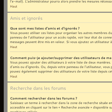
l’e-mail). L’administrateur pourra alors prendre les mesures nécessa
Haut
Amis et ignorés
Que sont mes listes d’amis et d’ignorés ?
Vous pouvez utiliser ces listes pour organiser les autres membres d
panneau de l’utilisateur pour un accès rapide, voir leur état de con
messages peuvent être mis en valeur. Si vous ajoutez un utilisateur 
Haut
Comment puis-je ajouter/supprimer des utilisateurs de ma l
Vous pouvez ajouter des utilisateurs à votre liste de deux manières. 
d’amis ou d’ignorés. Ou, depuis votre panneau de l’utilisateur, vous
pouvez également supprimer des utilisateurs de votre liste depuis c
Haut
Recherche dans les forums
Comment rechercher dans les forums ?
Saisissez un terme à rechercher dans la zone de recherche située e
accessible en cliquant sur le lien « Recherche avancée » disponible
graphiques utilisés.