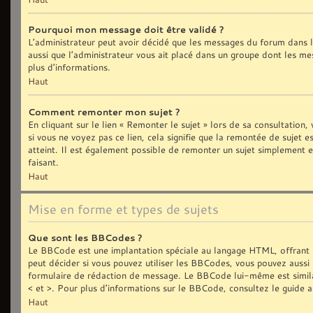
Pourquoi mon message doit être validé ?
L’administrateur peut avoir décidé que les messages du forum dans le
aussi que l’administrateur vous ait placé dans un groupe dont les me
plus d’informations.
Haut
Comment remonter mon sujet ?
En cliquant sur le lien « Remonter le sujet » lors de sa consultation
si vous ne voyez pas ce lien, cela signifie que la remontée de sujet 
atteint. Il est également possible de remonter un sujet simplement
faisant.
Haut
Mise en forme et types de sujets
Que sont les BBCodes ?
Le BBCode est une implantation spéciale au langage HTML, offrant 
peut décider si vous pouvez utiliser les BBCodes, vous pouvez aussi 
formulaire de rédaction de message. Le BBCode lui-même est similair
< et >. Pour plus d’informations sur le BBCode, consultez le guide 
Haut