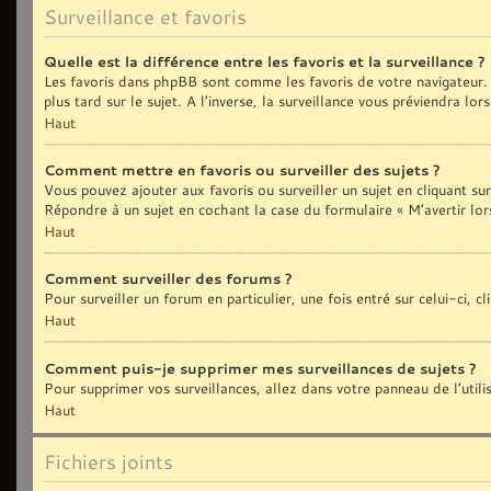
Surveillance et favoris
Quelle est la différence entre les favoris et la surveillance ?
Les favoris dans phpBB sont comme les favoris de votre navigateur. 
plus tard sur le sujet. A l’inverse, la surveillance vous préviendra lo
Haut
Comment mettre en favoris ou surveiller des sujets ?
Vous pouvez ajouter aux favoris ou surveiller un sujet en cliquant sur
Répondre à un sujet en cochant la case du formulaire « M’avertir lor
Haut
Comment surveiller des forums ?
Pour surveiller un forum en particulier, une fois entré sur celui-ci, c
Haut
Comment puis-je supprimer mes surveillances de sujets ?
Pour supprimer vos surveillances, allez dans votre panneau de l’util
Haut
Fichiers joints