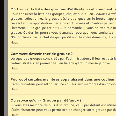
Où trouver la liste des groupes d’utilisateurs et comment le
Pour consulter la liste des groupes, cliquez sur le lien
Groupes d’util
groupes, sélectionnez le groupe désiré et cliquez sur le bouton appro
nécessiter une approbation, certains sont fermés et d’autres peuvent
librement. Si le groupe est dit « À la demande », vous pouvez rejoi
groupe. Ce dernier pourra vous demander pourquoi vous souhaitez re
N’importunez pas le chef de groupe s’il annule votre demande, il a 
Haut
Comment devenir chef de groupe ?
Lorsque des groupes sont créés par l’administrateur, il leur est attr
l’administrateur en premier lieu en lui envoyant un message privé.
Haut
Pourquoi certains membres apparaissent dans une couleur 
L’administrateur peut attribuer une couleur aux membres d’un groupe
Haut
Qu’est-ce qu’un « Groupe par défaut » ?
Si vous êtes membre de plus d’un groupe, celui par défaut est utilis
L’administrateur peut vous permettre de changer votre groupe par déf
Haut