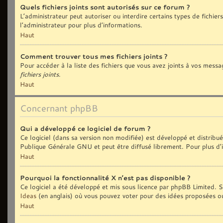
Quels fichiers joints sont autorisés sur ce forum ?
L’administrateur peut autoriser ou interdire certains types de fichiers
l’administrateur pour plus d’informations.
Haut
Comment trouver tous mes fichiers joints ?
Pour accéder à la liste des fichiers que vous avez joints à vos messa
fichiers joints
.
Haut
Concernant phpBB
Qui a développé ce logiciel de forum ?
Ce logiciel (dans sa version non modifiée) est développé et distribu
Publique Générale GNU et peut être diffusé librement. Pour plus d’i
Haut
Pourquoi la fonctionnalité X n’est pas disponible ?
Ce logiciel a été développé et mis sous licence par phpBB Limited. Si
Ideas
(en anglais) où vous pouvez voter pour des idées proposées o
Haut