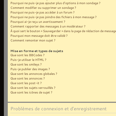
Pourquoi ne puis-je pas ajouter plus d’options à mon sondage ?
Comment modifier ou supprimer un sondage ?
Pourquoi ne puis-je pas accéder à un forum ?
Pourquoi ne puis-je pas joindre des fichiers à mon message ?
Pourquoi ai-je reçu un avertissement ?
Comment rapporter des messages à un modérateur ?
À quoi sert le bouton « Sauvegarder » dans la page de rédaction de message
Pourquoi mon message doit être validé ?
Comment remonter mon sujet ?
Mise en forme et types de sujets
Que sont les BBCodes ?
Puis-je utiliser le HTML ?
Que sont les smileys ?
Puis-je publier des images ?
Que sont les annonces globales ?
Que sont les annonces ?
Que sont les post-it ?
Que sont les sujets verrouillés ?
Que sont les icônes de sujet ?
Problèmes de connexion et d’enregistrement