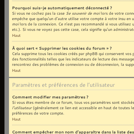
Pourquoi suis-je automatiquement déconnecté ?
Si vous ne cochez pas la case
Se souvenir de moi
lors de votre conn
empêche que quelqu’un d’autre utilise votre compte à votre insu en 
moi
lors de la connexion. Ce n’est pas recommandé si vous utilisez u
etc.). Si vous ne voyez pas cette case, cela signifie qu’un administra
Haut
À quoi sert « Supprimer les cookies du forum » ?
Cela supprime tous les cookies créés par phpBB qui conservent vos p
des fonctionnalités telles que les indicateurs de lecture des message
rencontrez des problèmes de connexion ou de déconnexion, la suppre
Haut
Paramètres et préférences de l’utilisateur
Comment modifier mes paramètres ?
Si vous êtes membre de ce forum, tous vos paramètres sont stockés
l’utilisateur
(généralement ce lien est accessible en haut de toutes l
préférences de votre compte.
Haut
Comment empêcher mon nom d’apparaître dans la liste de