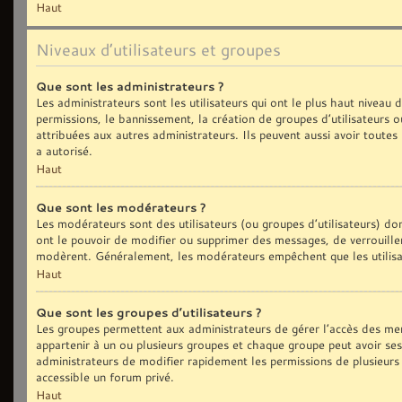
Haut
Niveaux d’utilisateurs et groupes
Que sont les administrateurs ?
Les administrateurs sont les utilisateurs qui ont le plus haut niveau
permissions, le bannissement, la création de groupes d’utilisateurs 
attribuées aux autres administrateurs. Ils peuvent aussi avoir toute
a autorisé.
Haut
Que sont les modérateurs ?
Les modérateurs sont des utilisateurs (ou groupes d’utilisateurs) dont
ont le pouvoir de modifier ou supprimer des messages, de verrouiller,
modèrent. Généralement, les modérateurs empêchent que les utilisa
Haut
Que sont les groupes d’utilisateurs ?
Les groupes permettent aux administrateurs de gérer l’accès des me
appartenir à un ou plusieurs groupes et chaque groupe peut avoir se
administrateurs de modifier rapidement les permissions de plusieurs
accessible un forum privé.
Haut