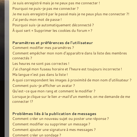
Je suis enregistré mais je ne peux pas me connecter !
Pourquoi ne puis-je pas me connecter ?
Je me suis enregistré par le passé mais je ne peux plus me connecter ?!
J’ai perdu mon mot de passe !
Pourquoi suis-je automatiquement déconnecté ?
À quoi sert « Supprimer les cookies du forum » ?
Paramètres et préférences de l’utilisateur
Comment modifier mes paramètres ?
Comment empêcher mon nom d’apparaître dans la liste des membres
connectés ?
Les heures ne sont pas correctes !
J’ai changé mon fuseau horaire et l’heure est toujours incorrecte !
Ma langue n’est pas dans la liste !
A quoi correspondent les images à proximité de mon nom d’utilisateur ?
Comment puis-je afficher un avatar ?
Qu’est-ce que mon rang et comment le modifier ?
Lorsque je clique sur le lien
e-mail
d’un membre, on me demande de me
connecter !?
Problèmes liés à la publication de messages
Comment créer un nouveau sujet ou poster une réponse ?
Comment modifier ou supprimer un message ?
Comment ajouter une signature à mes messages ?
Comment créer un sondage ?