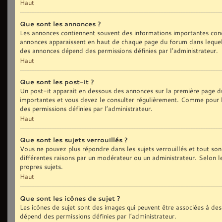
Haut
Que sont les annonces ?
Les annonces contiennent souvent des informations importantes conc
annonces apparaissent en haut de chaque page du forum dans lequel 
des annonces dépend des permissions définies par l’administrateur.
Haut
Que sont les post-it ?
Un post-it apparaît en dessous des annonces sur la première page du 
importantes et vous devez le consulter régulièrement. Comme pour le
des permissions définies par l’administrateur.
Haut
Que sont les sujets verrouillés ?
Vous ne pouvez plus répondre dans les sujets verrouillés et tout son
différentes raisons par un modérateur ou un administrateur. Selon l
propres sujets.
Haut
Que sont les icônes de sujet ?
Les icônes de sujet sont des images qui peuvent être associées à des 
dépend des permissions définies par l’administrateur.