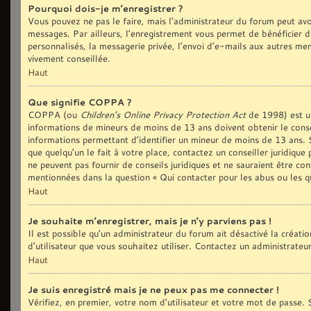
Pourquoi dois-je m’enregistrer ?
Vous pouvez ne pas le faire, mais l’administrateur du forum peut avoi
messages. Par ailleurs, l’enregistrement vous permet de bénéficier d
personnalisés, la messagerie privée, l’envoi d’e-mails aux autres me
vivement conseillée.
Haut
Que signifie COPPA ?
COPPA (ou
Children’s Online Privacy Protection Act
de 1998) est une
informations de mineurs de moins de 13 ans doivent obtenir le conse
informations permettant d’identifier un mineur de moins de 13 ans. S
que quelqu’un le fait à votre place, contactez un conseiller juridiqu
ne peuvent pas fournir de conseils juridiques et ne sauraient être co
mentionnées dans la question « Qui contacter pour les abus ou les q
Haut
Je souhaite m’enregistrer, mais je n’y parviens pas !
Il est possible qu’un administrateur du forum ait désactivé la créat
d’utilisateur que vous souhaitez utiliser. Contactez un administrateu
Haut
Je suis enregistré mais je ne peux pas me connecter !
Vérifiez, en premier, votre nom d’utilisateur et votre mot de passe. S’