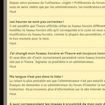
Depuis votre panneau de l’utilisateur, onglet « Préférences du forum
vous ne serez visible que par les administrateurs, les modérateurs
Haut
Les heures ne sont pas correctes !
Il est possible que l’heure affichée utilise un fuseau horaire différ
modifiez le fuseau horaire afin qu’il corresponde à la zone où vous
modification du fuseau horaire, comme la plupart des paramètres, n’
le bon moment pour le faire.
Haut
J’ai changé mon fuseau horaire et l’heure est toujours incor
Si vous êtes sûr d’avoir correctement paramétré votre fuseau horaire e
soit pas à l’heure. Signalez ce problème à un administrateur.
Haut
Ma langue n’est pas dans la liste !
La raison la plus probable est que l’administrateur n’ait pas install
Essayez de demander à un administrateur du forum d’installer la langu
traduction. Vous trouverez plus d’informations sur le site Internet 
Haut
A quoi correspondent les images à proximité de mon nom d’