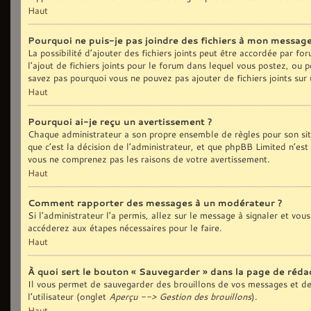
Haut
Pourquoi ne puis-je pas joindre des fichiers à mon message
La possibilité d’ajouter des fichiers joints peut être accordée par fo
l’ajout de fichiers joints pour le forum dans lequel vous postez, ou 
savez pas pourquoi vous ne pouvez pas ajouter de fichiers joints sur
Haut
Pourquoi ai-je reçu un avertissement ?
Chaque administrateur a son propre ensemble de règles pour son sit
que c’est la décision de l’administrateur, et que phpBB Limited n’est
vous ne comprenez pas les raisons de votre avertissement.
Haut
Comment rapporter des messages à un modérateur ?
Si l’administrateur l’a permis, allez sur le message à signaler et vo
accéderez aux étapes nécessaires pour le faire.
Haut
À quoi sert le bouton « Sauvegarder » dans la page de réd
Il vous permet de sauvegarder des brouillons de vos messages et de 
l’utilisateur (onglet
Aperçu --> Gestion des brouillons
).
Haut