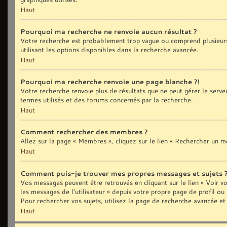
Haut
Pourquoi ma recherche ne renvoie aucun résultat ?
Votre recherche est probablement trop vague ou comprend plusieurs
utilisant les options disponibles dans la recherche avancée.
Haut
Pourquoi ma recherche renvoie une page blanche ?!
Votre recherche renvoie plus de résultats que ne peut gérer le serve
termes utilisés et des forums concernés par la recherche.
Haut
Comment rechercher des membres ?
Allez sur la page « Membres », cliquez sur le lien « Rechercher un 
Haut
Comment puis-je trouver mes propres messages et sujets 
Vos messages peuvent être retrouvés en cliquant sur le lien « Voir vo
les messages de l’utilisateur » depuis votre propre page de profil ou
Pour rechercher vos sujets, utilisez la page de recherche avancée et
Haut