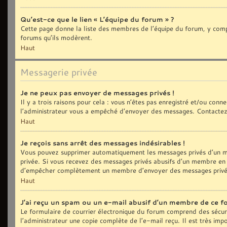
Qu’est-ce que le lien « L’équipe du forum » ?
Cette page donne la liste des membres de l’équipe du forum, y compri
forums qu’ils modèrent.
Haut
Messagerie privée
Je ne peux pas envoyer de messages privés !
Il y a trois raisons pour cela : vous n’êtes pas enregistré et/ou con
l’administrateur vous a empêché d’envoyer des messages. Contactez 
Haut
Je reçois sans arrêt des messages indésirables !
Vous pouvez supprimer automatiquement les messages privés d’un me
privée. Si vous recevez des messages privés abusifs d’un membre en p
d’empêcher complètement un membre d’envoyer des messages privé
Haut
J’ai reçu un spam ou un e-mail abusif d’un membre de ce f
Le formulaire de courrier électronique du forum comprend des sécurit
l’administrateur une copie complète de l’e-mail reçu. Il est très impo