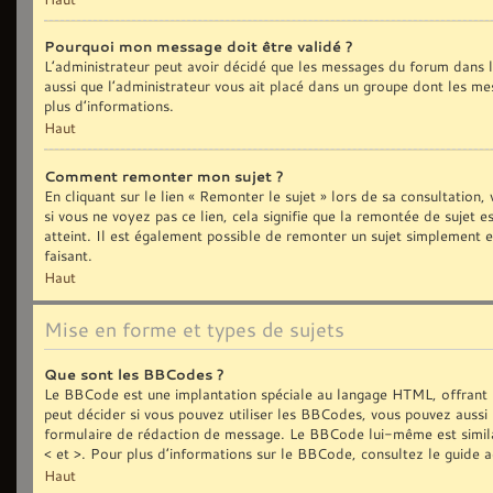
Pourquoi mon message doit être validé ?
L’administrateur peut avoir décidé que les messages du forum dans le
aussi que l’administrateur vous ait placé dans un groupe dont les me
plus d’informations.
Haut
Comment remonter mon sujet ?
En cliquant sur le lien « Remonter le sujet » lors de sa consultation
si vous ne voyez pas ce lien, cela signifie que la remontée de sujet 
atteint. Il est également possible de remonter un sujet simplement
faisant.
Haut
Mise en forme et types de sujets
Que sont les BBCodes ?
Le BBCode est une implantation spéciale au langage HTML, offrant 
peut décider si vous pouvez utiliser les BBCodes, vous pouvez aussi 
formulaire de rédaction de message. Le BBCode lui-même est similair
< et >. Pour plus d’informations sur le BBCode, consultez le guide 
Haut