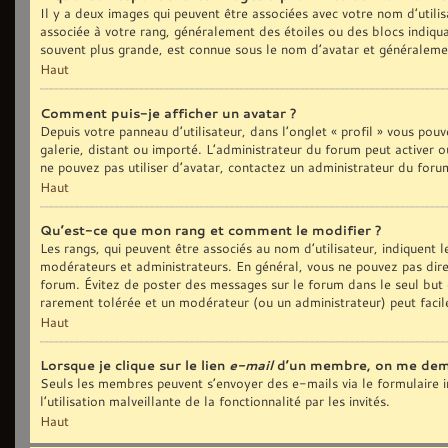
Il y a deux images qui peuvent être associées avec votre nom d’utilis
associée à votre rang, généralement des étoiles ou des blocs indiq
souvent plus grande, est connue sous le nom d’avatar et généralem
Haut
Comment puis-je afficher un avatar ?
Depuis votre panneau d’utilisateur, dans l’onglet « profil » vous pouv
galerie, distant ou importé. L’administrateur du forum peut activer o
ne pouvez pas utiliser d’avatar, contactez un administrateur du foru
Haut
Qu’est-ce que mon rang et comment le modifier ?
Les rangs, qui peuvent être associés au nom d’utilisateur, indiquent
modérateurs et administrateurs. En général, vous ne pouvez pas direct
forum. Évitez de poster des messages sur le forum dans le seul but d
rarement tolérée et un modérateur (ou un administrateur) peut fac
Haut
Lorsque je clique sur le lien
e-mail
d’un membre, on me dem
Seuls les membres peuvent s’envoyer des e-mails via le formulaire in
l’utilisation malveillante de la fonctionnalité par les invités.
Haut