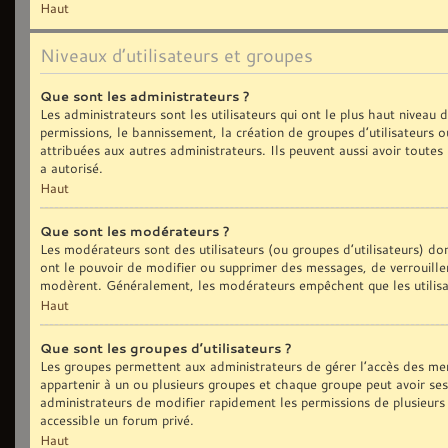
Haut
Niveaux d’utilisateurs et groupes
Que sont les administrateurs ?
Les administrateurs sont les utilisateurs qui ont le plus haut niveau
permissions, le bannissement, la création de groupes d’utilisateurs 
attribuées aux autres administrateurs. Ils peuvent aussi avoir toute
a autorisé.
Haut
Que sont les modérateurs ?
Les modérateurs sont des utilisateurs (ou groupes d’utilisateurs) dont
ont le pouvoir de modifier ou supprimer des messages, de verrouiller,
modèrent. Généralement, les modérateurs empêchent que les utilisa
Haut
Que sont les groupes d’utilisateurs ?
Les groupes permettent aux administrateurs de gérer l’accès des me
appartenir à un ou plusieurs groupes et chaque groupe peut avoir se
administrateurs de modifier rapidement les permissions de plusieurs
accessible un forum privé.
Haut