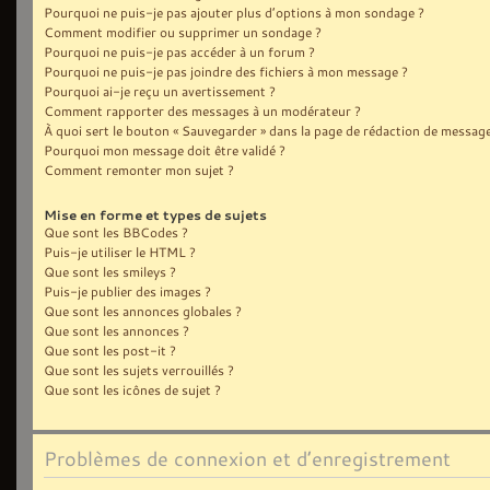
Pourquoi ne puis-je pas ajouter plus d’options à mon sondage ?
Comment modifier ou supprimer un sondage ?
Pourquoi ne puis-je pas accéder à un forum ?
Pourquoi ne puis-je pas joindre des fichiers à mon message ?
Pourquoi ai-je reçu un avertissement ?
Comment rapporter des messages à un modérateur ?
À quoi sert le bouton « Sauvegarder » dans la page de rédaction de message
Pourquoi mon message doit être validé ?
Comment remonter mon sujet ?
Mise en forme et types de sujets
Que sont les BBCodes ?
Puis-je utiliser le HTML ?
Que sont les smileys ?
Puis-je publier des images ?
Que sont les annonces globales ?
Que sont les annonces ?
Que sont les post-it ?
Que sont les sujets verrouillés ?
Que sont les icônes de sujet ?
Problèmes de connexion et d’enregistrement