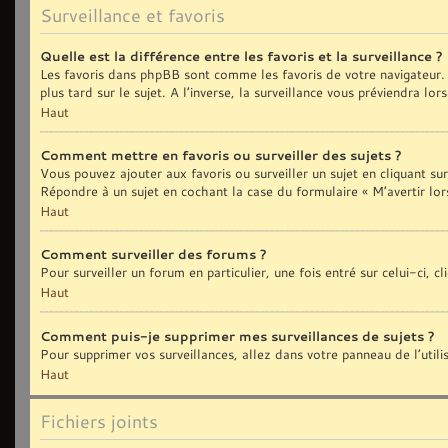
Surveillance et favoris
Quelle est la différence entre les favoris et la surveillance ?
Les favoris dans phpBB sont comme les favoris de votre navigateur. 
plus tard sur le sujet. A l’inverse, la surveillance vous préviendra lo
Haut
Comment mettre en favoris ou surveiller des sujets ?
Vous pouvez ajouter aux favoris ou surveiller un sujet en cliquant sur
Répondre à un sujet en cochant la case du formulaire « M’avertir lor
Haut
Comment surveiller des forums ?
Pour surveiller un forum en particulier, une fois entré sur celui-ci, c
Haut
Comment puis-je supprimer mes surveillances de sujets ?
Pour supprimer vos surveillances, allez dans votre panneau de l’util
Haut
Fichiers joints