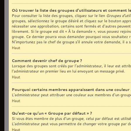
Où trouver la liste des groupes d’utilisateurs et comment le
Pour consulter la liste des groupes, cliquez sur le lien
Groupes d’util
groupes, sélectionnez le groupe désiré et cliquez sur le bouton appro
nécessiter une approbation, certains sont fermés et d’autres peuvent
librement. Si le groupe est dit « À la demande », vous pouvez rejoi
groupe. Ce dernier pourra vous demander pourquoi vous souhaitez re
N’importunez pas le chef de groupe s’il annule votre demande, il a 
Haut
Comment devenir chef de groupe ?
Lorsque des groupes sont créés par l’administrateur, il leur est attr
l’administrateur en premier lieu en lui envoyant un message privé.
Haut
Pourquoi certains membres apparaissent dans une couleur 
L’administrateur peut attribuer une couleur aux membres d’un groupe
Haut
Qu’est-ce qu’un « Groupe par défaut » ?
Si vous êtes membre de plus d’un groupe, celui par défaut est utilis
L’administrateur peut vous permettre de changer votre groupe par déf
Haut