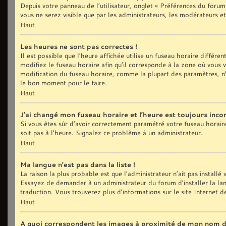
Depuis votre panneau de l’utilisateur, onglet « Préférences du forum
vous ne serez visible que par les administrateurs, les modérateurs
Haut
Les heures ne sont pas correctes !
Il est possible que l’heure affichée utilise un fuseau horaire différ
modifiez le fuseau horaire afin qu’il corresponde à la zone où vous
modification du fuseau horaire, comme la plupart des paramètres, n’
le bon moment pour le faire.
Haut
J’ai changé mon fuseau horaire et l’heure est toujours incor
Si vous êtes sûr d’avoir correctement paramétré votre fuseau horaire e
soit pas à l’heure. Signalez ce problème à un administrateur.
Haut
Ma langue n’est pas dans la liste !
La raison la plus probable est que l’administrateur n’ait pas install
Essayez de demander à un administrateur du forum d’installer la langu
traduction. Vous trouverez plus d’informations sur le site Internet 
Haut
A quoi correspondent les images à proximité de mon nom d’