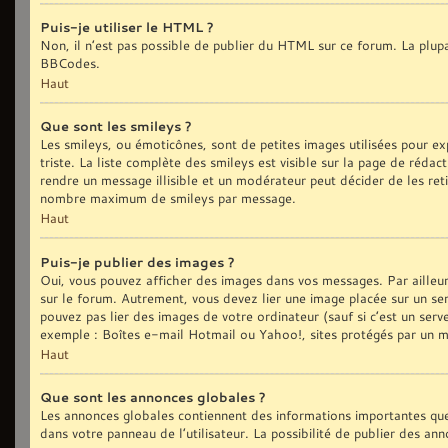
Puis-je utiliser le HTML ?
Non, il n’est pas possible de publier du HTML sur ce forum. La plu
BBCodes.
Haut
Que sont les smileys ?
Les smileys, ou émoticônes, sont de petites images utilisées pour exp
triste. La liste complète des smileys est visible sur la page de réd
rendre un message illisible et un modérateur peut décider de les reti
nombre maximum de smileys par message.
Haut
Puis-je publier des images ?
Oui, vous pouvez afficher des images dans vos messages. Par ailleurs,
sur le forum. Autrement, vous devez lier une image placée sur un
pouvez pas lier des images de votre ordinateur (sauf si c’est un ser
exemple : Boîtes e-mail Hotmail ou Yahoo!, sites protégés par un mot
Haut
Que sont les annonces globales ?
Les annonces globales contiennent des informations importantes que
dans votre panneau de l’utilisateur. La possibilité de publier des an