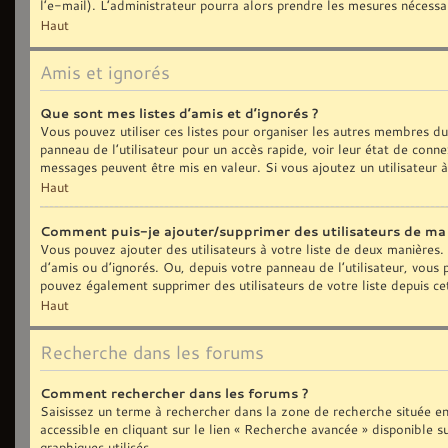
l’e-mail). L’administrateur pourra alors prendre les mesures nécessa
Haut
Amis et ignorés
Que sont mes listes d’amis et d’ignorés ?
Vous pouvez utiliser ces listes pour organiser les autres membres d
panneau de l’utilisateur pour un accès rapide, voir leur état de con
messages peuvent être mis en valeur. Si vous ajoutez un utilisateur 
Haut
Comment puis-je ajouter/supprimer des utilisateurs de ma l
Vous pouvez ajouter des utilisateurs à votre liste de deux manières. 
d’amis ou d’ignorés. Ou, depuis votre panneau de l’utilisateur, vous
pouvez également supprimer des utilisateurs de votre liste depuis c
Haut
Recherche dans les forums
Comment rechercher dans les forums ?
Saisissez un terme à rechercher dans la zone de recherche située e
accessible en cliquant sur le lien « Recherche avancée » disponible
graphiques utilisés.