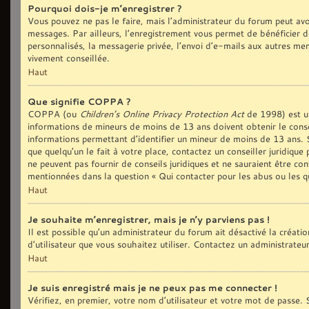
Pourquoi dois-je m’enregistrer ?
Vous pouvez ne pas le faire, mais l’administrateur du forum peut avoi
messages. Par ailleurs, l’enregistrement vous permet de bénéficier d
personnalisés, la messagerie privée, l’envoi d’e-mails aux autres me
vivement conseillée.
Haut
Que signifie COPPA ?
COPPA (ou
Children’s Online Privacy Protection Act
de 1998) est une
informations de mineurs de moins de 13 ans doivent obtenir le conse
informations permettant d’identifier un mineur de moins de 13 ans. S
que quelqu’un le fait à votre place, contactez un conseiller juridiqu
ne peuvent pas fournir de conseils juridiques et ne sauraient être co
mentionnées dans la question « Qui contacter pour les abus ou les q
Haut
Je souhaite m’enregistrer, mais je n’y parviens pas !
Il est possible qu’un administrateur du forum ait désactivé la créat
d’utilisateur que vous souhaitez utiliser. Contactez un administrateu
Haut
Je suis enregistré mais je ne peux pas me connecter !
Vérifiez, en premier, votre nom d’utilisateur et votre mot de passe. S’