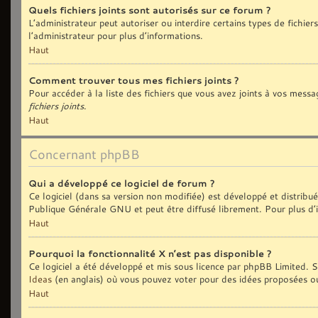
Quels fichiers joints sont autorisés sur ce forum ?
L’administrateur peut autoriser ou interdire certains types de fichiers
l’administrateur pour plus d’informations.
Haut
Comment trouver tous mes fichiers joints ?
Pour accéder à la liste des fichiers que vous avez joints à vos messa
fichiers joints
.
Haut
Concernant phpBB
Qui a développé ce logiciel de forum ?
Ce logiciel (dans sa version non modifiée) est développé et distribu
Publique Générale GNU et peut être diffusé librement. Pour plus d’i
Haut
Pourquoi la fonctionnalité X n’est pas disponible ?
Ce logiciel a été développé et mis sous licence par phpBB Limited. Si
Ideas
(en anglais) où vous pouvez voter pour des idées proposées o
Haut