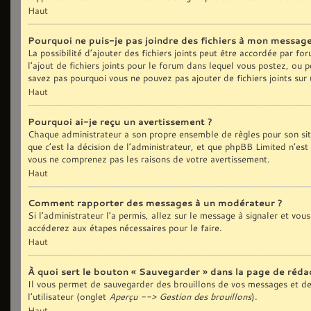
Haut
Pourquoi ne puis-je pas joindre des fichiers à mon message
La possibilité d’ajouter des fichiers joints peut être accordée par fo
l’ajout de fichiers joints pour le forum dans lequel vous postez, ou 
savez pas pourquoi vous ne pouvez pas ajouter de fichiers joints sur
Haut
Pourquoi ai-je reçu un avertissement ?
Chaque administrateur a son propre ensemble de règles pour son sit
que c’est la décision de l’administrateur, et que phpBB Limited n’est
vous ne comprenez pas les raisons de votre avertissement.
Haut
Comment rapporter des messages à un modérateur ?
Si l’administrateur l’a permis, allez sur le message à signaler et vo
accéderez aux étapes nécessaires pour le faire.
Haut
À quoi sert le bouton « Sauvegarder » dans la page de réd
Il vous permet de sauvegarder des brouillons de vos messages et de 
l’utilisateur (onglet
Aperçu --> Gestion des brouillons
).
Haut