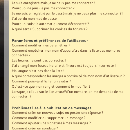
Je suis enregistré mais je ne peux pas me connecter !
Pourquoi ne puis-je pas me connecter ?
Je me suis enregistré par le passé mais je ne peux plus me connecter ?!
J’ai perdu mon mot de passe !
Pourquoi suis-je automatiquement déconnecté ?
À quoi sert « Supprimer les cookies du forum » ?
Paramètres et préférences de l’utilisateur
Comment modifier mes paramètres ?
Comment empêcher mon nom d’apparaître dans la liste des membres
connectés ?
Les heures ne sont pas correctes !
J’ai changé mon fuseau horaire et l’heure est toujours incorrecte !
Ma langue n’est pas dans la liste !
A quoi correspondent les images à proximité de mon nom d’utilisateur ?
Comment puis-je afficher un avatar ?
Qu’est-ce que mon rang et comment le modifier ?
Lorsque je clique sur le lien
e-mail
d’un membre, on me demande de me
connecter !?
Problèmes liés à la publication de messages
Comment créer un nouveau sujet ou poster une réponse ?
Comment modifier ou supprimer un message ?
Comment ajouter une signature à mes messages ?
Comment créer un sondage ?