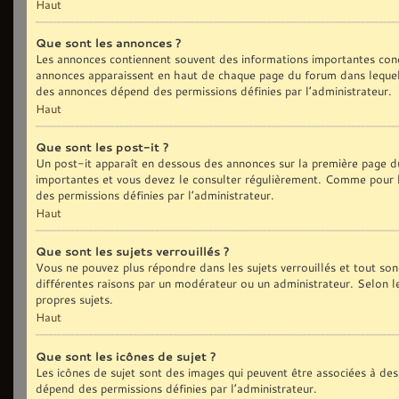
Haut
Que sont les annonces ?
Les annonces contiennent souvent des informations importantes conc
annonces apparaissent en haut de chaque page du forum dans lequel 
des annonces dépend des permissions définies par l’administrateur.
Haut
Que sont les post-it ?
Un post-it apparaît en dessous des annonces sur la première page du 
importantes et vous devez le consulter régulièrement. Comme pour le
des permissions définies par l’administrateur.
Haut
Que sont les sujets verrouillés ?
Vous ne pouvez plus répondre dans les sujets verrouillés et tout son
différentes raisons par un modérateur ou un administrateur. Selon l
propres sujets.
Haut
Que sont les icônes de sujet ?
Les icônes de sujet sont des images qui peuvent être associées à des 
dépend des permissions définies par l’administrateur.