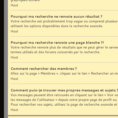
Haut
Pourquoi ma recherche ne renvoie aucun résultat ?
Votre recherche est probablement trop vague ou comprend plusieurs
utilisant les options disponibles dans la recherche avancée.
Haut
Pourquoi ma recherche renvoie une page blanche ?!
Votre recherche renvoie plus de résultats que ne peut gérer le serve
termes utilisés et des forums concernés par la recherche.
Haut
Comment rechercher des membres ?
Allez sur la page « Membres », cliquez sur le lien « Rechercher un 
Haut
Comment puis-je trouver mes propres messages et sujets 
Vos messages peuvent être retrouvés en cliquant sur le lien « Voir vo
les messages de l’utilisateur » depuis votre propre page de profil ou
Pour rechercher vos sujets, utilisez la page de recherche avancée et
Haut