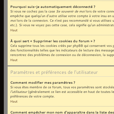
Pourquoi suis-je automatiquement déconnecté ?
Si vous ne cochez pas la case
Se souvenir de moi
lors de votre conn
empêche que quelqu’un d’autre utilise votre compte à votre insu en 
moi
lors de la connexion. Ce n’est pas recommandé si vous utilisez u
etc.). Si vous ne voyez pas cette case, cela signifie qu’un administra
Haut
À quoi sert « Supprimer les cookies du forum » ?
Cela supprime tous les cookies créés par phpBB qui conservent vos p
des fonctionnalités telles que les indicateurs de lecture des message
rencontrez des problèmes de connexion ou de déconnexion, la suppre
Haut
Paramètres et préférences de l’utilisateur
Comment modifier mes paramètres ?
Si vous êtes membre de ce forum, tous vos paramètres sont stockés
l’utilisateur
(généralement ce lien est accessible en haut de toutes l
préférences de votre compte.
Haut
Comment empêcher mon nom d’apparaître dans la liste de