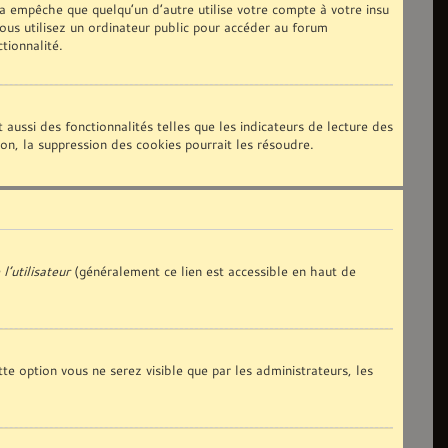
 empêche que quelqu’un d’autre utilise votre compte à votre insu
us utilisez un ordinateur public pour accéder au forum
tionnalité.
aussi des fonctionnalités telles que les indicateurs de lecture des
n, la suppression des cookies pourrait les résoudre.
l’utilisateur
(généralement ce lien est accessible en haut de
tte option vous ne serez visible que par les administrateurs, les