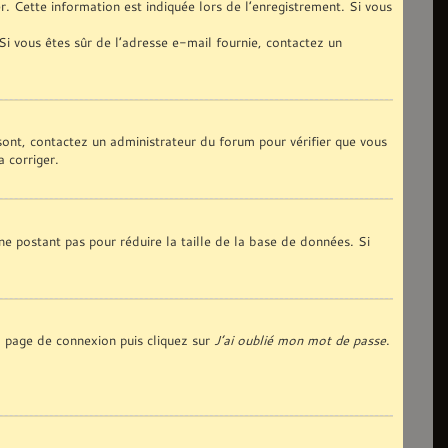
. Cette information est indiquée lors de l’enregistrement. Si vous
 Si vous êtes sûr de l’adresse e-mail fournie, contactez un
 sont, contactez un administrateur du forum pour vérifier que vous
a corriger.
ne postant pas pour réduire la taille de la base de données. Si
la page de connexion puis cliquez sur
J’ai oublié mon mot de passe
.