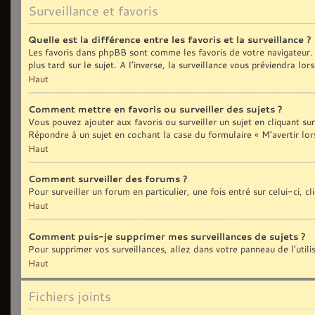
Surveillance et favoris
Quelle est la différence entre les favoris et la surveillance ?
Les favoris dans phpBB sont comme les favoris de votre navigateur. 
plus tard sur le sujet. A l’inverse, la surveillance vous préviendra lo
Haut
Comment mettre en favoris ou surveiller des sujets ?
Vous pouvez ajouter aux favoris ou surveiller un sujet en cliquant sur
Répondre à un sujet en cochant la case du formulaire « M’avertir lor
Haut
Comment surveiller des forums ?
Pour surveiller un forum en particulier, une fois entré sur celui-ci, c
Haut
Comment puis-je supprimer mes surveillances de sujets ?
Pour supprimer vos surveillances, allez dans votre panneau de l’util
Haut
Fichiers joints