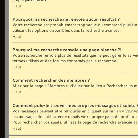
Haut
Pourquoi ma recherche ne renvoie aucun résultat ?
Votre recherche est probablement trop vague ou comprend plusieurs
utilisant les options disponibles dans la recherche avancée.
Haut
Pourquoi ma recherche renvoie une page blanche ?!
Votre recherche renvoie plus de résultats que ne peut gérer le serve
termes utilisés et des forums concernés par la recherche.
Haut
Comment rechercher des membres ?
Allez sur la page « Membres », cliquez sur le lien « Rechercher un 
Haut
Comment puis-je trouver mes propres messages et sujets 
Vos messages peuvent être retrouvés en cliquant sur le lien « Voir vo
les messages de l’utilisateur » depuis votre propre page de profil ou
Pour rechercher vos sujets, utilisez la page de recherche avancée et
Haut