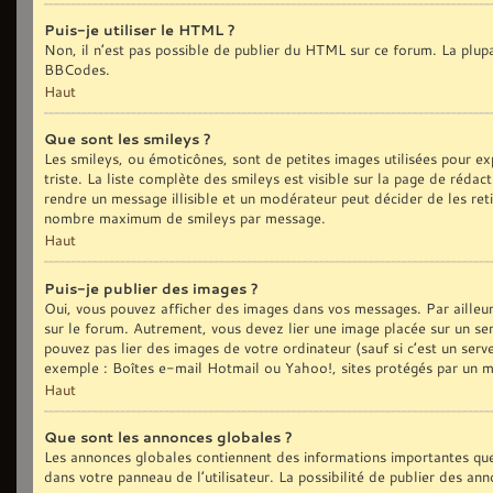
Puis-je utiliser le HTML ?
Non, il n’est pas possible de publier du HTML sur ce forum. La plu
BBCodes.
Haut
Que sont les smileys ?
Les smileys, ou émoticônes, sont de petites images utilisées pour exp
triste. La liste complète des smileys est visible sur la page de réd
rendre un message illisible et un modérateur peut décider de les reti
nombre maximum de smileys par message.
Haut
Puis-je publier des images ?
Oui, vous pouvez afficher des images dans vos messages. Par ailleurs,
sur le forum. Autrement, vous devez lier une image placée sur un
pouvez pas lier des images de votre ordinateur (sauf si c’est un ser
exemple : Boîtes e-mail Hotmail ou Yahoo!, sites protégés par un mot
Haut
Que sont les annonces globales ?
Les annonces globales contiennent des informations importantes que
dans votre panneau de l’utilisateur. La possibilité de publier des an