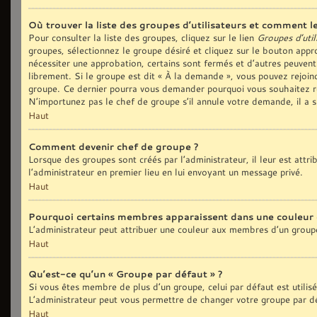
Où trouver la liste des groupes d’utilisateurs et comment le
Pour consulter la liste des groupes, cliquez sur le lien
Groupes d’util
groupes, sélectionnez le groupe désiré et cliquez sur le bouton appro
nécessiter une approbation, certains sont fermés et d’autres peuvent
librement. Si le groupe est dit « À la demande », vous pouvez rejoi
groupe. Ce dernier pourra vous demander pourquoi vous souhaitez re
N’importunez pas le chef de groupe s’il annule votre demande, il a 
Haut
Comment devenir chef de groupe ?
Lorsque des groupes sont créés par l’administrateur, il leur est attr
l’administrateur en premier lieu en lui envoyant un message privé.
Haut
Pourquoi certains membres apparaissent dans une couleur 
L’administrateur peut attribuer une couleur aux membres d’un groupe
Haut
Qu’est-ce qu’un « Groupe par défaut » ?
Si vous êtes membre de plus d’un groupe, celui par défaut est utilis
L’administrateur peut vous permettre de changer votre groupe par déf
Haut