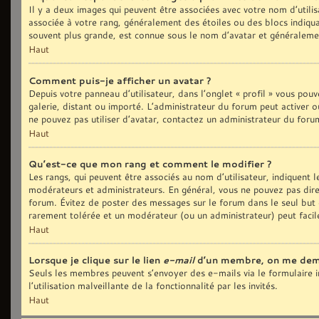
Il y a deux images qui peuvent être associées avec votre nom d’utilis
associée à votre rang, généralement des étoiles ou des blocs indiq
souvent plus grande, est connue sous le nom d’avatar et généralem
Haut
Comment puis-je afficher un avatar ?
Depuis votre panneau d’utilisateur, dans l’onglet « profil » vous pouv
galerie, distant ou importé. L’administrateur du forum peut activer o
ne pouvez pas utiliser d’avatar, contactez un administrateur du foru
Haut
Qu’est-ce que mon rang et comment le modifier ?
Les rangs, qui peuvent être associés au nom d’utilisateur, indiquent
modérateurs et administrateurs. En général, vous ne pouvez pas direct
forum. Évitez de poster des messages sur le forum dans le seul but d
rarement tolérée et un modérateur (ou un administrateur) peut fac
Haut
Lorsque je clique sur le lien
e-mail
d’un membre, on me dem
Seuls les membres peuvent s’envoyer des e-mails via le formulaire in
l’utilisation malveillante de la fonctionnalité par les invités.
Haut