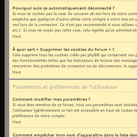
Pourquoi suis-je automatiquement déconnecté ?
Si vous ne cochez pas la case
Se souvenir de moi
lors de votre conn
empêche que quelqu’un d’autre utilise votre compte à votre insu en 
moi
lors de la connexion. Ce n’est pas recommandé si vous utilisez u
etc.). Si vous ne voyez pas cette case, cela signifie qu’un administra
Haut
À quoi sert « Supprimer les cookies du forum » ?
Cela supprime tous les cookies créés par phpBB qui conservent vos p
des fonctionnalités telles que les indicateurs de lecture des message
rencontrez des problèmes de connexion ou de déconnexion, la suppre
Haut
Paramètres et préférences de l’utilisateur
Comment modifier mes paramètres ?
Si vous êtes membre de ce forum, tous vos paramètres sont stockés
l’utilisateur
(généralement ce lien est accessible en haut de toutes l
préférences de votre compte.
Haut
Comment empêcher mon nom d’apparaître dans la liste de