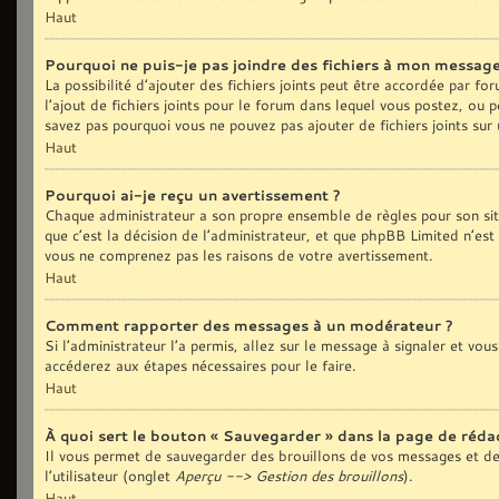
Haut
Pourquoi ne puis-je pas joindre des fichiers à mon message
La possibilité d’ajouter des fichiers joints peut être accordée par fo
l’ajout de fichiers joints pour le forum dans lequel vous postez, ou 
savez pas pourquoi vous ne pouvez pas ajouter de fichiers joints sur
Haut
Pourquoi ai-je reçu un avertissement ?
Chaque administrateur a son propre ensemble de règles pour son sit
que c’est la décision de l’administrateur, et que phpBB Limited n’est
vous ne comprenez pas les raisons de votre avertissement.
Haut
Comment rapporter des messages à un modérateur ?
Si l’administrateur l’a permis, allez sur le message à signaler et vo
accéderez aux étapes nécessaires pour le faire.
Haut
À quoi sert le bouton « Sauvegarder » dans la page de réd
Il vous permet de sauvegarder des brouillons de vos messages et de 
l’utilisateur (onglet
Aperçu --> Gestion des brouillons
).
Haut