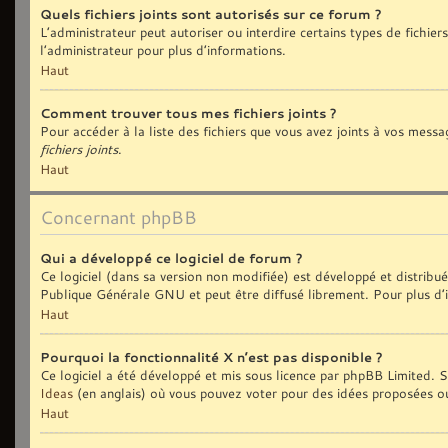
Quels fichiers joints sont autorisés sur ce forum ?
L’administrateur peut autoriser ou interdire certains types de fichiers
l’administrateur pour plus d’informations.
Haut
Comment trouver tous mes fichiers joints ?
Pour accéder à la liste des fichiers que vous avez joints à vos messa
fichiers joints
.
Haut
Concernant phpBB
Qui a développé ce logiciel de forum ?
Ce logiciel (dans sa version non modifiée) est développé et distribu
Publique Générale GNU et peut être diffusé librement. Pour plus d’i
Haut
Pourquoi la fonctionnalité X n’est pas disponible ?
Ce logiciel a été développé et mis sous licence par phpBB Limited. Si
Ideas
(en anglais) où vous pouvez voter pour des idées proposées o
Haut