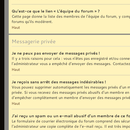
Qu’est-ce que le lien « L’équipe du forum » ?
Cette page donne la liste des membres de l’équipe du forum, y compri
forums qu’ils modèrent.
Haut
Messagerie privée
Je ne peux pas envoyer de messages privés !
Il y a trois raisons pour cela : vous n’êtes pas enregistré et/ou con
l’administrateur vous a empêché d’envoyer des messages. Contactez 
Haut
Je reçois sans arrêt des messages indésirables !
Vous pouvez supprimer automatiquement les messages privés d’un me
privée. Si vous recevez des messages privés abusifs d’un membre en p
d’empêcher complètement un membre d’envoyer des messages privé
Haut
J’ai reçu un spam ou un e-mail abusif d’un membre de ce f
Le formulaire de courrier électronique du forum comprend des sécurit
l’administrateur une copie complète de l’e-mail reçu. Il est très impo