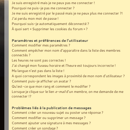
Je suis enregistré mais je ne peux pas me connecter !
Pourquoi ne puis-je pas me connecter ?
Je me suis enregistré par le passé mais je ne peux plus me connecter ?!
J’ai perdu mon mot de passe !
Pourquoi suis-je automatiquement déconnecté ?
À quoi sert « Supprimer les cookies du forum » ?
Paramètres et préférences de l’utilisateur
Comment modifier mes paramètres ?
Comment empêcher mon nom d’apparaître dans la liste des membres
connectés ?
Les heures ne sont pas correctes !
J’ai changé mon fuseau horaire et l’heure est toujours incorrecte !
Ma langue n’est pas dans la liste !
A quoi correspondent les images à proximité de mon nom d’utilisateur ?
Comment puis-je afficher un avatar ?
Qu’est-ce que mon rang et comment le modifier ?
Lorsque je clique sur le lien
e-mail
d’un membre, on me demande de me
connecter !?
Problèmes liés à la publication de messages
Comment créer un nouveau sujet ou poster une réponse ?
Comment modifier ou supprimer un message ?
Comment ajouter une signature à mes messages ?
Comment créer un sondage ?