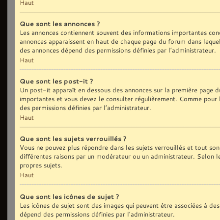
Haut
Que sont les annonces ?
Les annonces contiennent souvent des informations importantes conc
annonces apparaissent en haut de chaque page du forum dans lequel 
des annonces dépend des permissions définies par l’administrateur.
Haut
Que sont les post-it ?
Un post-it apparaît en dessous des annonces sur la première page du 
importantes et vous devez le consulter régulièrement. Comme pour le
des permissions définies par l’administrateur.
Haut
Que sont les sujets verrouillés ?
Vous ne pouvez plus répondre dans les sujets verrouillés et tout son
différentes raisons par un modérateur ou un administrateur. Selon l
propres sujets.
Haut
Que sont les icônes de sujet ?
Les icônes de sujet sont des images qui peuvent être associées à des 
dépend des permissions définies par l’administrateur.