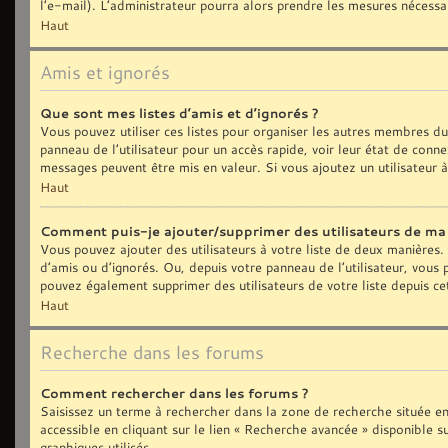
l’e-mail). L’administrateur pourra alors prendre les mesures nécessa
Haut
Amis et ignorés
Que sont mes listes d’amis et d’ignorés ?
Vous pouvez utiliser ces listes pour organiser les autres membres d
panneau de l’utilisateur pour un accès rapide, voir leur état de con
messages peuvent être mis en valeur. Si vous ajoutez un utilisateur 
Haut
Comment puis-je ajouter/supprimer des utilisateurs de ma l
Vous pouvez ajouter des utilisateurs à votre liste de deux manières. 
d’amis ou d’ignorés. Ou, depuis votre panneau de l’utilisateur, vous
pouvez également supprimer des utilisateurs de votre liste depuis c
Haut
Recherche dans les forums
Comment rechercher dans les forums ?
Saisissez un terme à rechercher dans la zone de recherche située e
accessible en cliquant sur le lien « Recherche avancée » disponible
graphiques utilisés.