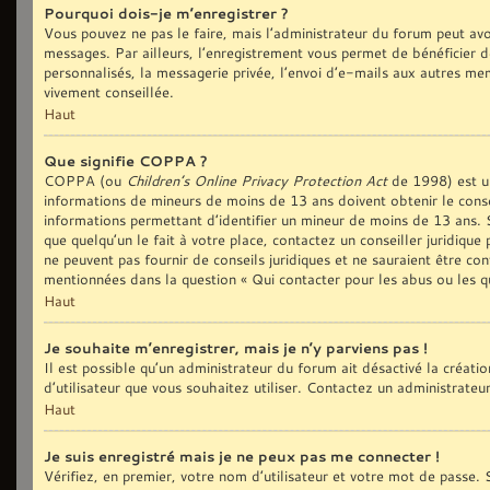
Pourquoi dois-je m’enregistrer ?
Vous pouvez ne pas le faire, mais l’administrateur du forum peut avoi
messages. Par ailleurs, l’enregistrement vous permet de bénéficier d
personnalisés, la messagerie privée, l’envoi d’e-mails aux autres me
vivement conseillée.
Haut
Que signifie COPPA ?
COPPA (ou
Children’s Online Privacy Protection Act
de 1998) est une
informations de mineurs de moins de 13 ans doivent obtenir le conse
informations permettant d’identifier un mineur de moins de 13 ans. S
que quelqu’un le fait à votre place, contactez un conseiller juridiqu
ne peuvent pas fournir de conseils juridiques et ne sauraient être co
mentionnées dans la question « Qui contacter pour les abus ou les q
Haut
Je souhaite m’enregistrer, mais je n’y parviens pas !
Il est possible qu’un administrateur du forum ait désactivé la créat
d’utilisateur que vous souhaitez utiliser. Contactez un administrateu
Haut
Je suis enregistré mais je ne peux pas me connecter !
Vérifiez, en premier, votre nom d’utilisateur et votre mot de passe. S’