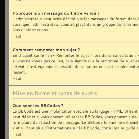
Pourquoi mon message doit être validé ?
L’administrateur peut avoir décidé que les messages du forum dans le
aussi que l’administrateur vous ait placé dans un groupe dont les me
plus d’informations.
Haut
Comment remonter mon sujet ?
En cliquant sur le lien « Remonter le sujet » lors de sa consultation
si vous ne voyez pas ce lien, cela signifie que la remontée de sujet 
atteint. Il est également possible de remonter un sujet simplement
faisant.
Haut
Mise en forme et types de sujets
Que sont les BBCodes ?
Le BBCode est une implantation spéciale au langage HTML, offrant 
peut décider si vous pouvez utiliser les BBCodes, vous pouvez aussi 
formulaire de rédaction de message. Le BBCode lui-même est similair
< et >. Pour plus d’informations sur le BBCode, consultez le guide 
Haut