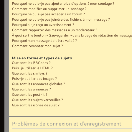
Pourquoi ne puis-je pas ajouter plus d’options à mon sondage ?
Comment modifier ou supprimer un sondage ?
Pourquoi ne puis-je pas accéder à un forum ?
Pourquoi ne puis-je pas joindre des fichiers à mon message ?
Pourquoi ai-je reçu un avertissement ?
Comment rapporter des messages à un modérateur ?
À quoi sert le bouton « Sauvegarder » dans la page de rédaction de message
Pourquoi mon message doit être validé ?
Comment remonter mon sujet ?
Mise en forme et types de sujets
Que sont les BBCodes ?
Puis-je utiliser le HTML ?
Que sont les smileys ?
Puis-je publier des images ?
Que sont les annonces globales ?
Que sont les annonces ?
Que sont les post-it ?
Que sont les sujets verrouillés ?
Que sont les icônes de sujet ?
Problèmes de connexion et d’enregistrement