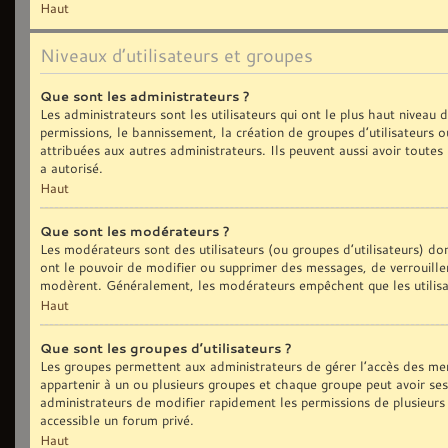
Haut
Niveaux d’utilisateurs et groupes
Que sont les administrateurs ?
Les administrateurs sont les utilisateurs qui ont le plus haut niveau
permissions, le bannissement, la création de groupes d’utilisateurs 
attribuées aux autres administrateurs. Ils peuvent aussi avoir toute
a autorisé.
Haut
Que sont les modérateurs ?
Les modérateurs sont des utilisateurs (ou groupes d’utilisateurs) dont
ont le pouvoir de modifier ou supprimer des messages, de verrouiller,
modèrent. Généralement, les modérateurs empêchent que les utilisa
Haut
Que sont les groupes d’utilisateurs ?
Les groupes permettent aux administrateurs de gérer l’accès des me
appartenir à un ou plusieurs groupes et chaque groupe peut avoir se
administrateurs de modifier rapidement les permissions de plusieurs
accessible un forum privé.
Haut