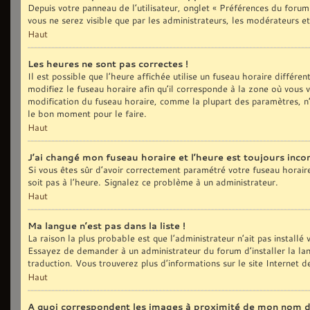
Depuis votre panneau de l’utilisateur, onglet « Préférences du forum
vous ne serez visible que par les administrateurs, les modérateurs
Haut
Les heures ne sont pas correctes !
Il est possible que l’heure affichée utilise un fuseau horaire différ
modifiez le fuseau horaire afin qu’il corresponde à la zone où vous
modification du fuseau horaire, comme la plupart des paramètres, n’
le bon moment pour le faire.
Haut
J’ai changé mon fuseau horaire et l’heure est toujours incor
Si vous êtes sûr d’avoir correctement paramétré votre fuseau horaire e
soit pas à l’heure. Signalez ce problème à un administrateur.
Haut
Ma langue n’est pas dans la liste !
La raison la plus probable est que l’administrateur n’ait pas install
Essayez de demander à un administrateur du forum d’installer la langu
traduction. Vous trouverez plus d’informations sur le site Internet 
Haut
A quoi correspondent les images à proximité de mon nom d’