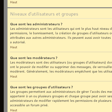
Haut
Niveaux d’utilisateurs et groupes
Que sont les administrateurs ?
Les administrateurs sont les utilisateurs qui ont le plus haut niveau
permissions, le bannissement, la création de groupes d’utilisateurs 
attribuées aux autres administrateurs. Ils peuvent aussi avoir toute
a autorisé.
Haut
Que sont les modérateurs ?
Les modérateurs sont des utilisateurs (ou groupes d’utilisateurs) dont
ont le pouvoir de modifier ou supprimer des messages, de verrouiller,
modèrent. Généralement, les modérateurs empêchent que les utilisa
Haut
Que sont les groupes d’utilisateurs ?
Les groupes permettent aux administrateurs de gérer l’accès des me
appartenir à un ou plusieurs groupes et chaque groupe peut avoir se
administrateurs de modifier rapidement les permissions de plusieurs
accessible un forum privé.
Haut