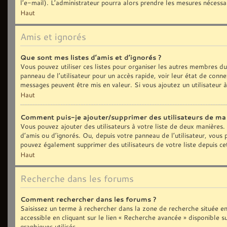
l’e-mail). L’administrateur pourra alors prendre les mesures nécessa
Haut
Amis et ignorés
Que sont mes listes d’amis et d’ignorés ?
Vous pouvez utiliser ces listes pour organiser les autres membres d
panneau de l’utilisateur pour un accès rapide, voir leur état de con
messages peuvent être mis en valeur. Si vous ajoutez un utilisateur 
Haut
Comment puis-je ajouter/supprimer des utilisateurs de ma l
Vous pouvez ajouter des utilisateurs à votre liste de deux manières. 
d’amis ou d’ignorés. Ou, depuis votre panneau de l’utilisateur, vous
pouvez également supprimer des utilisateurs de votre liste depuis c
Haut
Recherche dans les forums
Comment rechercher dans les forums ?
Saisissez un terme à rechercher dans la zone de recherche située e
accessible en cliquant sur le lien « Recherche avancée » disponible
graphiques utilisés.