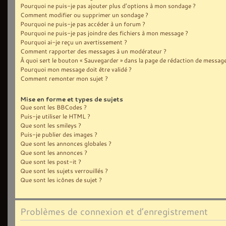
Pourquoi ne puis-je pas ajouter plus d’options à mon sondage ?
Comment modifier ou supprimer un sondage ?
Pourquoi ne puis-je pas accéder à un forum ?
Pourquoi ne puis-je pas joindre des fichiers à mon message ?
Pourquoi ai-je reçu un avertissement ?
Comment rapporter des messages à un modérateur ?
À quoi sert le bouton « Sauvegarder » dans la page de rédaction de message
Pourquoi mon message doit être validé ?
Comment remonter mon sujet ?
Mise en forme et types de sujets
Que sont les BBCodes ?
Puis-je utiliser le HTML ?
Que sont les smileys ?
Puis-je publier des images ?
Que sont les annonces globales ?
Que sont les annonces ?
Que sont les post-it ?
Que sont les sujets verrouillés ?
Que sont les icônes de sujet ?
Problèmes de connexion et d’enregistrement