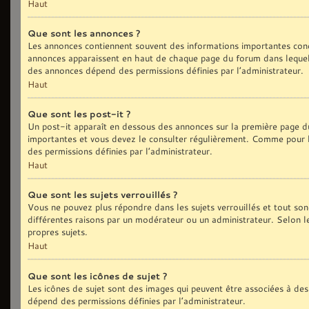
Haut
Que sont les annonces ?
Les annonces contiennent souvent des informations importantes conc
annonces apparaissent en haut de chaque page du forum dans lequel 
des annonces dépend des permissions définies par l’administrateur.
Haut
Que sont les post-it ?
Un post-it apparaît en dessous des annonces sur la première page du 
importantes et vous devez le consulter régulièrement. Comme pour le
des permissions définies par l’administrateur.
Haut
Que sont les sujets verrouillés ?
Vous ne pouvez plus répondre dans les sujets verrouillés et tout son
différentes raisons par un modérateur ou un administrateur. Selon l
propres sujets.
Haut
Que sont les icônes de sujet ?
Les icônes de sujet sont des images qui peuvent être associées à des 
dépend des permissions définies par l’administrateur.