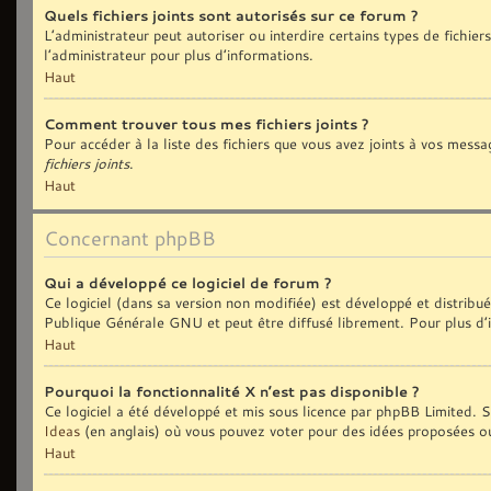
Quels fichiers joints sont autorisés sur ce forum ?
L’administrateur peut autoriser ou interdire certains types de fichiers
l’administrateur pour plus d’informations.
Haut
Comment trouver tous mes fichiers joints ?
Pour accéder à la liste des fichiers que vous avez joints à vos messa
fichiers joints
.
Haut
Concernant phpBB
Qui a développé ce logiciel de forum ?
Ce logiciel (dans sa version non modifiée) est développé et distribu
Publique Générale GNU et peut être diffusé librement. Pour plus d’i
Haut
Pourquoi la fonctionnalité X n’est pas disponible ?
Ce logiciel a été développé et mis sous licence par phpBB Limited. Si
Ideas
(en anglais) où vous pouvez voter pour des idées proposées o
Haut