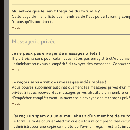
Qu’est-ce que le lien « L’équipe du forum » ?
Cette page donne la liste des membres de l’équipe du forum, y compri
forums qu’ils modèrent.
Haut
Messagerie privée
Je ne peux pas envoyer de messages privés !
Il y a trois raisons pour cela : vous n’êtes pas enregistré et/ou con
l’administrateur vous a empêché d’envoyer des messages. Contactez 
Haut
Je reçois sans arrêt des messages indésirables !
Vous pouvez supprimer automatiquement les messages privés d’un me
privée. Si vous recevez des messages privés abusifs d’un membre en p
d’empêcher complètement un membre d’envoyer des messages privé
Haut
J’ai reçu un spam ou un e-mail abusif d’un membre de ce f
Le formulaire de courrier électronique du forum comprend des sécurit
l’administrateur une copie complète de l’e-mail reçu. Il est très impo