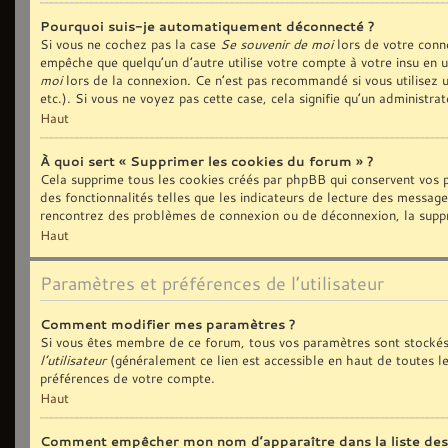
Pourquoi suis-je automatiquement déconnecté ?
Si vous ne cochez pas la case
Se souvenir de moi
lors de votre conn
empêche que quelqu’un d’autre utilise votre compte à votre insu en 
moi
lors de la connexion. Ce n’est pas recommandé si vous utilisez u
etc.). Si vous ne voyez pas cette case, cela signifie qu’un administra
Haut
À quoi sert « Supprimer les cookies du forum » ?
Cela supprime tous les cookies créés par phpBB qui conservent vos p
des fonctionnalités telles que les indicateurs de lecture des message
rencontrez des problèmes de connexion ou de déconnexion, la suppre
Haut
Paramètres et préférences de l’utilisateur
Comment modifier mes paramètres ?
Si vous êtes membre de ce forum, tous vos paramètres sont stockés
l’utilisateur
(généralement ce lien est accessible en haut de toutes l
préférences de votre compte.
Haut
Comment empêcher mon nom d’apparaître dans la liste de