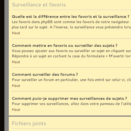
Surveillance et favoris
Quelle est la différence entre les favoris et la surveillance ?
Les favoris dans phpBB sont comme les favoris de votre navigateur. 
plus tard sur le sujet. A l’inverse, la surveillance vous préviendra lo
Haut
Comment mettre en favoris ou surveiller des sujets ?
Vous pouvez ajouter aux favoris ou surveiller un sujet en cliquant sur
Répondre à un sujet en cochant la case du formulaire « M’avertir lor
Haut
Comment surveiller des forums ?
Pour surveiller un forum en particulier, une fois entré sur celui-ci, c
Haut
Comment puis-je supprimer mes surveillances de sujets ?
Pour supprimer vos surveillances, allez dans votre panneau de l’util
Haut
Fichiers joints