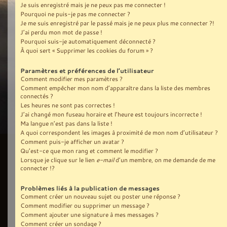
Je suis enregistré mais je ne peux pas me connecter !
Pourquoi ne puis-je pas me connecter ?
Je me suis enregistré par le passé mais je ne peux plus me connecter ?!
J’ai perdu mon mot de passe !
Pourquoi suis-je automatiquement déconnecté ?
À quoi sert « Supprimer les cookies du forum » ?
Paramètres et préférences de l’utilisateur
Comment modifier mes paramètres ?
Comment empêcher mon nom d’apparaître dans la liste des membres
connectés ?
Les heures ne sont pas correctes !
J’ai changé mon fuseau horaire et l’heure est toujours incorrecte !
Ma langue n’est pas dans la liste !
A quoi correspondent les images à proximité de mon nom d’utilisateur ?
Comment puis-je afficher un avatar ?
Qu’est-ce que mon rang et comment le modifier ?
Lorsque je clique sur le lien
e-mail
d’un membre, on me demande de me
connecter !?
Problèmes liés à la publication de messages
Comment créer un nouveau sujet ou poster une réponse ?
Comment modifier ou supprimer un message ?
Comment ajouter une signature à mes messages ?
Comment créer un sondage ?