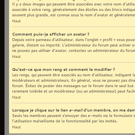
Il y a deux images qui peuvent être associées avec votre nom d’utilis
associée à votre rang, généralement des étoiles ou des blocs indiq
souvent plus grande, est connue sous le nom d’avatar et généralem
Haut
Comment puis-je afficher un avatar ?
Depuis votre panneau d’utilisateur, dans l’onglet « profil » vous pouv
galerie, distant ou importé. L’administrateur du forum peut activer o
ne pouvez pas utiliser d’avatar, contactez un administrateur du foru
Haut
Qu’est-ce que mon rang et comment le modifier ?
Les rangs, qui peuvent être associés au nom d’utilisateur, indiquent
modérateurs et administrateurs. En général, vous ne pouvez pas direct
forum. Évitez de poster des messages sur le forum dans le seul but d
rarement tolérée et un modérateur (ou un administrateur) peut fac
Haut
Lorsque je clique sur le lien
e-mail
d’un membre, on me dem
Seuls les membres peuvent s’envoyer des e-mails via le formulaire in
l’utilisation malveillante de la fonctionnalité par les invités.
Haut