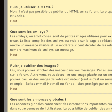
Puis-je utiliser le HTML ?
Non, il n’est pas possible de publier du HTML sur ce forum. La plu
BBCodes.
Haut
Que sont les smileys ?
Les smileys, ou émoticônes, sont de petites images utilisées pour exp
triste. La liste complète des smileys est visible sur la page de réd
rendre un message illisible et un modérateur peut décider de les reti
nombre maximum de smileys par message.
Haut
Puis-je publier des images ?
Oui, vous pouvez afficher des images dans vos messages. Par ailleurs,
sur le forum. Autrement, vous devez lier une image placée sur un
pouvez pas lier des images de votre ordinateur (sauf si c’est un ser
exemple : Boîtes e-mail Hotmail ou Yahoo!, sites protégés par un mot
Haut
Que sont les annonces globales ?
Les annonces globales contiennent des informations importantes que
dans votre panneau de l’utilisateur. La possibilité de publier des an