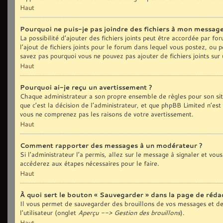
Haut
Pourquoi ne puis-je pas joindre des fichiers à mon message
La possibilité d’ajouter des fichiers joints peut être accordée par fo
l’ajout de fichiers joints pour le forum dans lequel vous postez, ou 
savez pas pourquoi vous ne pouvez pas ajouter de fichiers joints sur
Haut
Pourquoi ai-je reçu un avertissement ?
Chaque administrateur a son propre ensemble de règles pour son sit
que c’est la décision de l’administrateur, et que phpBB Limited n’est
vous ne comprenez pas les raisons de votre avertissement.
Haut
Comment rapporter des messages à un modérateur ?
Si l’administrateur l’a permis, allez sur le message à signaler et vo
accéderez aux étapes nécessaires pour le faire.
Haut
À quoi sert le bouton « Sauvegarder » dans la page de réd
Il vous permet de sauvegarder des brouillons de vos messages et de 
l’utilisateur (onglet
Aperçu --> Gestion des brouillons
).
Haut