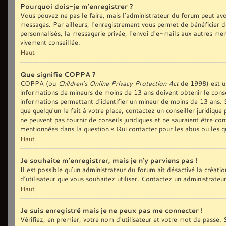
Pourquoi dois-je m’enregistrer ?
Vous pouvez ne pas le faire, mais l’administrateur du forum peut avoi
messages. Par ailleurs, l’enregistrement vous permet de bénéficier d
personnalisés, la messagerie privée, l’envoi d’e-mails aux autres me
vivement conseillée.
Haut
Que signifie COPPA ?
COPPA (ou
Children’s Online Privacy Protection Act
de 1998) est une
informations de mineurs de moins de 13 ans doivent obtenir le conse
informations permettant d’identifier un mineur de moins de 13 ans. S
que quelqu’un le fait à votre place, contactez un conseiller juridiqu
ne peuvent pas fournir de conseils juridiques et ne sauraient être co
mentionnées dans la question « Qui contacter pour les abus ou les q
Haut
Je souhaite m’enregistrer, mais je n’y parviens pas !
Il est possible qu’un administrateur du forum ait désactivé la créat
d’utilisateur que vous souhaitez utiliser. Contactez un administrateu
Haut
Je suis enregistré mais je ne peux pas me connecter !
Vérifiez, en premier, votre nom d’utilisateur et votre mot de passe. S’