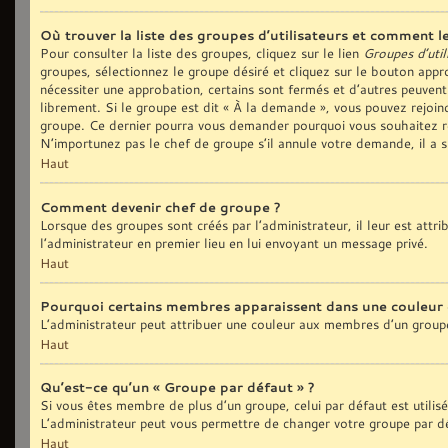
Où trouver la liste des groupes d’utilisateurs et comment le
Pour consulter la liste des groupes, cliquez sur le lien
Groupes d’util
groupes, sélectionnez le groupe désiré et cliquez sur le bouton appro
nécessiter une approbation, certains sont fermés et d’autres peuvent
librement. Si le groupe est dit « À la demande », vous pouvez rejoi
groupe. Ce dernier pourra vous demander pourquoi vous souhaitez re
N’importunez pas le chef de groupe s’il annule votre demande, il a 
Haut
Comment devenir chef de groupe ?
Lorsque des groupes sont créés par l’administrateur, il leur est attr
l’administrateur en premier lieu en lui envoyant un message privé.
Haut
Pourquoi certains membres apparaissent dans une couleur 
L’administrateur peut attribuer une couleur aux membres d’un groupe
Haut
Qu’est-ce qu’un « Groupe par défaut » ?
Si vous êtes membre de plus d’un groupe, celui par défaut est utilis
L’administrateur peut vous permettre de changer votre groupe par déf
Haut