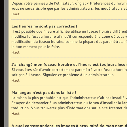
Depuis votre panneau de l’utilisateur, onglet « Préférences du forum
vous ne serez visible que par les administrateurs, les modérateurs
Haut
Les heures ne sont pas correctes !
Il est possible que l’heure affichée utilise un fuseau horaire différ
modifiez le fuseau horaire afin qu’il corresponde à la zone où vous
modification du fuseau horaire, comme la plupart des paramètres, n’
le bon moment pour le faire.
Haut
J’ai changé mon fuseau horaire et l’heure est toujours incor
Si vous êtes sûr d’avoir correctement paramétré votre fuseau horaire e
soit pas à l’heure. Signalez ce problème à un administrateur.
Haut
Ma langue n’est pas dans la liste !
La raison la plus probable est que l’administrateur n’ait pas install
Essayez de demander à un administrateur du forum d’installer la langu
traduction. Vous trouverez plus d’informations sur le site Internet 
Haut
A quoi correspondent les images à proximité de mon nom d’