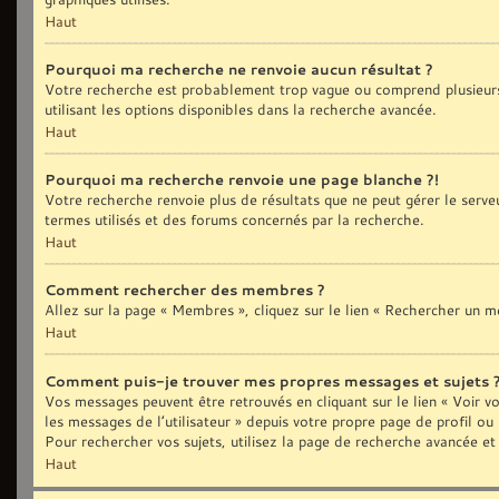
Haut
Pourquoi ma recherche ne renvoie aucun résultat ?
Votre recherche est probablement trop vague ou comprend plusieurs
utilisant les options disponibles dans la recherche avancée.
Haut
Pourquoi ma recherche renvoie une page blanche ?!
Votre recherche renvoie plus de résultats que ne peut gérer le serve
termes utilisés et des forums concernés par la recherche.
Haut
Comment rechercher des membres ?
Allez sur la page « Membres », cliquez sur le lien « Rechercher un 
Haut
Comment puis-je trouver mes propres messages et sujets 
Vos messages peuvent être retrouvés en cliquant sur le lien « Voir vo
les messages de l’utilisateur » depuis votre propre page de profil ou
Pour rechercher vos sujets, utilisez la page de recherche avancée et
Haut