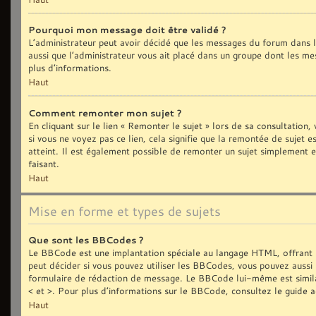
Pourquoi mon message doit être validé ?
L’administrateur peut avoir décidé que les messages du forum dans le
aussi que l’administrateur vous ait placé dans un groupe dont les me
plus d’informations.
Haut
Comment remonter mon sujet ?
En cliquant sur le lien « Remonter le sujet » lors de sa consultation
si vous ne voyez pas ce lien, cela signifie que la remontée de sujet 
atteint. Il est également possible de remonter un sujet simplement
faisant.
Haut
Mise en forme et types de sujets
Que sont les BBCodes ?
Le BBCode est une implantation spéciale au langage HTML, offrant 
peut décider si vous pouvez utiliser les BBCodes, vous pouvez aussi 
formulaire de rédaction de message. Le BBCode lui-même est similair
< et >. Pour plus d’informations sur le BBCode, consultez le guide 
Haut