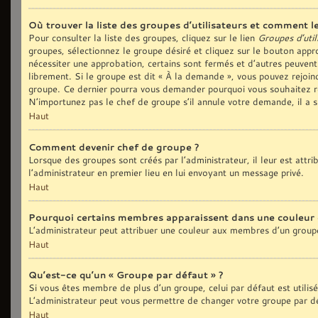
Où trouver la liste des groupes d’utilisateurs et comment le
Pour consulter la liste des groupes, cliquez sur le lien
Groupes d’util
groupes, sélectionnez le groupe désiré et cliquez sur le bouton appro
nécessiter une approbation, certains sont fermés et d’autres peuvent
librement. Si le groupe est dit « À la demande », vous pouvez rejoi
groupe. Ce dernier pourra vous demander pourquoi vous souhaitez re
N’importunez pas le chef de groupe s’il annule votre demande, il a 
Haut
Comment devenir chef de groupe ?
Lorsque des groupes sont créés par l’administrateur, il leur est attr
l’administrateur en premier lieu en lui envoyant un message privé.
Haut
Pourquoi certains membres apparaissent dans une couleur 
L’administrateur peut attribuer une couleur aux membres d’un groupe
Haut
Qu’est-ce qu’un « Groupe par défaut » ?
Si vous êtes membre de plus d’un groupe, celui par défaut est utilis
L’administrateur peut vous permettre de changer votre groupe par déf
Haut