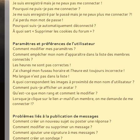
Je suis enregistré mais je ne peux pas me connecter !
Pourquoi ne puis-je pas me connecter ?
Je me suis enregistré par le passé mais je ne peux plus me connecter ?!
J’ai perdu mon mot de passe !
Pourquoi suis-je automatiquement déconnecté ?
À quoi sert « Supprimer les cookies du forum » ?
Paramètres et préférences de l’utilisateur
Comment modifier mes paramètres ?
Comment empêcher mon nom d’apparaître dans la liste des membres
connectés ?
Les heures ne sont pas correctes !
J’ai changé mon fuseau horaire et l’heure est toujours incorrecte !
Ma langue n’est pas dans la liste !
A quoi correspondent les images à proximité de mon nom d’utilisateur ?
Comment puis-je afficher un avatar ?
Qu’est-ce que mon rang et comment le modifier ?
Lorsque je clique sur le lien
e-mail
d’un membre, on me demande de me
connecter !?
Problèmes liés à la publication de messages
Comment créer un nouveau sujet ou poster une réponse ?
Comment modifier ou supprimer un message ?
Comment ajouter une signature à mes messages ?
Comment créer un sondage ?