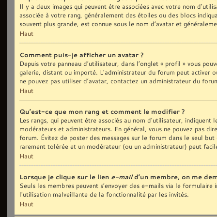
Il y a deux images qui peuvent être associées avec votre nom d’utilis
associée à votre rang, généralement des étoiles ou des blocs indiq
souvent plus grande, est connue sous le nom d’avatar et généralem
Haut
Comment puis-je afficher un avatar ?
Depuis votre panneau d’utilisateur, dans l’onglet « profil » vous pouv
galerie, distant ou importé. L’administrateur du forum peut activer o
ne pouvez pas utiliser d’avatar, contactez un administrateur du foru
Haut
Qu’est-ce que mon rang et comment le modifier ?
Les rangs, qui peuvent être associés au nom d’utilisateur, indiquent
modérateurs et administrateurs. En général, vous ne pouvez pas direct
forum. Évitez de poster des messages sur le forum dans le seul but d
rarement tolérée et un modérateur (ou un administrateur) peut fac
Haut
Lorsque je clique sur le lien
e-mail
d’un membre, on me dem
Seuls les membres peuvent s’envoyer des e-mails via le formulaire in
l’utilisation malveillante de la fonctionnalité par les invités.
Haut