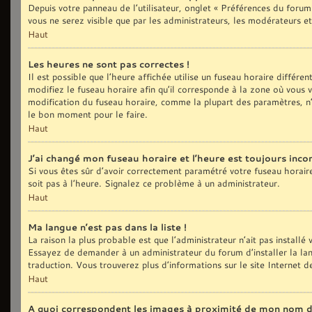
Depuis votre panneau de l’utilisateur, onglet « Préférences du forum
vous ne serez visible que par les administrateurs, les modérateurs
Haut
Les heures ne sont pas correctes !
Il est possible que l’heure affichée utilise un fuseau horaire différ
modifiez le fuseau horaire afin qu’il corresponde à la zone où vous
modification du fuseau horaire, comme la plupart des paramètres, n’
le bon moment pour le faire.
Haut
J’ai changé mon fuseau horaire et l’heure est toujours incor
Si vous êtes sûr d’avoir correctement paramétré votre fuseau horaire e
soit pas à l’heure. Signalez ce problème à un administrateur.
Haut
Ma langue n’est pas dans la liste !
La raison la plus probable est que l’administrateur n’ait pas install
Essayez de demander à un administrateur du forum d’installer la langu
traduction. Vous trouverez plus d’informations sur le site Internet 
Haut
A quoi correspondent les images à proximité de mon nom d’