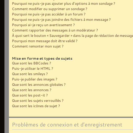
Pourquoi ne puis-je pas ajouter plus d’options à mon sondage ?
Comment modifier ou supprimer un sondage ?
Pourquoi ne puis-je pas accéder à un forum ?
Pourquoi ne puis-je pas joindre des fichiers à mon message ?
Pourquoi ai-je reçu un avertissement ?
Comment rapporter des messages à un modérateur ?
À quoi sert le bouton « Sauvegarder » dans la page de rédaction de message
Pourquoi mon message doit être validé ?
Comment remonter mon sujet ?
Mise en forme et types de sujets
Que sont les BBCodes ?
Puis-je utiliser le HTML ?
Que sont les smileys ?
Puis-je publier des images ?
Que sont les annonces globales ?
Que sont les annonces ?
Que sont les post-it ?
Que sont les sujets verrouillés ?
Que sont les icônes de sujet ?
Problèmes de connexion et d’enregistrement