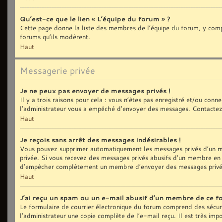
Qu’est-ce que le lien « L’équipe du forum » ?
Cette page donne la liste des membres de l’équipe du forum, y compri
forums qu’ils modèrent.
Haut
Messagerie privée
Je ne peux pas envoyer de messages privés !
Il y a trois raisons pour cela : vous n’êtes pas enregistré et/ou con
l’administrateur vous a empêché d’envoyer des messages. Contactez 
Haut
Je reçois sans arrêt des messages indésirables !
Vous pouvez supprimer automatiquement les messages privés d’un me
privée. Si vous recevez des messages privés abusifs d’un membre en p
d’empêcher complètement un membre d’envoyer des messages privé
Haut
J’ai reçu un spam ou un e-mail abusif d’un membre de ce f
Le formulaire de courrier électronique du forum comprend des sécurit
l’administrateur une copie complète de l’e-mail reçu. Il est très impo