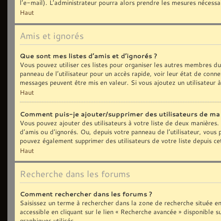
l’e-mail). L’administrateur pourra alors prendre les mesures nécessa
Haut
Amis et ignorés
Que sont mes listes d’amis et d’ignorés ?
Vous pouvez utiliser ces listes pour organiser les autres membres d
panneau de l’utilisateur pour un accès rapide, voir leur état de con
messages peuvent être mis en valeur. Si vous ajoutez un utilisateur 
Haut
Comment puis-je ajouter/supprimer des utilisateurs de ma l
Vous pouvez ajouter des utilisateurs à votre liste de deux manières. 
d’amis ou d’ignorés. Ou, depuis votre panneau de l’utilisateur, vous
pouvez également supprimer des utilisateurs de votre liste depuis c
Haut
Recherche dans les forums
Comment rechercher dans les forums ?
Saisissez un terme à rechercher dans la zone de recherche située e
accessible en cliquant sur le lien « Recherche avancée » disponible
graphiques utilisés.