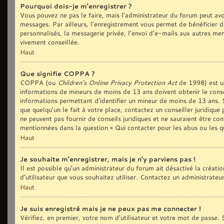
Pourquoi dois-je m’enregistrer ?
Vous pouvez ne pas le faire, mais l’administrateur du forum peut avoi
messages. Par ailleurs, l’enregistrement vous permet de bénéficier d
personnalisés, la messagerie privée, l’envoi d’e-mails aux autres me
vivement conseillée.
Haut
Que signifie COPPA ?
COPPA (ou
Children’s Online Privacy Protection Act
de 1998) est une
informations de mineurs de moins de 13 ans doivent obtenir le conse
informations permettant d’identifier un mineur de moins de 13 ans. S
que quelqu’un le fait à votre place, contactez un conseiller juridiqu
ne peuvent pas fournir de conseils juridiques et ne sauraient être co
mentionnées dans la question « Qui contacter pour les abus ou les q
Haut
Je souhaite m’enregistrer, mais je n’y parviens pas !
Il est possible qu’un administrateur du forum ait désactivé la créat
d’utilisateur que vous souhaitez utiliser. Contactez un administrateu
Haut
Je suis enregistré mais je ne peux pas me connecter !
Vérifiez, en premier, votre nom d’utilisateur et votre mot de passe. S’