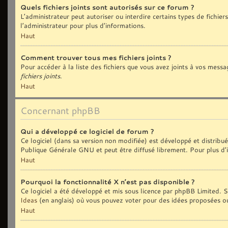
Quels fichiers joints sont autorisés sur ce forum ?
L’administrateur peut autoriser ou interdire certains types de fichiers
l’administrateur pour plus d’informations.
Haut
Comment trouver tous mes fichiers joints ?
Pour accéder à la liste des fichiers que vous avez joints à vos messa
fichiers joints
.
Haut
Concernant phpBB
Qui a développé ce logiciel de forum ?
Ce logiciel (dans sa version non modifiée) est développé et distribu
Publique Générale GNU et peut être diffusé librement. Pour plus d’i
Haut
Pourquoi la fonctionnalité X n’est pas disponible ?
Ce logiciel a été développé et mis sous licence par phpBB Limited. Si
Ideas
(en anglais) où vous pouvez voter pour des idées proposées o
Haut