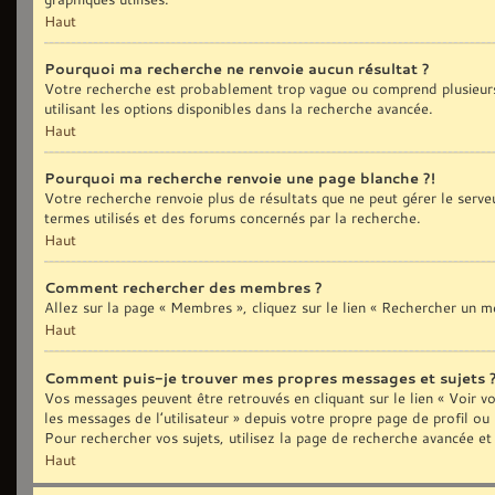
Haut
Pourquoi ma recherche ne renvoie aucun résultat ?
Votre recherche est probablement trop vague ou comprend plusieurs
utilisant les options disponibles dans la recherche avancée.
Haut
Pourquoi ma recherche renvoie une page blanche ?!
Votre recherche renvoie plus de résultats que ne peut gérer le serve
termes utilisés et des forums concernés par la recherche.
Haut
Comment rechercher des membres ?
Allez sur la page « Membres », cliquez sur le lien « Rechercher un 
Haut
Comment puis-je trouver mes propres messages et sujets 
Vos messages peuvent être retrouvés en cliquant sur le lien « Voir vo
les messages de l’utilisateur » depuis votre propre page de profil ou
Pour rechercher vos sujets, utilisez la page de recherche avancée et
Haut