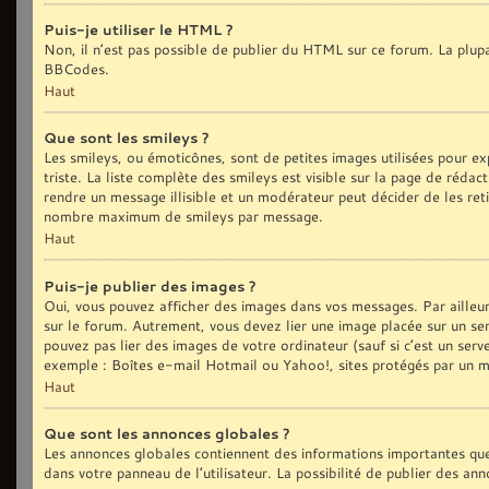
Puis-je utiliser le HTML ?
Non, il n’est pas possible de publier du HTML sur ce forum. La plu
BBCodes.
Haut
Que sont les smileys ?
Les smileys, ou émoticônes, sont de petites images utilisées pour exp
triste. La liste complète des smileys est visible sur la page de réd
rendre un message illisible et un modérateur peut décider de les reti
nombre maximum de smileys par message.
Haut
Puis-je publier des images ?
Oui, vous pouvez afficher des images dans vos messages. Par ailleurs,
sur le forum. Autrement, vous devez lier une image placée sur un
pouvez pas lier des images de votre ordinateur (sauf si c’est un ser
exemple : Boîtes e-mail Hotmail ou Yahoo!, sites protégés par un mot
Haut
Que sont les annonces globales ?
Les annonces globales contiennent des informations importantes que
dans votre panneau de l’utilisateur. La possibilité de publier des an