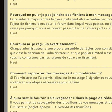
Haut
Pourquoi ne puis-je pas joindre des fichiers à mon message
La possibilité d’ajouter des fichiers joints peut être accordée par fo
l’ajout de fichiers joints pour le forum dans lequel vous postez, ou 
savez pas pourquoi vous ne pouvez pas ajouter de fichiers joints sur
Haut
Pourquoi ai-je reçu un avertissement ?
Chaque administrateur a son propre ensemble de règles pour son sit
que c’est la décision de l’administrateur, et que phpBB Limited n’est
vous ne comprenez pas les raisons de votre avertissement.
Haut
Comment rapporter des messages à un modérateur ?
Si l’administrateur l’a permis, allez sur le message à signaler et vo
accéderez aux étapes nécessaires pour le faire.
Haut
À quoi sert le bouton « Sauvegarder » dans la page de réd
Il vous permet de sauvegarder des brouillons de vos messages et de 
l’utilisateur (onglet
Aperçu --> Gestion des brouillons
).
Haut