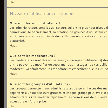
Haut
Niveaux d’utilisateurs et groupes
Que sont les administrateurs ?
Les administrateurs sont les utilisateurs qui ont le plus haut niveau
permissions, le bannissement, la création de groupes d’utilisateurs 
attribuées aux autres administrateurs. Ils peuvent aussi avoir toute
a autorisé.
Haut
Que sont les modérateurs ?
Les modérateurs sont des utilisateurs (ou groupes d’utilisateurs) dont
ont le pouvoir de modifier ou supprimer des messages, de verrouiller,
modèrent. Généralement, les modérateurs empêchent que les utilisa
Haut
Que sont les groupes d’utilisateurs ?
Les groupes permettent aux administrateurs de gérer l’accès des me
appartenir à un ou plusieurs groupes et chaque groupe peut avoir se
administrateurs de modifier rapidement les permissions de plusieurs
accessible un forum privé.
Haut