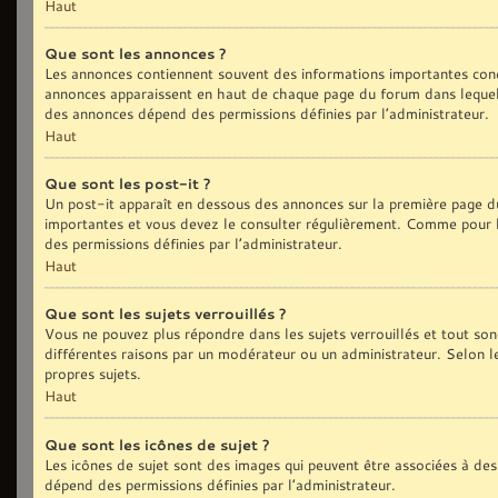
Haut
Que sont les annonces ?
Les annonces contiennent souvent des informations importantes conc
annonces apparaissent en haut de chaque page du forum dans lequel 
des annonces dépend des permissions définies par l’administrateur.
Haut
Que sont les post-it ?
Un post-it apparaît en dessous des annonces sur la première page du 
importantes et vous devez le consulter régulièrement. Comme pour le
des permissions définies par l’administrateur.
Haut
Que sont les sujets verrouillés ?
Vous ne pouvez plus répondre dans les sujets verrouillés et tout son
différentes raisons par un modérateur ou un administrateur. Selon l
propres sujets.
Haut
Que sont les icônes de sujet ?
Les icônes de sujet sont des images qui peuvent être associées à des 
dépend des permissions définies par l’administrateur.