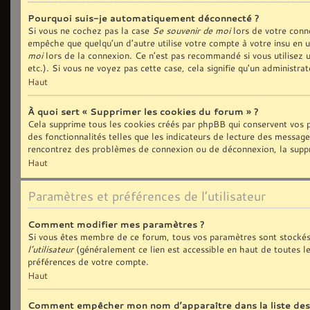
Pourquoi suis-je automatiquement déconnecté ?
Si vous ne cochez pas la case
Se souvenir de moi
lors de votre conn
empêche que quelqu’un d’autre utilise votre compte à votre insu en 
moi
lors de la connexion. Ce n’est pas recommandé si vous utilisez u
etc.). Si vous ne voyez pas cette case, cela signifie qu’un administra
Haut
À quoi sert « Supprimer les cookies du forum » ?
Cela supprime tous les cookies créés par phpBB qui conservent vos p
des fonctionnalités telles que les indicateurs de lecture des message
rencontrez des problèmes de connexion ou de déconnexion, la suppre
Haut
Paramètres et préférences de l’utilisateur
Comment modifier mes paramètres ?
Si vous êtes membre de ce forum, tous vos paramètres sont stockés
l’utilisateur
(généralement ce lien est accessible en haut de toutes l
préférences de votre compte.
Haut
Comment empêcher mon nom d’apparaître dans la liste de