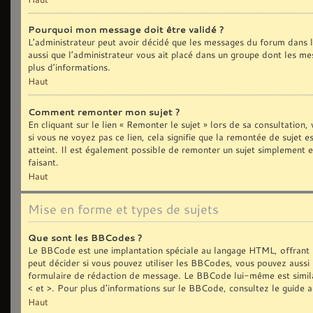
Pourquoi mon message doit être validé ?
L’administrateur peut avoir décidé que les messages du forum dans le
aussi que l’administrateur vous ait placé dans un groupe dont les me
plus d’informations.
Haut
Comment remonter mon sujet ?
En cliquant sur le lien « Remonter le sujet » lors de sa consultation
si vous ne voyez pas ce lien, cela signifie que la remontée de sujet 
atteint. Il est également possible de remonter un sujet simplement
faisant.
Haut
Mise en forme et types de sujets
Que sont les BBCodes ?
Le BBCode est une implantation spéciale au langage HTML, offrant 
peut décider si vous pouvez utiliser les BBCodes, vous pouvez aussi 
formulaire de rédaction de message. Le BBCode lui-même est similair
< et >. Pour plus d’informations sur le BBCode, consultez le guide 
Haut