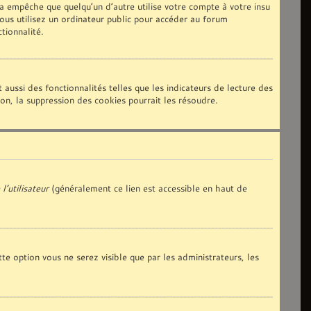
 empêche que quelqu’un d’autre utilise votre compte à votre insu
us utilisez un ordinateur public pour accéder au forum
tionnalité.
aussi des fonctionnalités telles que les indicateurs de lecture des
n, la suppression des cookies pourrait les résoudre.
l’utilisateur
(généralement ce lien est accessible en haut de
tte option vous ne serez visible que par les administrateurs, les