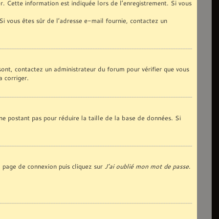
. Cette information est indiquée lors de l’enregistrement. Si vous
 Si vous êtes sûr de l’adresse e-mail fournie, contactez un
 sont, contactez un administrateur du forum pour vérifier que vous
a corriger.
ne postant pas pour réduire la taille de la base de données. Si
la page de connexion puis cliquez sur
J’ai oublié mon mot de passe
.