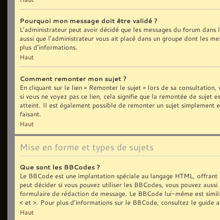
Pourquoi mon message doit être validé ?
L’administrateur peut avoir décidé que les messages du forum dans le
aussi que l’administrateur vous ait placé dans un groupe dont les me
plus d’informations.
Haut
Comment remonter mon sujet ?
En cliquant sur le lien « Remonter le sujet » lors de sa consultation
si vous ne voyez pas ce lien, cela signifie que la remontée de sujet 
atteint. Il est également possible de remonter un sujet simplement
faisant.
Haut
Mise en forme et types de sujets
Que sont les BBCodes ?
Le BBCode est une implantation spéciale au langage HTML, offrant 
peut décider si vous pouvez utiliser les BBCodes, vous pouvez aussi 
formulaire de rédaction de message. Le BBCode lui-même est similair
< et >. Pour plus d’informations sur le BBCode, consultez le guide 
Haut