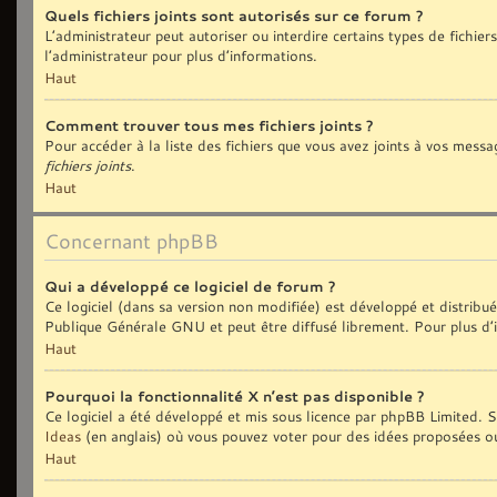
Quels fichiers joints sont autorisés sur ce forum ?
L’administrateur peut autoriser ou interdire certains types de fichiers
l’administrateur pour plus d’informations.
Haut
Comment trouver tous mes fichiers joints ?
Pour accéder à la liste des fichiers que vous avez joints à vos messa
fichiers joints
.
Haut
Concernant phpBB
Qui a développé ce logiciel de forum ?
Ce logiciel (dans sa version non modifiée) est développé et distribu
Publique Générale GNU et peut être diffusé librement. Pour plus d’i
Haut
Pourquoi la fonctionnalité X n’est pas disponible ?
Ce logiciel a été développé et mis sous licence par phpBB Limited. Si
Ideas
(en anglais) où vous pouvez voter pour des idées proposées o
Haut