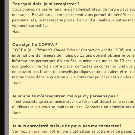
Pourquoi dois-je m’enregistrer ?
Vous pouvez ne pas le faire, mais l’administrateur du forum peut avoi
messages. Par ailleurs, l’enregistrement vous permet de bénéficier d
personnalisés, la messagerie privée, l’envoi d’e-mails aux autres me
vivement conseillée.
Haut
Que signifie COPPA ?
COPPA (ou
Children’s Online Privacy Protection Act
de 1998) est une
informations de mineurs de moins de 13 ans doivent obtenir le conse
informations permettant d’identifier un mineur de moins de 13 ans. S
que quelqu’un le fait à votre place, contactez un conseiller juridiqu
ne peuvent pas fournir de conseils juridiques et ne sauraient être co
mentionnées dans la question « Qui contacter pour les abus ou les q
Haut
Je souhaite m’enregistrer, mais je n’y parviens pas !
Il est possible qu’un administrateur du forum ait désactivé la créat
d’utilisateur que vous souhaitez utiliser. Contactez un administrateu
Haut
Je suis enregistré mais je ne peux pas me connecter !
Vérifiez, en premier, votre nom d’utilisateur et votre mot de passe. S’