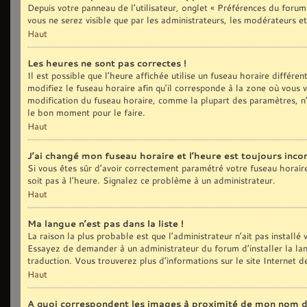
Depuis votre panneau de l’utilisateur, onglet « Préférences du forum
vous ne serez visible que par les administrateurs, les modérateurs
Haut
Les heures ne sont pas correctes !
Il est possible que l’heure affichée utilise un fuseau horaire différ
modifiez le fuseau horaire afin qu’il corresponde à la zone où vous
modification du fuseau horaire, comme la plupart des paramètres, n’
le bon moment pour le faire.
Haut
J’ai changé mon fuseau horaire et l’heure est toujours incor
Si vous êtes sûr d’avoir correctement paramétré votre fuseau horaire e
soit pas à l’heure. Signalez ce problème à un administrateur.
Haut
Ma langue n’est pas dans la liste !
La raison la plus probable est que l’administrateur n’ait pas install
Essayez de demander à un administrateur du forum d’installer la langu
traduction. Vous trouverez plus d’informations sur le site Internet 
Haut
A quoi correspondent les images à proximité de mon nom d’