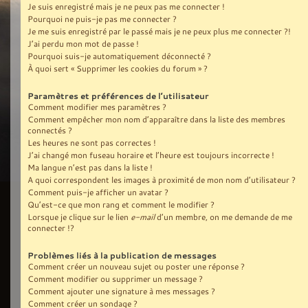
Je suis enregistré mais je ne peux pas me connecter !
Pourquoi ne puis-je pas me connecter ?
Je me suis enregistré par le passé mais je ne peux plus me connecter ?!
J’ai perdu mon mot de passe !
Pourquoi suis-je automatiquement déconnecté ?
À quoi sert « Supprimer les cookies du forum » ?
Paramètres et préférences de l’utilisateur
Comment modifier mes paramètres ?
Comment empêcher mon nom d’apparaître dans la liste des membres
connectés ?
Les heures ne sont pas correctes !
J’ai changé mon fuseau horaire et l’heure est toujours incorrecte !
Ma langue n’est pas dans la liste !
A quoi correspondent les images à proximité de mon nom d’utilisateur ?
Comment puis-je afficher un avatar ?
Qu’est-ce que mon rang et comment le modifier ?
Lorsque je clique sur le lien
e-mail
d’un membre, on me demande de me
connecter !?
Problèmes liés à la publication de messages
Comment créer un nouveau sujet ou poster une réponse ?
Comment modifier ou supprimer un message ?
Comment ajouter une signature à mes messages ?
Comment créer un sondage ?