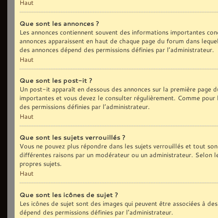
Haut
Que sont les annonces ?
Les annonces contiennent souvent des informations importantes conc
annonces apparaissent en haut de chaque page du forum dans lequel 
des annonces dépend des permissions définies par l’administrateur.
Haut
Que sont les post-it ?
Un post-it apparaît en dessous des annonces sur la première page du 
importantes et vous devez le consulter régulièrement. Comme pour le
des permissions définies par l’administrateur.
Haut
Que sont les sujets verrouillés ?
Vous ne pouvez plus répondre dans les sujets verrouillés et tout son
différentes raisons par un modérateur ou un administrateur. Selon l
propres sujets.
Haut
Que sont les icônes de sujet ?
Les icônes de sujet sont des images qui peuvent être associées à des 
dépend des permissions définies par l’administrateur.