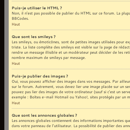
Puis-je utiliser le HTML ?
Non, il n’est pas possible de publier du HTML sur ce forum. La plu
BBCodes.
Haut
Que sont les smileys ?
Les smileys, ou émoticônes, sont de petites images utilisées pour exp
triste. La liste complète des smileys est visible sur la page de réd
rendre un message illisible et un modérateur peut décider de les reti
nombre maximum de smileys par message.
Haut
Puis-je publier des images ?
Oui, vous pouvez afficher des images dans vos messages. Par ailleurs,
sur le forum. Autrement, vous devez lier une image placée sur un
pouvez pas lier des images de votre ordinateur (sauf si c’est un ser
exemple : Boîtes e-mail Hotmail ou Yahoo!, sites protégés par un mot
Haut
Que sont les annonces globales ?
Les annonces globales contiennent des informations importantes que
dans votre panneau de l’utilisateur. La possibilité de publier des an