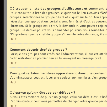
Où trouver la liste des groupes d’utilisateurs et comment le
Pour consulter la liste des groupes, cliquez sur le lien
Groupes d’util
groupes, sélectionnez le groupe désiré et cliquez sur le bouton appro
nécessiter une approbation, certains sont fermés et d’autres peuvent
librement. Si le groupe est dit « À la demande », vous pouvez rejoi
groupe. Ce dernier pourra vous demander pourquoi vous souhaitez re
N’importunez pas le chef de groupe s’il annule votre demande, il a 
Haut
Comment devenir chef de groupe ?
Lorsque des groupes sont créés par l’administrateur, il leur est attr
l’administrateur en premier lieu en lui envoyant un message privé.
Haut
Pourquoi certains membres apparaissent dans une couleur 
L’administrateur peut attribuer une couleur aux membres d’un groupe
Haut
Qu’est-ce qu’un « Groupe par défaut » ?
Si vous êtes membre de plus d’un groupe, celui par défaut est utilis
L’administrateur peut vous permettre de changer votre groupe par déf
Haut