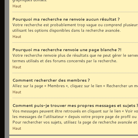
Haut
Pourquoi ma recherche ne renvoie aucun résultat ?
Votre recherche est probablement trop vague ou comprend plusieurs
utilisant les options disponibles dans la recherche avancée.
Haut
Pourquoi ma recherche renvoie une page blanche ?!
Votre recherche renvoie plus de résultats que ne peut gérer le serve
termes utilisés et des forums concernés par la recherche.
Haut
Comment rechercher des membres ?
Allez sur la page « Membres », cliquez sur le lien « Rechercher un 
Haut
Comment puis-je trouver mes propres messages et sujets 
Vos messages peuvent être retrouvés en cliquant sur le lien « Voir vo
les messages de l’utilisateur » depuis votre propre page de profil ou
Pour rechercher vos sujets, utilisez la page de recherche avancée et
Haut