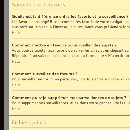
Surveillance et favoris
Quelle est la différence entre les favoris et la surveillance ?
Les favoris dans phpBB sont comme les favoris de votre navigateur. 
plus tard sur le sujet. A l’inverse, la surveillance vous préviendra lo
Haut
Comment mettre en favoris ou surveiller des sujets ?
Vous pouvez ajouter aux favoris ou surveiller un sujet en cliquant sur
Répondre à un sujet en cochant la case du formulaire « M’avertir lor
Haut
Comment surveiller des forums ?
Pour surveiller un forum en particulier, une fois entré sur celui-ci, c
Haut
Comment puis-je supprimer mes surveillances de sujets ?
Pour supprimer vos surveillances, allez dans votre panneau de l’util
Haut
Fichiers joints