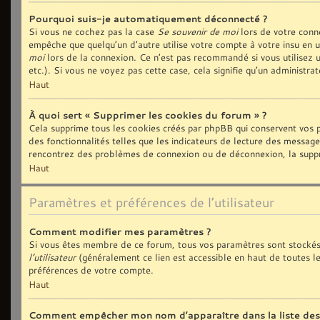
Pourquoi suis-je automatiquement déconnecté ?
Si vous ne cochez pas la case
Se souvenir de moi
lors de votre conn
empêche que quelqu’un d’autre utilise votre compte à votre insu en 
moi
lors de la connexion. Ce n’est pas recommandé si vous utilisez u
etc.). Si vous ne voyez pas cette case, cela signifie qu’un administra
Haut
À quoi sert « Supprimer les cookies du forum » ?
Cela supprime tous les cookies créés par phpBB qui conservent vos p
des fonctionnalités telles que les indicateurs de lecture des message
rencontrez des problèmes de connexion ou de déconnexion, la suppre
Haut
Paramètres et préférences de l’utilisateur
Comment modifier mes paramètres ?
Si vous êtes membre de ce forum, tous vos paramètres sont stockés
l’utilisateur
(généralement ce lien est accessible en haut de toutes l
préférences de votre compte.
Haut
Comment empêcher mon nom d’apparaître dans la liste de