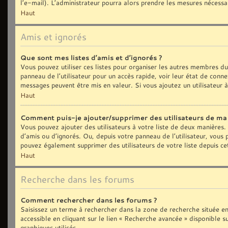
l’e-mail). L’administrateur pourra alors prendre les mesures nécessa
Haut
Amis et ignorés
Que sont mes listes d’amis et d’ignorés ?
Vous pouvez utiliser ces listes pour organiser les autres membres d
panneau de l’utilisateur pour un accès rapide, voir leur état de con
messages peuvent être mis en valeur. Si vous ajoutez un utilisateur 
Haut
Comment puis-je ajouter/supprimer des utilisateurs de ma l
Vous pouvez ajouter des utilisateurs à votre liste de deux manières. 
d’amis ou d’ignorés. Ou, depuis votre panneau de l’utilisateur, vous
pouvez également supprimer des utilisateurs de votre liste depuis c
Haut
Recherche dans les forums
Comment rechercher dans les forums ?
Saisissez un terme à rechercher dans la zone de recherche située e
accessible en cliquant sur le lien « Recherche avancée » disponible
graphiques utilisés.