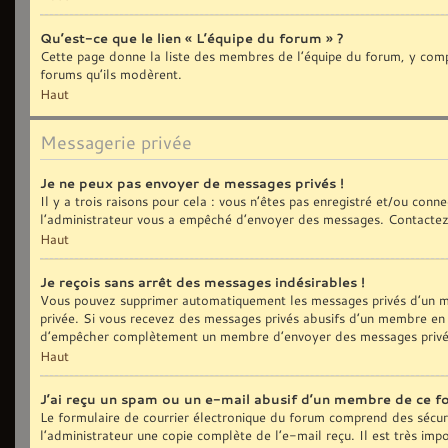
Qu’est-ce que le lien « L’équipe du forum » ?
Cette page donne la liste des membres de l’équipe du forum, y compri
forums qu’ils modèrent.
Haut
Messagerie privée
Je ne peux pas envoyer de messages privés !
Il y a trois raisons pour cela : vous n’êtes pas enregistré et/ou con
l’administrateur vous a empêché d’envoyer des messages. Contactez 
Haut
Je reçois sans arrêt des messages indésirables !
Vous pouvez supprimer automatiquement les messages privés d’un me
privée. Si vous recevez des messages privés abusifs d’un membre en p
d’empêcher complètement un membre d’envoyer des messages privé
Haut
J’ai reçu un spam ou un e-mail abusif d’un membre de ce f
Le formulaire de courrier électronique du forum comprend des sécurit
l’administrateur une copie complète de l’e-mail reçu. Il est très impo