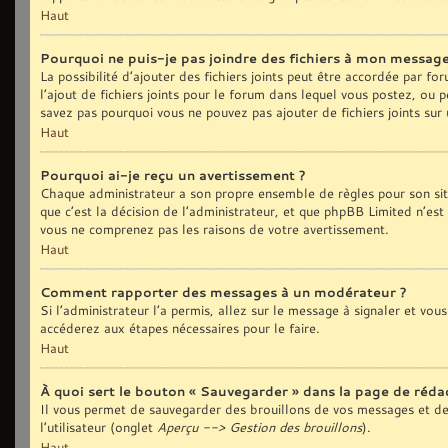
Haut
Pourquoi ne puis-je pas joindre des fichiers à mon message
La possibilité d’ajouter des fichiers joints peut être accordée par fo
l’ajout de fichiers joints pour le forum dans lequel vous postez, ou 
savez pas pourquoi vous ne pouvez pas ajouter de fichiers joints sur
Haut
Pourquoi ai-je reçu un avertissement ?
Chaque administrateur a son propre ensemble de règles pour son sit
que c’est la décision de l’administrateur, et que phpBB Limited n’est
vous ne comprenez pas les raisons de votre avertissement.
Haut
Comment rapporter des messages à un modérateur ?
Si l’administrateur l’a permis, allez sur le message à signaler et vo
accéderez aux étapes nécessaires pour le faire.
Haut
À quoi sert le bouton « Sauvegarder » dans la page de réd
Il vous permet de sauvegarder des brouillons de vos messages et de 
l’utilisateur (onglet
Aperçu --> Gestion des brouillons
).
Haut