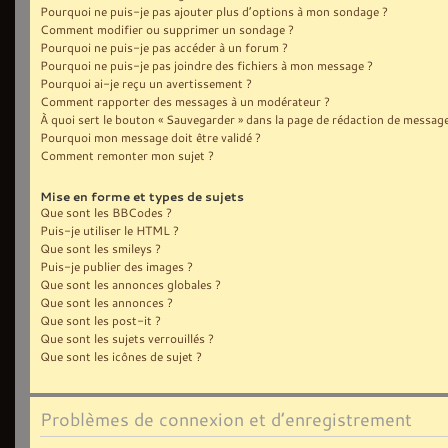
Pourquoi ne puis-je pas ajouter plus d’options à mon sondage ?
Comment modifier ou supprimer un sondage ?
Pourquoi ne puis-je pas accéder à un forum ?
Pourquoi ne puis-je pas joindre des fichiers à mon message ?
Pourquoi ai-je reçu un avertissement ?
Comment rapporter des messages à un modérateur ?
À quoi sert le bouton « Sauvegarder » dans la page de rédaction de message
Pourquoi mon message doit être validé ?
Comment remonter mon sujet ?
Mise en forme et types de sujets
Que sont les BBCodes ?
Puis-je utiliser le HTML ?
Que sont les smileys ?
Puis-je publier des images ?
Que sont les annonces globales ?
Que sont les annonces ?
Que sont les post-it ?
Que sont les sujets verrouillés ?
Que sont les icônes de sujet ?
Problèmes de connexion et d’enregistrement