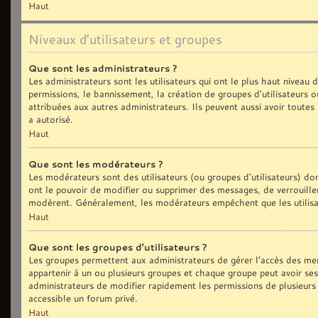
Haut
Niveaux d’utilisateurs et groupes
Que sont les administrateurs ?
Les administrateurs sont les utilisateurs qui ont le plus haut niveau
permissions, le bannissement, la création de groupes d’utilisateurs 
attribuées aux autres administrateurs. Ils peuvent aussi avoir toute
a autorisé.
Haut
Que sont les modérateurs ?
Les modérateurs sont des utilisateurs (ou groupes d’utilisateurs) dont
ont le pouvoir de modifier ou supprimer des messages, de verrouiller,
modèrent. Généralement, les modérateurs empêchent que les utilisa
Haut
Que sont les groupes d’utilisateurs ?
Les groupes permettent aux administrateurs de gérer l’accès des me
appartenir à un ou plusieurs groupes et chaque groupe peut avoir se
administrateurs de modifier rapidement les permissions de plusieurs
accessible un forum privé.
Haut