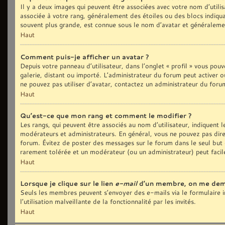
Il y a deux images qui peuvent être associées avec votre nom d’utilis
associée à votre rang, généralement des étoiles ou des blocs indiq
souvent plus grande, est connue sous le nom d’avatar et généralem
Haut
Comment puis-je afficher un avatar ?
Depuis votre panneau d’utilisateur, dans l’onglet « profil » vous pouv
galerie, distant ou importé. L’administrateur du forum peut activer o
ne pouvez pas utiliser d’avatar, contactez un administrateur du foru
Haut
Qu’est-ce que mon rang et comment le modifier ?
Les rangs, qui peuvent être associés au nom d’utilisateur, indiquent
modérateurs et administrateurs. En général, vous ne pouvez pas direct
forum. Évitez de poster des messages sur le forum dans le seul but d
rarement tolérée et un modérateur (ou un administrateur) peut fac
Haut
Lorsque je clique sur le lien
e-mail
d’un membre, on me dem
Seuls les membres peuvent s’envoyer des e-mails via le formulaire in
l’utilisation malveillante de la fonctionnalité par les invités.
Haut